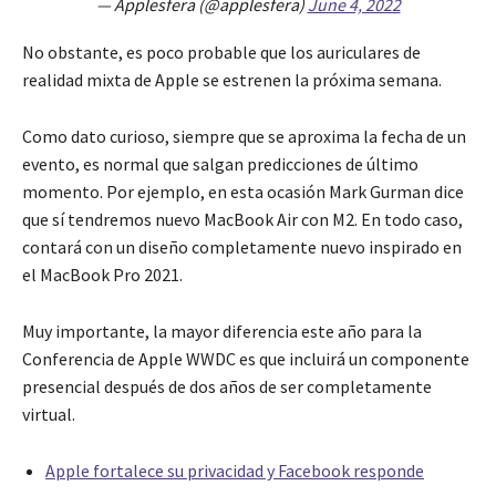
— Applesfera (@applesfera)
June 4, 2022
No obstante, es poco probable que los auriculares de
realidad mixta de Apple se estrenen la próxima semana.
Como dato curioso, siempre que se aproxima la fecha de un
evento, es normal que salgan predicciones de último
momento. Por ejemplo, en esta ocasión Mark Gurman dice
que sí tendremos nuevo MacBook Air con M2. En todo caso,
contará con un diseño completamente nuevo inspirado en
el MacBook Pro 2021.
Muy importante, la mayor diferencia este año para la
Conferencia de Apple WWDC es que incluirá un componente
presencial después de dos años de ser completamente
virtual.
Apple fortalece su privacidad y Facebook responde