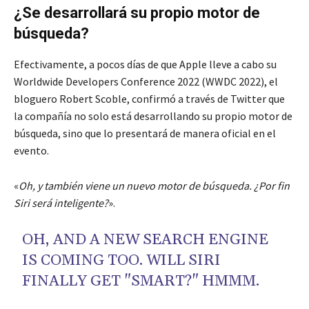
¿Se desarrollará su propio motor de
búsqueda?
Efectivamente, a pocos días de que Apple lleve a cabo su
Worldwide Developers Conference 2022 (WWDC 2022), el
bloguero Robert Scoble, confirmó a través de Twitter que
la compañía no solo está desarrollando su propio motor de
búsqueda, sino que lo presentará de manera oficial en el
evento.
«
Oh, y también viene un nuevo motor de búsqueda. ¿Por fin
Siri será inteligente?
».
OH, AND A NEW SEARCH ENGINE
IS COMING TOO. WILL SIRI
FINALLY GET "SMART?" HMMM.