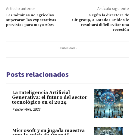
Artículo anterior
Artículo siguiente
Las nóminas no agrícolas
Según la directora de
superaron las expectativas
Citigroup, a Estados Unidos le
previstas para mayo 2022
resultará difícil evitar una
recesión
- Publicidad -
Posts relacionados
La Inteligencia Artificial
Generativa: el futuro del sector
tecnológico en el 2024
7 diciembre, 2023
Microsoft y su jugada maestra