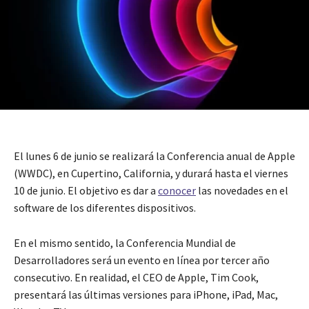
El lunes 6 de junio se realizará la Conferencia anual de Apple
(WWDC), en Cupertino, California, y durará hasta el viernes
10 de junio. El objetivo es dar a
conocer
las novedades en el
software de los diferentes dispositivos.
En el mismo sentido, la Conferencia Mundial de
Desarrolladores será un evento en línea por tercer año
consecutivo. En realidad, el CEO de Apple, Tim Cook,
presentará las últimas versiones para iPhone, iPad, Mac,