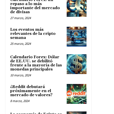
repaso a lo más
importante del mercado
de divisas
27 marzo, 2024
Los eventos más
relevantes de la cripto
semana
25 marzo, 2024
Calendario Forex: Dólar
de EE.UU. se debilitó
frente a la mayoría de las
monedas principales
10 marzo, 2024
¿Reddit debutará
próximamente en el
mercado de valores?
8 marzo, 2024