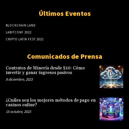
Últimos Eventos
BLOCKCHAIN LAND
LABITCONF 2022
CRIPTO LATIN FEST 2022
Comunicados de Prensa
Contratos de Minería desde $10: Cómo
invertir y ganar ingresos pasivos
8 diciembre, 2023
¿Cuáles son los mejores métodos de pago en
casinos online?
15 octubre, 2023