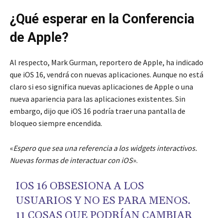
¿Qué esperar en la Conferencia
de Apple?
Al respecto, Mark Gurman, reportero de Apple, ha indicado
que iOS 16, vendrá con nuevas aplicaciones. Aunque no está
claro si eso significa nuevas aplicaciones de Apple o una
nueva apariencia para las aplicaciones existentes. Sin
embargo, dijo que iOS 16 podría traer una pantalla de
bloqueo siempre encendida.
«
Espero que sea una referencia a los widgets interactivos.
Nuevas formas de interactuar con iOS
».
IOS 16 OBSESIONA A LOS
USUARIOS Y NO ES PARA MENOS.
11 COSAS QUE PODRÍAN CAMBIAR