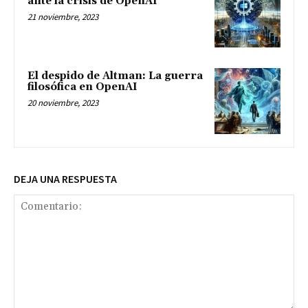
ante la crisis de OpenAI
21 noviembre, 2023
El despido de Altman: La guerra
filosófica en OpenAI
20 noviembre, 2023
DEJA UNA RESPUESTA