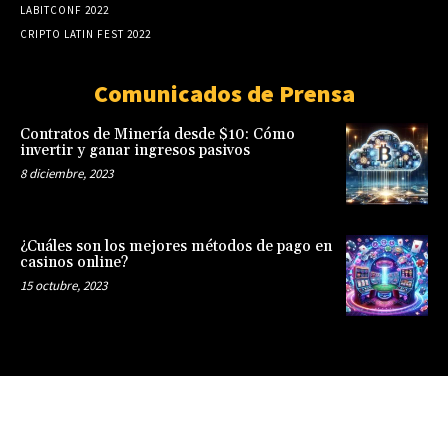
LABITCONF 2022
CRIPTO LATIN FEST 2022
Comunicados de Prensa
Contratos de Minería desde $10: Cómo
invertir y ganar ingresos pasivos
8 diciembre, 2023
¿Cuáles son los mejores métodos de pago en
casinos online?
15 octubre, 2023