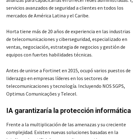
servicios avanzados de seguridad a clientes en todos los
mercados de América Latina y el Caribe.
Horta tiene más de 20 años de experiencia en las industrias
de telecomunicaciones y ciberseguridad, especializado en
ventas, negociación, estrategia de negocios y gestión de
equipos con fuertes habilidades técnicas.
Antes de unirse a Fortinet en 2015, ocupó varios puestos de
liderazgo en empresas líderes en los sectores de
telecomunicaciones y tecnología. Incluyendo NOS SGPS,
Optimus Comunicações y Telecel.
IA garantizaría la protección informática
Frente a la multiplicación de las amenazas y su creciente
complejidad. Existen nuevas soluciones basadas en la