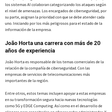
los sistemas AI colaboran categorizando los ataques según
el nivel de amenazas. Los encargados de ciberseguridad, por
su parte, asignan la prioridad con que se debe atender cada
uno. Iniciando por los más peligrosos para el estado de la
información de la empresa.
João Horta una carrera con más de 20
años de experiencia
João Horta es responsable de los temas comerciales de la
relación de la compañía de ciberseguridad. Con las
empresas de servicios de telecomunicaciones más
importantes de la región.
Entre otros, estos temas incluyen apoyar a estas empresas
en su transformación segura hacia nuevas tecnologías
como 5G y EDGE Computing. Así como en el desarrollo de
alianzas para capacitarlas en ofrecer redes administradas. Y,