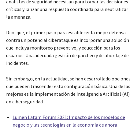
analistas de seguridad necesitan para tomar las decisiones
críticas y lanzar una respuesta coordinada para neutralizar
la amenaza.
Dijo, que, el primer paso para establecer la mejor defensa
contra un potencial ciberataque es incorporar una solución
que incluya monitoreo preventivo, y educación para los
usuarios. Una adecuada gestión de parcheo y de abordaje de
incidentes.
Sin embargo, en la actualidad, se han desarrollado opciones
que pueden trascender esta configuración básica. Una de las
mejores es la implementación de Inteligencia Artificial (AI)
en ciberseguridad.
Lumen Latam Forum 2021: Impacto de los modelos de
negocio y las tecnologías en la economía de ahora