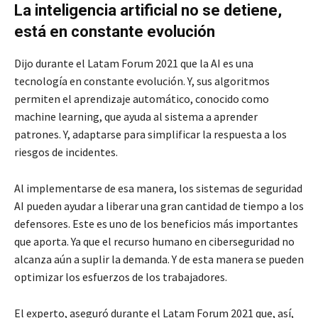
La inteligencia artificial no se detiene,
está en constante evolución
Dijo durante el Latam Forum 2021 que la AI es una
tecnología en constante evolución. Y, sus algoritmos
permiten el aprendizaje automático, conocido como
machine learning, que ayuda al sistema a aprender
patrones. Y, adaptarse para simplificar la respuesta a los
riesgos de incidentes.
Al implementarse de esa manera, los sistemas de seguridad
AI pueden ayudar a liberar una gran cantidad de tiempo a los
defensores. Este es uno de los beneficios más importantes
que aporta. Ya que el recurso humano en ciberseguridad no
alcanza aún a suplir la demanda. Y de esta manera se pueden
optimizar los esfuerzos de los trabajadores.
El experto, aseguró durante el Latam Forum 2021 que, así,