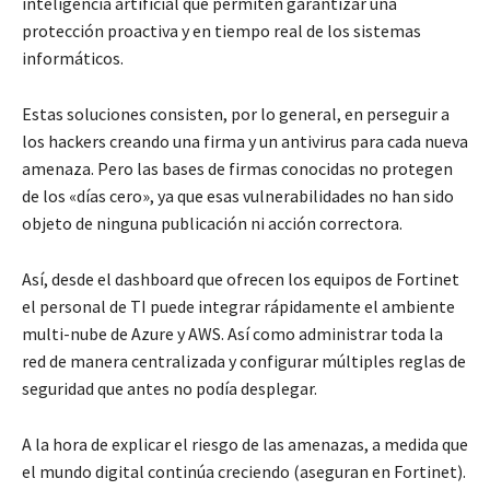
inteligencia artificial que permiten garantizar una
protección proactiva y en tiempo real de los sistemas
informáticos.
Estas soluciones consisten, por lo general, en perseguir a
los hackers creando una firma y un antivirus para cada nueva
amenaza. Pero las bases de firmas conocidas no protegen
de los «días cero», ya que esas vulnerabilidades no han sido
objeto de ninguna publicación ni acción correctora.
Así, desde el dashboard que ofrecen los equipos de Fortinet
el personal de TI puede integrar rápidamente el ambiente
multi-nube de Azure y AWS. Así como administrar toda la
red de manera centralizada y configurar múltiples reglas de
seguridad que antes no podía desplegar.
A la hora de explicar el riesgo de las amenazas, a medida que
el mundo digital continúa creciendo (aseguran en Fortinet).