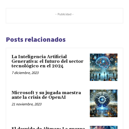
- Publicidad -
Posts relacionados
La Inteligencia Artificial
Generativa: el futuro del sector
tecnológico en el 2024
7 diciembre, 2023
Microsoft y su jugada maestra
ante la crisis de OpenAI
21 noviembre, 2023