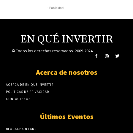
- Publicidad -
EN QUÉ INVERTIR
© Todos los derechos reservados. 2009-2024
Acerca de nosotros
ACERCA DE EN QUÉ INVERTIR
POLÍTICAS DE PRIVACIDAD
CONTÁCTENOS
Últimos Eventos
BLOCKCHAIN LAND