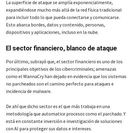
La superficie de ataque se amplía exponencialmente,
expandiéndose mucho más allá de la red física tradicional
para incluir todo lo que pueda conectarse y comunicarse.
Esto abarca bordes, datos y contenido, personas,
dispositivos y aplicaciones, incluso en la nube.
El sector financiero, blanco de ataque
Por último, subrayó que, el sector financiero es uno de los
principales objetivos de los cibercriminales; amenazas
como el WannaCry han dejado en evidencia que los sistemas
no parcheados son el camino perfecto para ataques e
incidencia de malware.
De ahí que dicho sector es el que más trabaja en una
metodología que automatice procesos como el parchado. Y
está en constante inversión e investigación de soluciones
con AI para proteger sus datos e intereses.