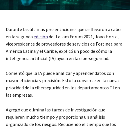
Durante las últimas presentaciones que se llevaron a cabo
en la segunda
edición
del Latam Forum 2021, Joao Horta,
vicepresidente de proveedores de servicios de Fortinet para
América Latina y el Caribe, explicó un poco de cómo la
inteligencia artificial (IA) ayuda en la ciberseguridad.
Comentó que la IA puede analizar y aprender datos con
mayor eficiencia y precisión. Esto la convierte en la nueva
prioridad de la ciberseguridad en los departamentos TI en
las empresas.
Agregó que elimina las tareas de investigación que
requieren mucho tiempo y proporciona un análisis
organizado de los riesgos. Reduciendo el tiempo que los