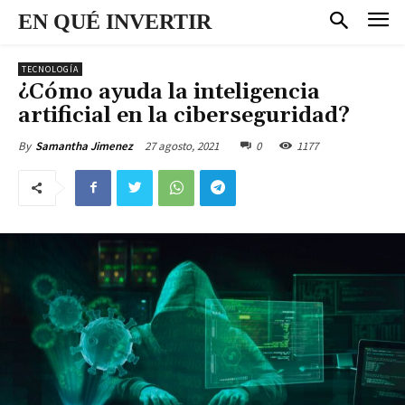
EN QUÉ INVERTIR
TECNOLOGÍA
¿Cómo ayuda la inteligencia
artificial en la ciberseguridad?
27 agosto, 2021
0
1177
By
Samantha Jimenez