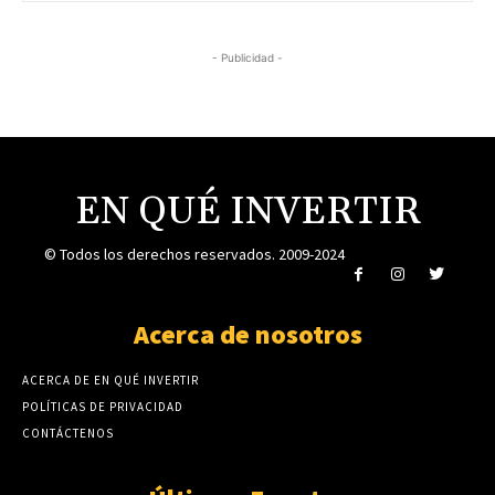
- Publicidad -
EN QUÉ INVERTIR
© Todos los derechos reservados. 2009-2024
Acerca de nosotros
ACERCA DE EN QUÉ INVERTIR
POLÍTICAS DE PRIVACIDAD
CONTÁCTENOS