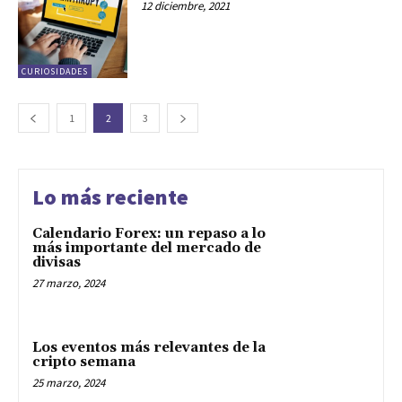
12 diciembre, 2021
CURIOSIDADES
1
2
3
Lo más reciente
Calendario Forex: un repaso a lo
más importante del mercado de
divisas
27 marzo, 2024
Los eventos más relevantes de la
cripto semana
25 marzo, 2024