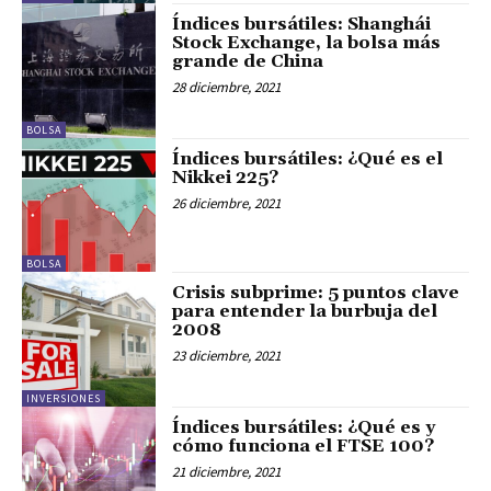
Índices bursátiles: Shanghái
Stock Exchange, la bolsa más
grande de China
28 diciembre, 2021
BOLSA
Índices bursátiles: ¿Qué es el
Nikkei 225?
26 diciembre, 2021
BOLSA
Crisis subprime: 5 puntos clave
para entender la burbuja del
2008
23 diciembre, 2021
INVERSIONES
Índices bursátiles: ¿Qué es y
cómo funciona el FTSE 100?
21 diciembre, 2021