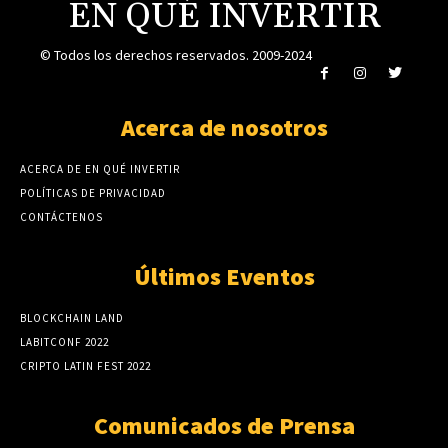
EN QUÉ INVERTIR
© Todos los derechos reservados. 2009-2024
Acerca de nosotros
ACERCA DE EN QUÉ INVERTIR
POLÍTICAS DE PRIVACIDAD
CONTÁCTENOS
Últimos Eventos
BLOCKCHAIN LAND
LABITCONF 2022
CRIPTO LATIN FEST 2022
Comunicados de Prensa