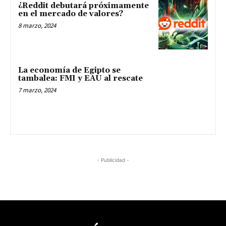
¿Reddit debutará próximamente
en el mercado de valores?
8 marzo, 2024
La economía de Egipto se
tambalea: FMI y EAU al rescate
7 marzo, 2024
- Publicidad -