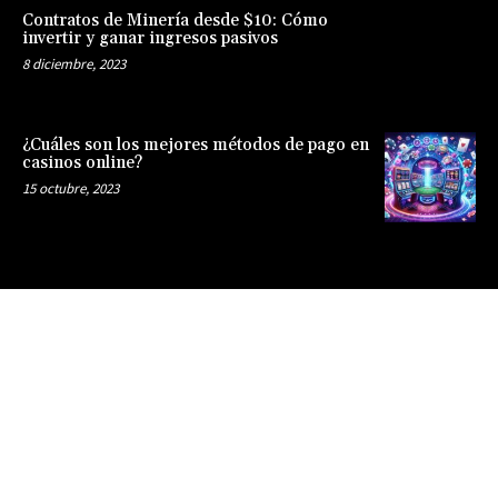
Contratos de Minería desde $10: Cómo
invertir y ganar ingresos pasivos
8 diciembre, 2023
¿Cuáles son los mejores métodos de pago en
casinos online?
15 octubre, 2023