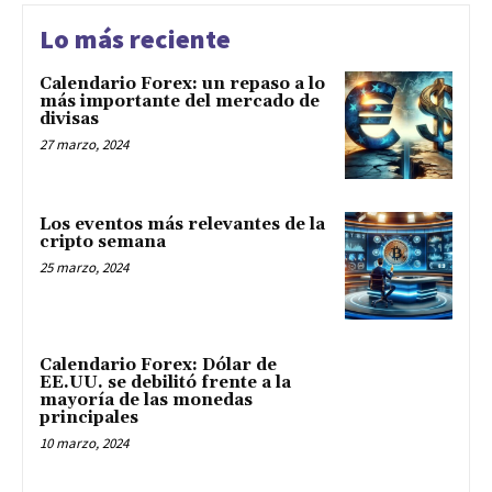
Lo más reciente
Calendario Forex: un repaso a lo
más importante del mercado de
divisas
27 marzo, 2024
Los eventos más relevantes de la
cripto semana
25 marzo, 2024
Calendario Forex: Dólar de
EE.UU. se debilitó frente a la
mayoría de las monedas
principales
10 marzo, 2024