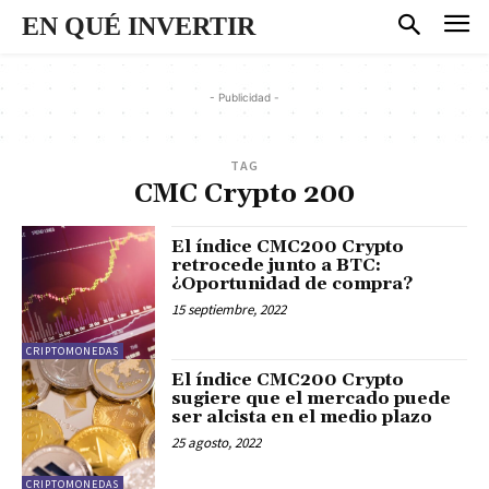
EN QUÉ INVERTIR
- Publicidad -
TAG
CMC Crypto 200
El índice CMC200 Crypto
retrocede junto a BTC:
¿Oportunidad de compra?
15 septiembre, 2022
CRIPTOMONEDAS
El índice CMC200 Crypto
sugiere que el mercado puede
ser alcista en el medio plazo
25 agosto, 2022
CRIPTOMONEDAS