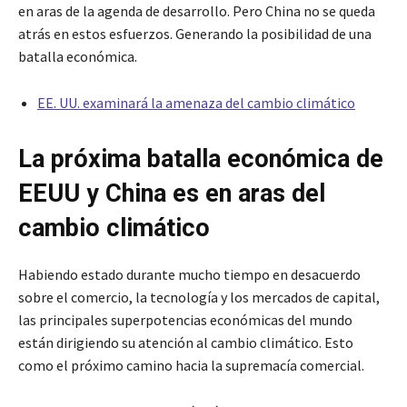
en aras de la agenda de desarrollo. Pero China no se queda
atrás en estos esfuerzos. Generando la posibilidad de una
batalla económica.
EE. UU. examinará la amenaza del cambio climático
La próxima batalla económica de
EEUU y China es en aras del
cambio climático
Habiendo estado durante mucho tiempo en desacuerdo
sobre el comercio, la tecnología y los mercados de capital,
las principales superpotencias económicas del mundo
están dirigiendo su atención al cambio climático. Esto
como el próximo camino hacia la supremacía comercial.