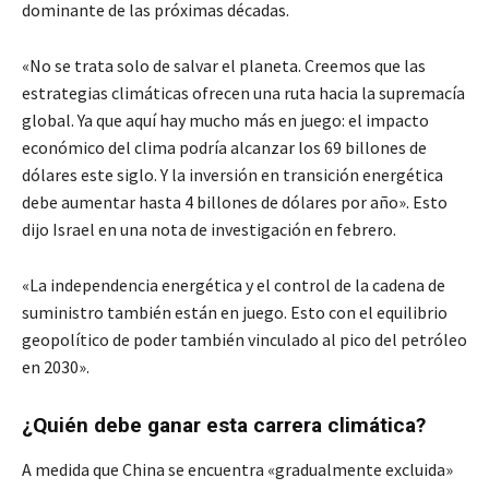
dominante de las próximas décadas.
«No se trata solo de salvar el planeta. Creemos que las
estrategias climáticas ofrecen una ruta hacia la supremacía
global. Ya que aquí hay mucho más en juego: el impacto
económico del clima podría alcanzar los 69 billones de
dólares este siglo. Y la inversión en transición energética
debe aumentar hasta 4 billones de dólares por año». Esto
dijo Israel en una nota de investigación en febrero.
«La independencia energética y el control de la cadena de
suministro también están en juego. Esto con el equilibrio
geopolítico de poder también vinculado al pico del petróleo
en 2030».
¿Quién debe ganar esta carrera climática?
A medida que China se encuentra «gradualmente excluida»