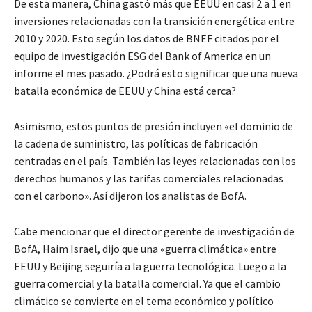
De esta manera, China gastó más que EEUU en casi 2 a 1 en
inversiones relacionadas con la transición energética entre
2010 y 2020. Esto según los datos de BNEF citados por el
equipo de investigación ESG del Bank of America en un
informe el mes pasado. ¿Podrá esto significar que una nueva
batalla económica de EEUU y China está cerca?
Asimismo, estos puntos de presión incluyen «el dominio de
la cadena de suministro, las políticas de fabricación
centradas en el país. También las leyes relacionadas con los
derechos humanos y las tarifas comerciales relacionadas
con el carbono». Así dijeron los analistas de BofA.
Cabe mencionar que el director gerente de investigación de
BofA, Haim Israel, dijo que una «guerra climática» entre
EEUU y Beijing seguiría a la guerra tecnológica. Luego a la
guerra comercial y la batalla comercial. Ya que el cambio
climático se convierte en el tema económico y político