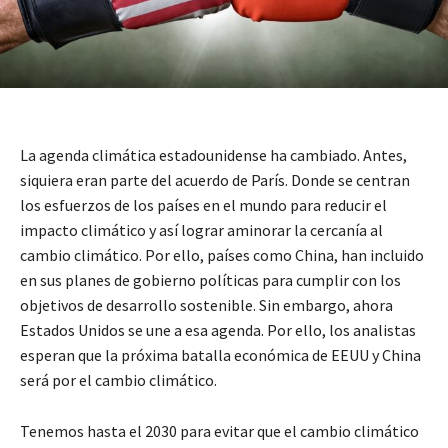
La agenda climática estadounidense ha cambiado. Antes,
siquiera eran parte del acuerdo de París. Donde se centran
los esfuerzos de los países en el mundo para reducir el
impacto climático y así lograr aminorar la cercanía al
cambio climático. Por ello, países como China, han incluido
en sus planes de gobierno políticas para cumplir con los
objetivos de desarrollo sostenible. Sin embargo, ahora
Estados Unidos se une a esa agenda. Por ello, los analistas
esperan que la próxima batalla económica de EEUU y China
será por el cambio climático.
Tenemos hasta el 2030 para evitar que el cambio climático