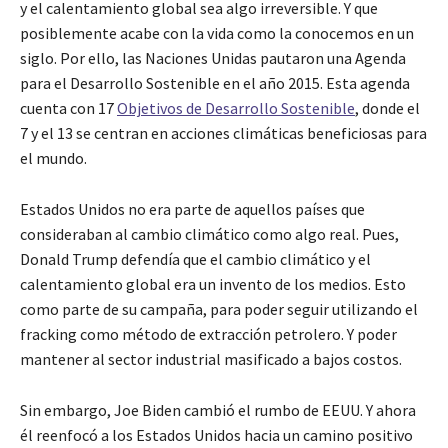
y el calentamiento global sea algo irreversible. Y que
posiblemente acabe con la vida como la conocemos en un
siglo. Por ello, las Naciones Unidas pautaron una Agenda
para el Desarrollo Sostenible en el año 2015. Esta agenda
cuenta con 17
Objetivos de Desarrollo Sostenible
, donde el
7 y el 13 se centran en acciones climáticas beneficiosas para
el mundo.
Estados Unidos no era parte de aquellos países que
consideraban al cambio climático como algo real. Pues,
Donald Trump defendía que el cambio climático y el
calentamiento global era un invento de los medios. Esto
como parte de su campaña, para poder seguir utilizando el
fracking como método de extracción petrolero. Y poder
mantener al sector industrial masificado a bajos costos.
Sin embargo, Joe Biden cambió el rumbo de EEUU. Y ahora
él reenfocó a los Estados Unidos hacia un camino positivo