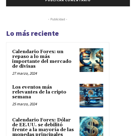
- Publicidad -
Lo más reciente
Calendario Forex: un
repaso a lo más
importante del mercado
de divisas
27 marzo, 2024
Los eventos más
relevantes de la cripto
semana
25 marzo, 2024
Calendario Forex: Dólar
de EE.UU. se debilitó
frente a la mayoría de las
monedas principales