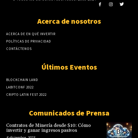
Acerca de nosotros
ACERCA DE EN QUÉ INVERTIR
POLÍTICAS DE PRIVACIDAD
CONTÁCTENOS
Últimos Eventos
BLOCKCHAIN LAND
LABITCONF 2022
CRIPTO LATIN FEST 2022
Comunicados de Prensa
Contratos de Minería desde $10: Cómo
invertir y ganar ingresos pasivos
8 diciembre, 2023