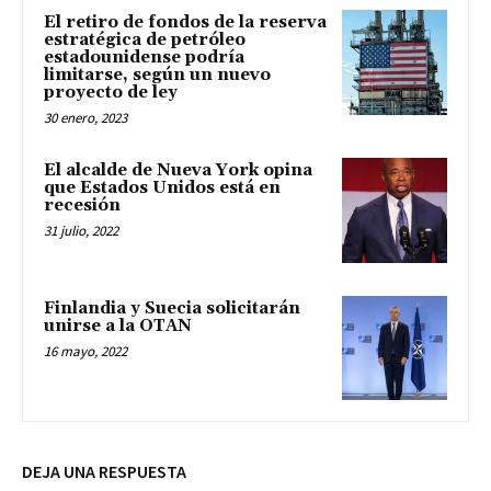
El retiro de fondos de la reserva
estratégica de petróleo
estadounidense podría
limitarse, según un nuevo
proyecto de ley
30 enero, 2023
El alcalde de Nueva York opina
que Estados Unidos está en
recesión
31 julio, 2022
Finlandia y Suecia solicitarán
unirse a la OTAN
16 mayo, 2022
DEJA UNA RESPUESTA