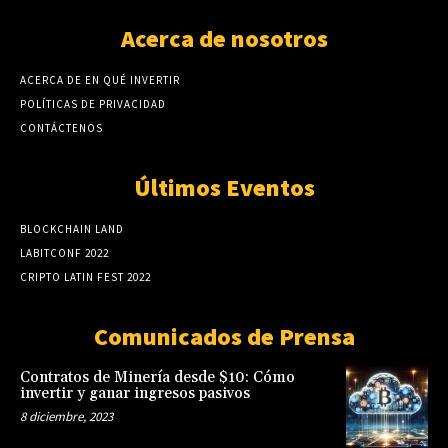
Acerca de nosotros
ACERCA DE EN QUÉ INVERTIR
POLÍTICAS DE PRIVACIDAD
CONTÁCTENOS
Últimos Eventos
BLOCKCHAIN LAND
LABITCONF 2022
CRIPTO LATIN FEST 2022
Comunicados de Prensa
Contratos de Minería desde $10: Cómo
invertir y ganar ingresos pasivos
8 diciembre, 2023