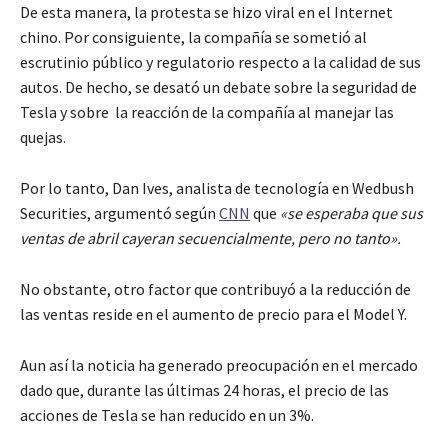
De esta manera, la protesta se hizo viral en el Internet
chino. Por consiguiente, la compañía se sometió al
escrutinio público y regulatorio respecto a la calidad de sus
autos. De hecho, se desató un debate sobre la seguridad de
Tesla y sobre la reacción de la compañía al manejar las
quejas.
Por lo tanto, Dan Ives, analista de tecnología en Wedbush
Securities, argumentó según
CNN
que
«se esperaba que sus
ventas de abril cayeran secuencialmente, pero no tanto».
No obstante, otro factor que contribuyó a la reducción de
las ventas reside en el aumento de precio para el Model Y.
Aun así la noticia ha generado preocupación en el mercado
dado que, durante las últimas 24 horas, el precio de las
acciones de Tesla se han reducido en un 3%.