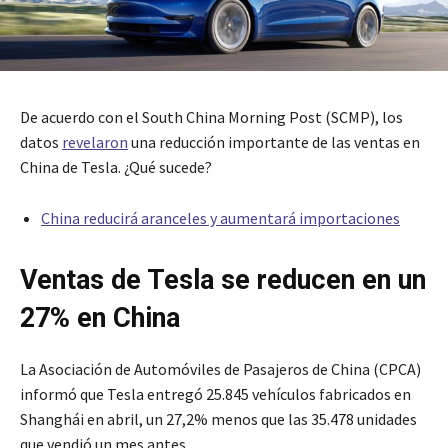
De acuerdo con el South China Morning Post (SCMP), los
datos
revelaron
una reducción importante de las ventas en
China de Tesla. ¿Qué sucede?
China reducirá aranceles y aumentará importaciones
Ventas de Tesla se reducen en un
27% en China
La Asociación de Automóviles de Pasajeros de China (CPCA)
informó que Tesla entregó 25.845 vehículos fabricados en
Shanghái en abril, un 27,2% menos que las 35.478 unidades
que vendió un mes antes.