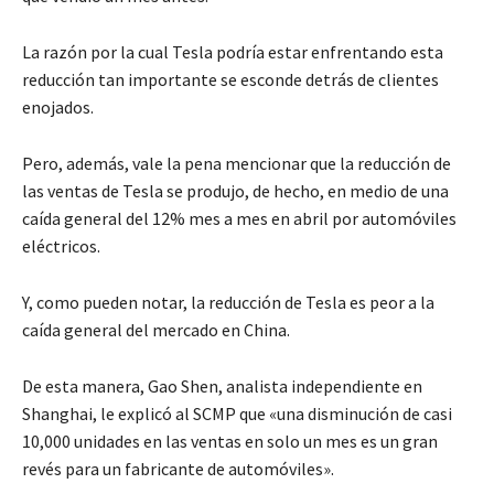
La razón por la cual Tesla podría estar enfrentando esta
reducción tan importante se esconde detrás de clientes
enojados.
Pero, además, vale la pena mencionar que la reducción de
las ventas de Tesla se produjo, de hecho, en medio de una
caída general del 12% mes a mes en abril por automóviles
eléctricos.
Y, como pueden notar, la reducción de Tesla es peor a la
caída general del mercado en China.
De esta manera, Gao Shen, analista independiente en
Shanghai, le explicó al SCMP que «una disminución de casi
10,000 unidades en las ventas en solo un mes es un gran
revés para un fabricante de automóviles».