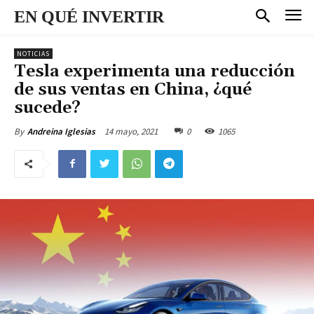
EN QUÉ INVERTIR
NOTICIAS
Tesla experimenta una reducción
de sus ventas en China, ¿qué
sucede?
14 mayo, 2021
0
1065
By
Andreina Iglesias