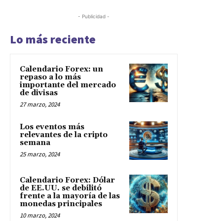
- Publicidad -
Lo más reciente
Calendario Forex: un
repaso a lo más
importante del mercado
de divisas
27 marzo, 2024
Los eventos más
relevantes de la cripto
semana
25 marzo, 2024
Calendario Forex: Dólar
de EE.UU. se debilitó
frente a la mayoría de las
monedas principales
10 marzo, 2024