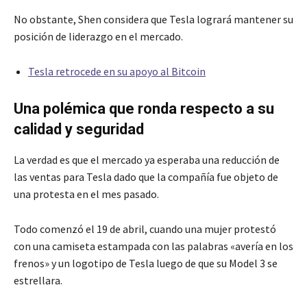
No obstante, Shen considera que Tesla logrará mantener su
posición de liderazgo en el mercado.
Tesla retrocede en su apoyo al Bitcoin
Una polémica que ronda respecto a su
calidad y seguridad
La verdad es que el mercado ya esperaba una reducción de
las ventas para Tesla dado que la compañía fue objeto de
una protesta en el mes pasado.
Todo comenzó el 19 de abril, cuando una mujer protestó
con una camiseta estampada con las palabras «avería en los
frenos» y un logotipo de Tesla luego de que su Model 3 se
estrellara.