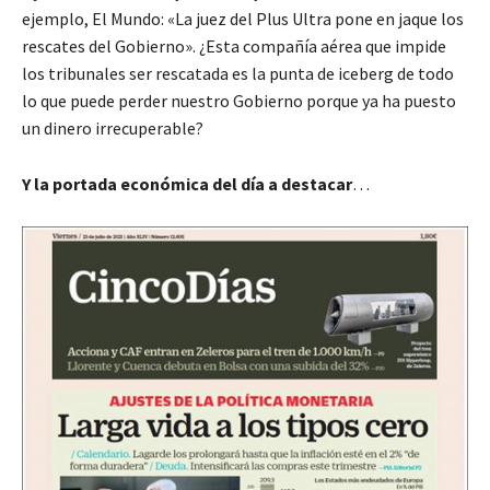
ejemplo, El Mundo: «La juez del Plus Ultra pone en jaque los
rescates del Gobierno». ¿Esta compañía aérea que impide
los tribunales ser rescatada es la punta de iceberg de todo
lo que puede perder nuestro Gobierno porque ya ha puesto
un dinero irrecuperable?
Y la portada económica del día a destacar
…