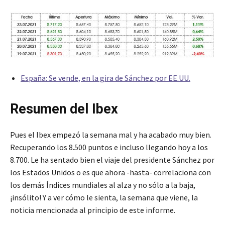
España: Se vende, en la gira de Sánchez por EE.UU.
Resumen del Ibex
Pues el Ibex empezó la semana mal y ha acabado muy bien.
Recuperando los 8.500 puntos e incluso llegando hoy a los
8.700. Le ha sentado bien el viaje del presidente Sánchez por
los Estados Unidos o es que ahora -hasta- correlaciona con
los demás Índices mundiales al alza y no sólo a la baja,
¡insólito! Y a ver cómo le sienta, la semana que viene, la
noticia mencionada al principio de este informe.