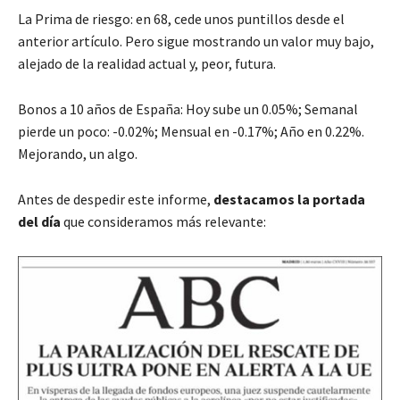
La Prima de riesgo: en 68, cede unos puntillos desde el
anterior artículo. Pero sigue mostrando un valor muy bajo,
alejado de la realidad actual y, peor, futura.
Bonos a 10 años de España: Hoy sube un 0.05%; Semanal
pierde un poco: -0.02%; Mensual en -0.17%; Año en 0.22%.
Mejorando, un algo.
Antes de despedir este informe,
destacamos la portada
del día
que consideramos más relevante: