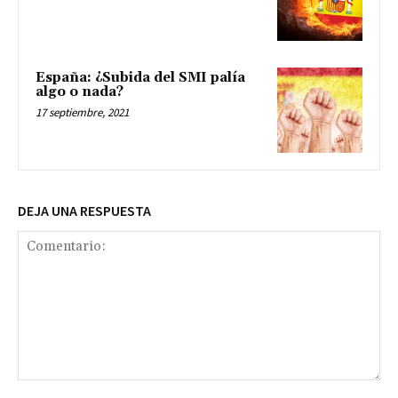
España: ¿Subida del SMI palía
algo o nada?
17 septiembre, 2021
DEJA UNA RESPUESTA
Comentario: