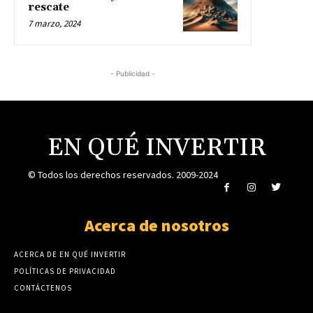
rescate
7 marzo, 2024
- Publicidad -
EN QUÉ INVERTIR
© Todos los derechos reservados. 2009-2024
Acerca de nosotros
ACERCA DE EN QUÉ INVERTIR
POLÍTICAS DE PRIVACIDAD
CONTÁCTENOS