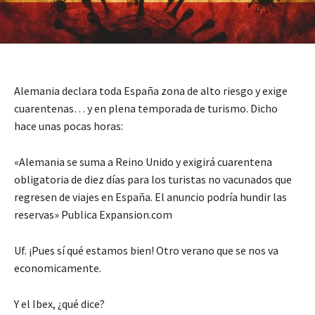
Alemania declara toda España zona de alto riesgo y exige
cuarentenas… y en plena temporada de turismo. Dicho
hace unas pocas horas:
«Alemania se suma a Reino Unido y exigirá cuarentena
obligatoria de diez días para los turistas no vacunados que
regresen de viajes en España. El anuncio podría hundir las
reservas» Publica Expansion.com
Uf. ¡Pues sí qué estamos bien! Otro verano que se nos va
economicamente.
Y el Ibex, ¿qué dice?