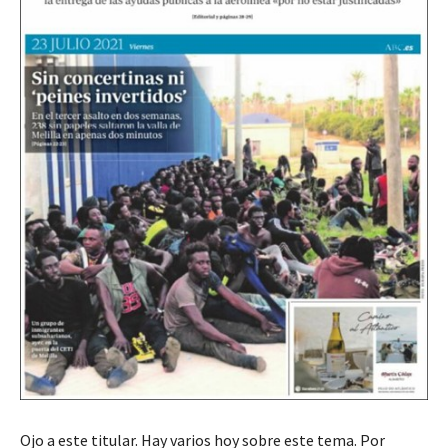
Ojo a este titular. Hay varios hoy sobre este tema. Por