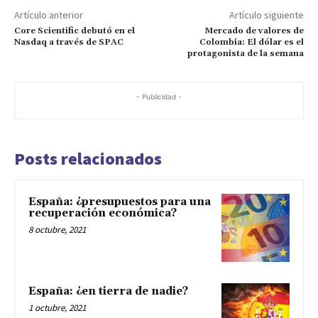
Artículo anterior
Artículo siguiente
Core Scientific debutó en el
Mercado de valores de
Nasdaq a través de SPAC
Colombia: El dólar es el
protagonista de la semana
- Publicidad -
Posts relacionados
España: ¿presupuestos para una
recuperación económica?
8 octubre, 2021
España: ¿en tierra de nadie?
1 octubre, 2021