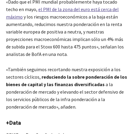
«Dado que el PMI mundial probablemente haya tocado
techo en mayo,
el PMI de la zona del euro está cerca del
máximo
y los riesgos macroeconómicos a la baja están
aumentando, reducimos nuestra ponderación en la renta
variable europea de positiva a neutra, y nuestras
proyecciones macroeconómicas implican sólo un 4% más
de subida para el Stoxx 600 hasta 475 puntos», señalan los
analistas de BofA en una nota.
«También seguimos recortando nuestra exposición a los
sectores cíclicos,
reduciendo la sobre ponderación de los
bienes de capital y las finanzas diversificadas
a la
ponderación de mercado y elevando el sector defensivo de
los servicios públicos de la infra ponderación a la
ponderación de mercado», añaden.
+Data