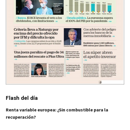
Flash del día
Renta variable europea: ¿Sin combustible para la
recuperación?