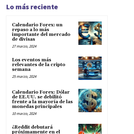
Lo más reciente
Calendario Forex: un
repaso a lo más
importante del mercado
de divisas
27 marzo, 2024
Los eventos más
relevantes de la cripto
semana
25 marzo, 2024
Calendario Forex: Dólar
de EE.UU. se debilitó
frente a la mayoría de las
monedas principales
10 marzo, 2024
¿Reddit debutará
próximamente en el