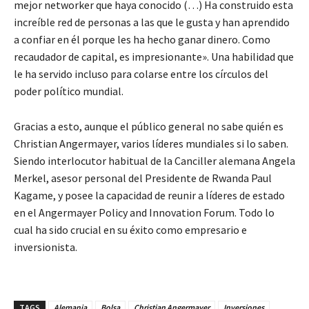
mejor networker que haya conocido (…) Ha construido esta
increíble red de personas a las que le gusta y han aprendido
a confiar en él porque les ha hecho ganar dinero. Como
recaudador de capital, es impresionante». Una habilidad que
le ha servido incluso para colarse entre los círculos del
poder político mundial.
Gracias a esto, aunque el público general no sabe quién es
Christian Angermayer, varios líderes mundiales si lo saben.
Siendo interlocutor habitual de la Canciller alemana Angela
Merkel, asesor personal del Presidente de Rwanda Paul
Kagame, y posee la capacidad de reunir a líderes de estado
en el Angermayer Policy and Innovation Forum. Todo lo
cual ha sido crucial en su éxito como empresario e
inversionista.
TAGS
Alemania
Bolsa
Christian Angermayer
Inversiones