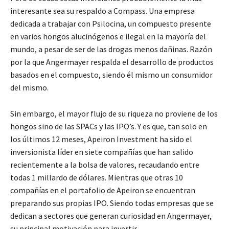
interesante sea su respaldo a Compass. Una empresa
dedicada a trabajar con Psilocina, un compuesto presente
en varios hongos alucinógenos e ilegal en la mayoría del
mundo, a pesar de ser de las drogas menos dañinas. Razón
por la que Angermayer respalda el desarrollo de productos
basados en el compuesto, siendo él mismo un consumidor
del mismo.
Sin embargo, el mayor flujo de su riqueza no proviene de los
hongos sino de las SPACs y las IPO’s. Y es que, tan solo en
los últimos 12 meses, Apeiron Investment ha sido el
inversionista líder en siete compañías que han salido
recientemente a la bolsa de valores, recaudando entre
todas 1 millardo de dólares. Mientras que otras 10
compañías en el portafolio de Apeiron se encuentran
preparando sus propias IPO. Siendo todas empresas que se
dedican a sectores que generan curiosidad en Angermayer,
su principal motivación para invertir.