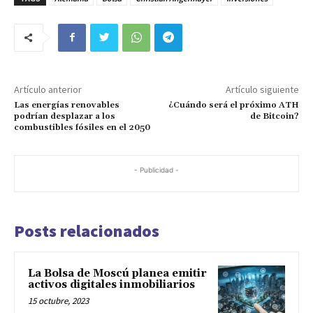
Artículo anterior
Artículo siguiente
Las energías renovables
¿Cuándo será el próximo ATH
podrían desplazar a los
de Bitcoin?
combustibles fósiles en el 2050
- Publicidad -
Posts relacionados
La Bolsa de Moscú planea emitir
activos digitales inmobiliarios
15 octubre, 2023