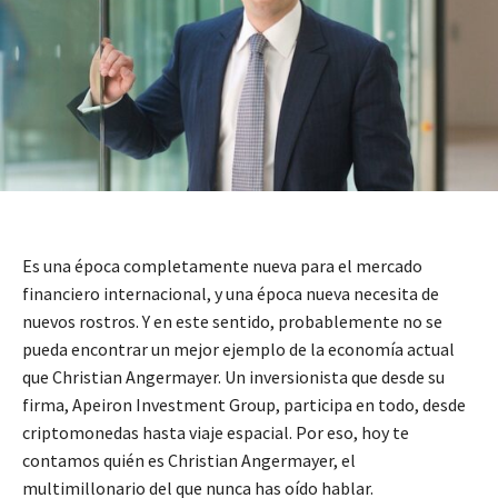
Es una época completamente nueva para el mercado
financiero internacional, y una época nueva necesita de
nuevos rostros. Y en este sentido, probablemente no se
pueda encontrar un mejor ejemplo de la economía actual
que Christian Angermayer. Un inversionista que desde su
firma, Apeiron Investment Group, participa en todo, desde
criptomonedas hasta viaje espacial. Por eso, hoy te
contamos quién es Christian Angermayer, el
multimillonario del que nunca has oído hablar.