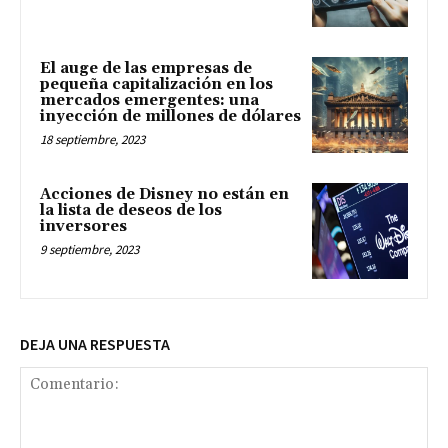
El auge de las empresas de
pequeña capitalización en los
mercados emergentes: una
inyección de millones de dólares
18 septiembre, 2023
Acciones de Disney no están en
la lista de deseos de los
inversores
9 septiembre, 2023
DEJA UNA RESPUESTA