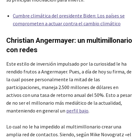
Cumbre climática del presidente Biden: Los países se
comprometen a actuar contra el cambio climático
Christian Angermayer: un multimillonario
con redes
Este estilo de inversión impulsado por la curiosidad le ha
rendido frutos a Angermayer. Pues, a día de hoy su firma, de
la cual posee personalmente la mitad de las
participaciones, maneja 2.500 millones de dólares en
activos con una tasa de retorno anual del 50%. Esto a pesar
de no ser el millonario más mediático de la actualidad,
manteniendo en general un
perfil bajo
.
Lo cual no le ha impedido al multimillonario crear una
amplia red de contactos. Siendo, según Mike Novogratz «el