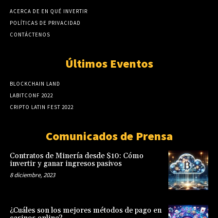
ACERCA DE EN QUÉ INVERTIR
POLÍTICAS DE PRIVACIDAD
CONTÁCTENOS
Últimos Eventos
BLOCKCHAIN LAND
LABITCONF 2022
CRIPTO LATIN FEST 2022
Comunicados de Prensa
Contratos de Minería desde $10: Cómo
invertir y ganar ingresos pasivos
8 diciembre, 2023
¿Cuáles son los mejores métodos de pago en