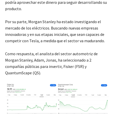
podría aprovechar este dinero para seguir desarrollando su
producto.
Por su parte, Morgan Stanley ha estado investigando el
mercado de los eléctricos. Buscando nuevas empresas
innovadoras y en sus etapas iniciales, que sean capaces de
competir con Tesla, a medida que el sector va madurando.
Como respuesta, el analista del sector automotriz de
Morgan Stanley, Adam, Jonas, ha seleccionado a 2
compañías públicas para invertir, Fisker (FSR) y
QuantumScape (QS).