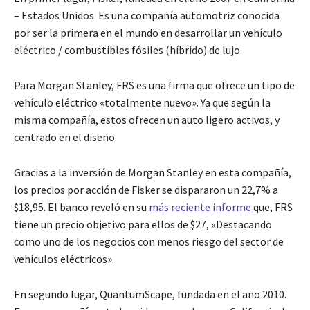
– Estados Unidos. Es una compañía automotriz conocida
por ser la primera en el mundo en desarrollar un vehículo
eléctrico / combustibles fósiles (híbrido) de lujo.
Para Morgan Stanley, FRS es una firma que ofrece un tipo de
vehículo eléctrico «totalmente nuevo». Ya que según la
misma compañía, estos ofrecen un auto ligero activos, y
centrado en el diseño.
Gracias a la inversión de Morgan Stanley en esta compañía,
los precios por acción de Fisker se dispararon un 22,7% a
$18,95. El banco reveló en su
más reciente informe
que, FRS
tiene un precio objetivo para ellos de $27, «Destacando
como uno de los negocios con menos riesgo del sector de
vehículos eléctricos».
En segundo lugar, QuantumScape, fundada en el año 2010.