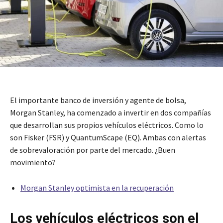
El importante banco de inversión y agente de bolsa,
Morgan Stanley, ha comenzado a invertir en dos compañías
que desarrollan sus propios vehículos eléctricos. Como lo
son Fisker (FSR) y QuantumScape (EQ). Ambas con alertas
de sobrevaloración por parte del mercado. ¿Buen
movimiento?
Morgan Stanley optimista en la recuperación
Los vehículos eléctricos son el