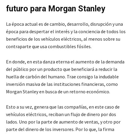
futuro para Morgan Stanley
La época actual es de cambio, desarrollo, disrupción y una
época para despertar el interés y la conciencia de todos los
beneficios de los vehículos eléctricos, al menos sobre su
contraparte que usa combustibles fósiles.
En donde, en esta danza eterna el aumento de la demanda
del público por un producto que beneficiará a reducir la
huella de carbón del humano. Trae consigo la indudable
inversión masiva de las instituciones financieras, como
Morgan Stanley en busca de un retorno económico.
Esto a su vez, genera que las compañías, en este caso de
vehículos eléctricos, reciban un flujo de dinero por dos
lados. Uno por la parte de aumento de ventas, y otro por
parte del dinero de los inversores. Por lo que, la firma