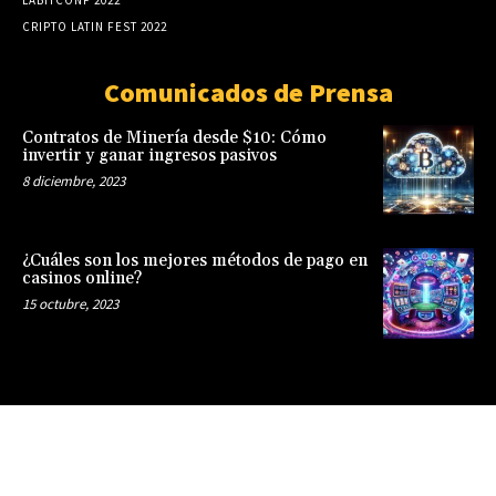
CRIPTO LATIN FEST 2022
Comunicados de Prensa
Contratos de Minería desde $10: Cómo
invertir y ganar ingresos pasivos
8 diciembre, 2023
¿Cuáles son los mejores métodos de pago en
casinos online?
15 octubre, 2023