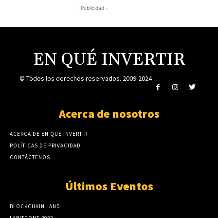
- Publicidad -
EN QUÉ INVERTIR
© Todos los derechos reservados. 2009-2024
Acerca de nosotros
ACERCA DE EN QUÉ INVERTIR
POLÍTICAS DE PRIVACIDAD
CONTÁCTENOS
Últimos Eventos
BLOCKCHAIN LAND
LABITCONF 2022