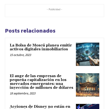
- Publicidad -
Posts relacionados
La Bolsa de Moscú planea emitir
activos digitales inmobiliarios
15 octubre, 2023
El auge de las empresas de
pequeña capitalización en los
mercados emergentes: una
inyección de millones de dólares
18 septiembre, 2023
Acciones de Disney no están en