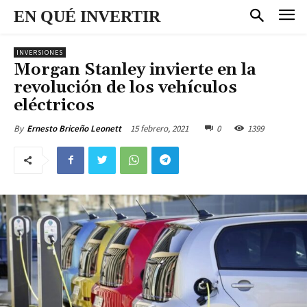
EN QUÉ INVERTIR
INVERSIONES
Morgan Stanley invierte en la
revolución de los vehículos
eléctricos
15 febrero, 2021
0
1399
By
Ernesto Briceño Leonett