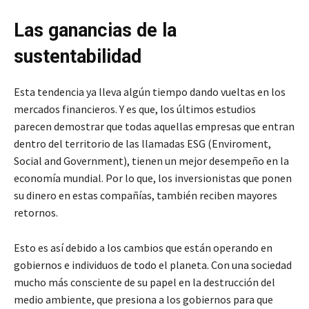
Las ganancias de la
sustentabilidad
Esta tendencia ya lleva algún tiempo dando vueltas en los
mercados financieros. Y es que, los últimos estudios
parecen demostrar que todas aquellas empresas que entran
dentro del territorio de las llamadas ESG (Enviroment,
Social and Government), tienen un mejor desempeño en la
economía mundial. Por lo que, los inversionistas que ponen
su dinero en estas compañías, también reciben mayores
retornos.
Esto es así debido a los cambios que están operando en
gobiernos e individuos de todo el planeta. Con una sociedad
mucho más consciente de su papel en la destrucción del
medio ambiente, que presiona a los gobiernos para que