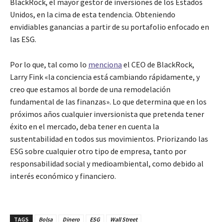
BlackRock, el mayor gestor de inversiones de los Estados
Unidos, en la cima de esta tendencia. Obteniendo
envidiables ganancias a partir de su portafolio enfocado en
las ESG.
Por lo que, tal como lo
menciona
el CEO de BlackRock,
Larry Fink «la conciencia está cambiando rápidamente, y
creo que estamos al borde de una remodelación
fundamental de las finanzas». Lo que determina que en los
próximos años cualquier inversionista que pretenda tener
éxito en el mercado, deba tener en cuenta la
sustentabilidad en todos sus movimientos. Priorizando las
ESG sobre cualquier otro tipo de empresa, tanto por
responsabilidad social y medioambiental, como debido al
interés económico y financiero.
TAGS
Bolsa
Dinero
ESG
Wall Street