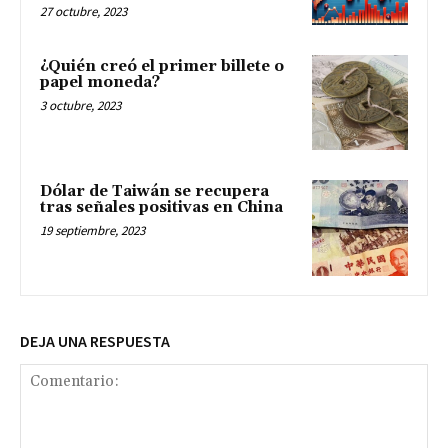
27 octubre, 2023
¿Quién creó el primer billete o
papel moneda?
3 octubre, 2023
Dólar de Taiwán se recupera
tras señales positivas en China
19 septiembre, 2023
DEJA UNA RESPUESTA