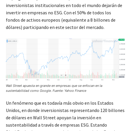
inversionistas institucionales en todo el mundo dejarán de
invertir en empresas no ESG. Con el 50% de todos los
fondos de activos europeos (equivalente a 8 billones de
dólares) participando en este sector del mercado.
Wall Street apuesta en grande en empresas que se enfocan en la
sustentabilidad como Google. Fuente: Yahoo Finance
Un fenómeno que es todavía más obvio en los Estados
Unidos, en donde inversionistas representando 120 billones
de dólares en Wall Street apoyan la inversión en
sustentabilidad a través de empresas ESG. Estando