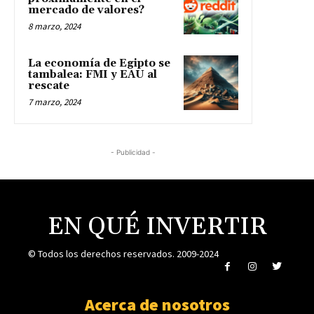
mercado de valores?
8 marzo, 2024
La economía de Egipto se
tambalea: FMI y EAU al
rescate
7 marzo, 2024
- Publicidad -
EN QUÉ INVERTIR
© Todos los derechos reservados. 2009-2024
Acerca de nosotros