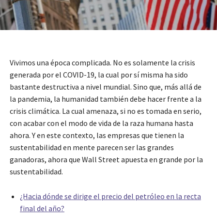
Vivimos una época complicada. No es solamente la crisis
generada por el COVID-19, la cual por sí misma ha sido
bastante destructiva a nivel mundial. Sino que, más allá de
la pandemia, la humanidad también debe hacer frente a la
crisis climática. La cual amenaza, si no es tomada en serio,
con acabar con el modo de vida de la raza humana hasta
ahora. Y en este contexto, las empresas que tienen la
sustentabilidad en mente parecen ser las grandes
ganadoras, ahora que Wall Street apuesta en grande por la
sustentabilidad.
¿Hacia dónde se dirige el precio del petróleo en la recta
final del año?