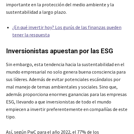
importante en la protección del medio ambiente y la
sustentabilidad a largo plazo.
¿En qué invertir hoy? Los gurús de las finanzas pueden
tener la respuesta
Inversionistas apuestan por las ESG
Sin embargo, esta tendencia hacia la sustentabilidad en el
mundo empresarial no solo genera buena consciencia para
sus líderes. Además de evitar potenciales escándalos por
mal manejo de temas ambientales y sociales. Sino que,
además proporciona enormes ganancias para las empresas
ESG, llevando a que inversionistas de todo el mundo
empiecen a invertir preferentemente en compañías de este
tipo.
Así, según PwC para el año 2022, el 77% de los