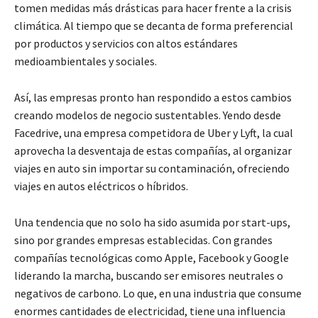
tomen medidas más drásticas para hacer frente a la crisis
climática. Al tiempo que se decanta de forma preferencial
por productos y servicios con altos estándares
medioambientales y sociales.
Así, las empresas pronto han respondido a estos cambios
creando modelos de negocio sustentables. Yendo desde
Facedrive, una empresa competidora de Uber y Lyft, la cual
aprovecha la desventaja de estas compañías, al organizar
viajes en auto sin importar su contaminación, ofreciendo
viajes en autos eléctricos o híbridos.
Una tendencia que no solo ha sido asumida por start-ups,
sino por grandes empresas establecidas. Con grandes
compañías tecnológicas como Apple, Facebook y Google
liderando la marcha, buscando ser emisores neutrales o
negativos de carbono. Lo que, en una industria que consume
enormes cantidades de electricidad, tiene una influencia