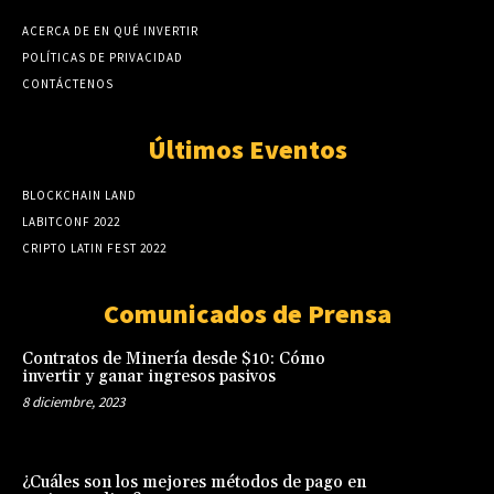
ACERCA DE EN QUÉ INVERTIR
POLÍTICAS DE PRIVACIDAD
CONTÁCTENOS
Últimos Eventos
BLOCKCHAIN LAND
LABITCONF 2022
CRIPTO LATIN FEST 2022
Comunicados de Prensa
Contratos de Minería desde $10: Cómo
invertir y ganar ingresos pasivos
8 diciembre, 2023
¿Cuáles son los mejores métodos de pago en