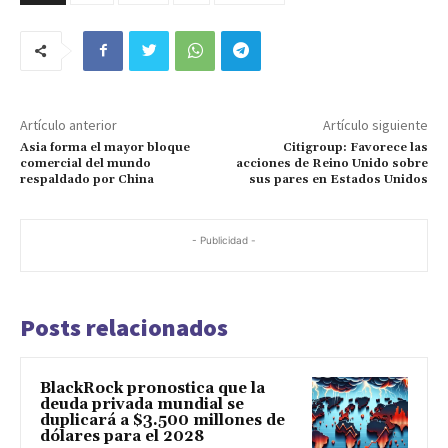
Artículo anterior
Artículo siguiente
Asia forma el mayor bloque
Citigroup: Favorece las
comercial del mundo
acciones de Reino Unido sobre
respaldado por China
sus pares en Estados Unidos
- Publicidad -
Posts relacionados
BlackRock pronostica que la
deuda privada mundial se
duplicará a $3.500 millones de
dólares para el 2028