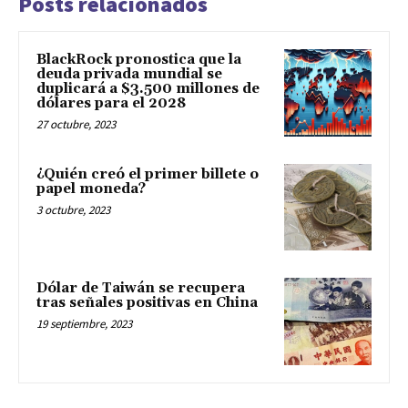
Posts relacionados
BlackRock pronostica que la
deuda privada mundial se
duplicará a $3.500 millones de
dólares para el 2028
27 octubre, 2023
¿Quién creó el primer billete o
papel moneda?
3 octubre, 2023
Dólar de Taiwán se recupera
tras señales positivas en China
19 septiembre, 2023