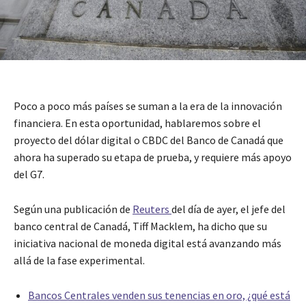
Poco a poco más países se suman a la era de la innovación
financiera. En esta oportunidad, hablaremos sobre el
proyecto del dólar digital o CBDC del Banco de Canadá que
ahora ha superado su etapa de prueba, y requiere más apoyo
del G7.
Según una publicación de
Reuters
del día de ayer, el jefe del
banco central de Canadá, Tiff Macklem, ha dicho que su
iniciativa nacional de moneda digital está avanzando más
allá de la fase experimental.
Bancos Centrales venden sus tenencias en oro, ¿qué está