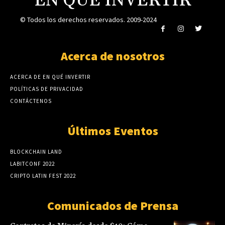
EN QUÉ INVERTIR
© Todos los derechos reservados. 2009-2024
Acerca de nosotros
ACERCA DE EN QUÉ INVERTIR
POLÍTICAS DE PRIVACIDAD
CONTÁCTENOS
Últimos Eventos
BLOCKCHAIN LAND
LABITCONF 2022
CRIPTO LATIN FEST 2022
Comunicados de Prensa