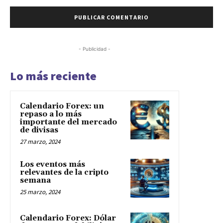
- Publicidad -
Lo más reciente
Calendario Forex: un
repaso a lo más
importante del mercado
de divisas
27 marzo, 2024
Los eventos más
relevantes de la cripto
semana
25 marzo, 2024
Calendario Forex: Dólar