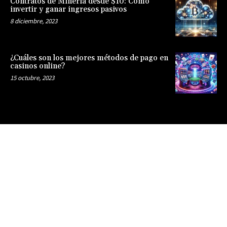
Contratos de Minería desde $10: Cómo
invertir y ganar ingresos pasivos
8 diciembre, 2023
¿Cuáles son los mejores métodos de pago en
casinos online?
15 octubre, 2023