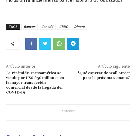
TAGS
Bancos
Canadá
CBDC
Dinero
Artículo anterior
Artículo siguiente
La Pirámide Transamérica se
¿Qué esperar de Wall Street
vende por US$ 650 millones en
para la próxima semana?
la mayor transacción
comercial desde la llegada del
COVID-19
- Publicidad -