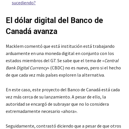
sucediendo?
El dólar digital del Banco de
Canadá avanza
Macklem comentó que está institución está trabajando
arduamente en una moneda digital en conjunto con los
estados miembros del G7. Se sabe que el tema de «
Central
Bank Digital Currency
» (CBDC) no es nuevo, pero si el hecho
de que cada vez más países exploren la alternativa.
En este caso, este proyecto del Banco de Canadá está cada
vez más cerca de su lanzamiento. A pesar de ello, la
autoridad se encargó de subrayar que no lo considera
extremadamente necesario «ahora».
Seguidamente, contrastó diciendo que a pesar de que otros