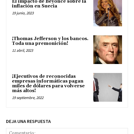
El impacto de Beyoncé sobre la
inflación en Suecia
19 junio, 2023
¡Thomas Jefferson y los bancos.
Toda una premonición!
11 abril, 2023
¡Ejecutivos de reconocidas
empresas informáticas pagan
miles de dólares para volverse
más altos!
19 septiembre, 2022
DEJA UNA RESPUESTA