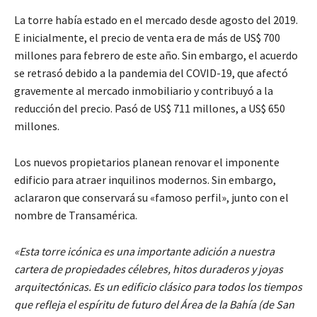
La torre había estado en el mercado desde agosto del 2019.
E inicialmente, el precio de venta era de más de US$ 700
millones para febrero de este año. Sin embargo, el acuerdo
se retrasó debido a la pandemia del COVID-19, que afectó
gravemente al mercado inmobiliario y contribuyó a la
reducción del precio. Pasó de US$ 711 millones, a US$ 650
millones.
Los nuevos propietarios planean renovar el imponente
edificio para atraer inquilinos modernos. Sin embargo,
aclararon que conservará su «famoso perfil», junto con el
nombre de Transamérica.
«Esta torre icónica es una importante adición a nuestra
cartera de propiedades célebres, hitos duraderos y joyas
arquitectónicas. Es un edificio clásico para todos los tiempos
que refleja el espíritu de futuro del Área de la Bahía (de San