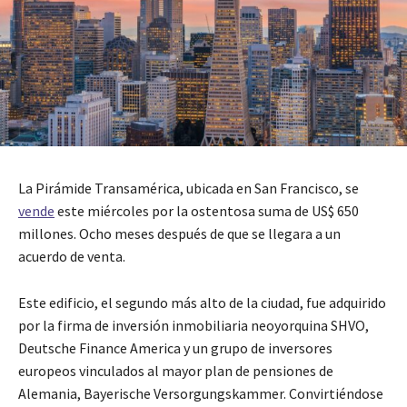
La Pirámide Transamérica, ubicada en San Francisco, se
vende
este miércoles por la ostentosa suma de US$ 650
millones. Ocho meses después de que se llegara a un
acuerdo de venta.
Este edificio, el segundo más alto de la ciudad, fue adquirido
por la firma de inversión inmobiliaria neoyorquina SHVO,
Deutsche Finance America y un grupo de inversores
europeos vinculados al mayor plan de pensiones de
Alemania, Bayerische Versorgungskammer. Convirtiéndose