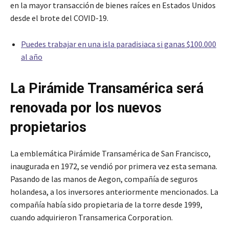
en la mayor transacción de bienes raíces en Estados Unidos
desde el brote del COVID-19.
Puedes trabajar en una isla paradisiaca si ganas $100.000
al año
La Pirámide Transamérica será
renovada por los nuevos
propietarios
La emblemática Pirámide Transamérica de San Francisco,
inaugurada en 1972, se vendió por primera vez esta semana.
Pasando de las manos de Aegon, compañía de seguros
holandesa, a los inversores anteriormente mencionados. La
compañía había sido propietaria de la torre desde 1999,
cuando adquirieron Transamerica Corporation.