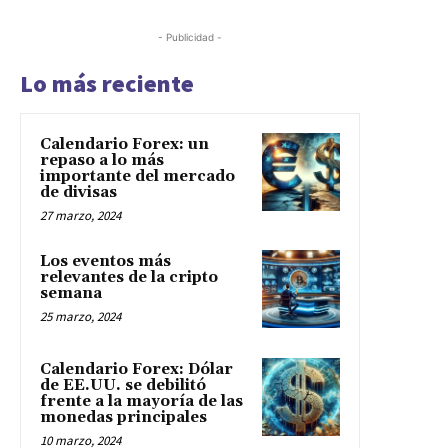
- Publicidad -
Lo más reciente
Calendario Forex: un
repaso a lo más
importante del mercado
de divisas
27 marzo, 2024
Los eventos más
relevantes de la cripto
semana
25 marzo, 2024
Calendario Forex: Dólar
de EE.UU. se debilitó
frente a la mayoría de las
monedas principales
10 marzo, 2024