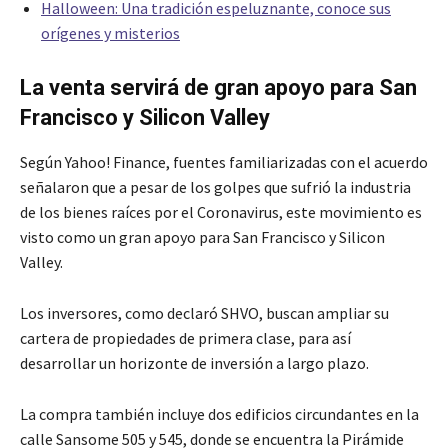
Halloween: Una tradición espeluznante, conoce sus
orígenes y misterios
La venta servirá de gran apoyo para San
Francisco y Silicon Valley
Según Yahoo! Finance, fuentes familiarizadas con el acuerdo
señalaron que a pesar de los golpes que sufrió la industria
de los bienes raíces por el Coronavirus, este movimiento es
visto como un gran apoyo para San Francisco y Silicon
Valley.
Los inversores, como declaró SHVO, buscan ampliar su
cartera de propiedades de primera clase, para así
desarrollar un horizonte de inversión a largo plazo.
La compra también incluye dos edificios circundantes en la
calle Sansome 505 y 545, donde se encuentra la Pirámide