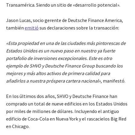
Transamérica. Siendo un sitio de «desarrollo potencial».
Jason Lucas, socio gerente de Deutsche Finance America,
también
emitió
sus declaraciones sobre la transacción:
«Esta propiedad en una de las ciudades más pintorescas de
Estados Unidos es un nuevo paso en nuestro ya fuerte
portafolio de inversiones excepcionales. Este es otro
ejemplo de SHVO y Deutsche Finance Group buscando los
mejores y más altos activos de primera calidad para
añadirlos a nuestra próspera cartera nacional»
, manifestó.
En los últimos dos años, SHVO y Deutsche Finance han
comprado un total de nueve edificios en los Estados Unidos
por miles de millones de dólares. Incluyendo el antiguo
edificio de Coca-Cola en Nueva York y el rascacielos Big Red
en Chicago.