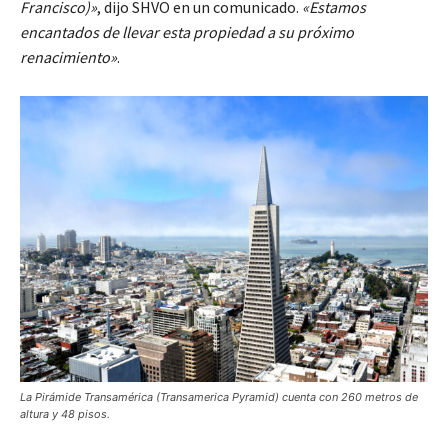
Francisco)»
, dijo SHVO en un comunicado.
«Estamos
encantados de llevar esta propiedad a su próximo
renacimiento»
.
La Pirámide Transamérica (Transamerica Pyramid) cuenta con 260 metros de
altura y 48 pisos.