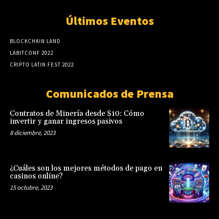
Últimos Eventos
BLOCKCHAIN LAND
LABITCONF 2022
CRIPTO LATIN FEST 2022
Comunicados de Prensa
Contratos de Minería desde $10: Cómo
invertir y ganar ingresos pasivos
8 diciembre, 2023
¿Cuáles son los mejores métodos de pago en
casinos online?
15 octubre, 2023