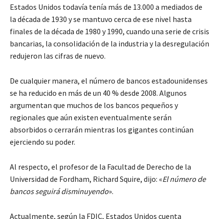
Estados Unidos todavía tenía más de 13.000 a mediados de
la década de 1930 y se mantuvo cerca de ese nivel hasta
finales de la década de 1980 y 1990, cuando una serie de crisis
bancarias, la consolidación de la industria y la desregulación
redujeron las cifras de nuevo.
De cualquier manera, el número de bancos estadounidenses
se ha reducido en más de un 40 % desde 2008. Algunos
argumentan que muchos de los bancos pequeños y
regionales que aún existen eventualmente serán
absorbidos o cerrarán mientras los gigantes continúan
ejerciendo su poder.
Al respecto, el profesor de la Facultad de Derecho de la
Universidad de Fordham, Richard Squire, dijo: «
El número de
bancos seguirá disminuyendo
».
Actualmente, según la FDIC, Estados Unidos cuenta