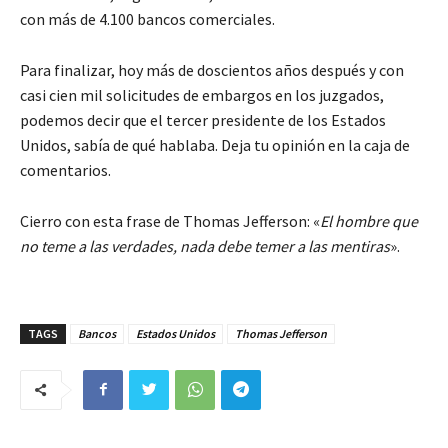
con más de 4.100 bancos comerciales.
Para finalizar, hoy más de doscientos años después y con
casi cien mil solicitudes de embargos en los juzgados,
podemos decir que el tercer presidente de los Estados
Unidos, sabía de qué hablaba. Deja tu opinión en la caja de
comentarios.
Cierro con esta frase de Thomas Jefferson: «
El hombre que
no teme a las verdades, nada debe temer a las mentiras
».
TAGS
Bancos
Estados Unidos
Thomas Jefferson