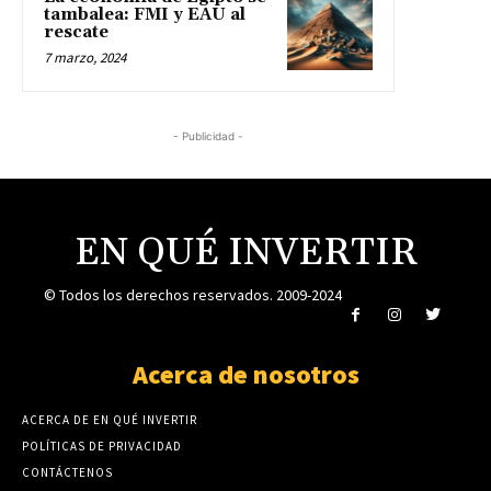
tambalea: FMI y EAU al
rescate
7 marzo, 2024
- Publicidad -
EN QUÉ INVERTIR
© Todos los derechos reservados. 2009-2024
Acerca de nosotros
ACERCA DE EN QUÉ INVERTIR
POLÍTICAS DE PRIVACIDAD
CONTÁCTENOS