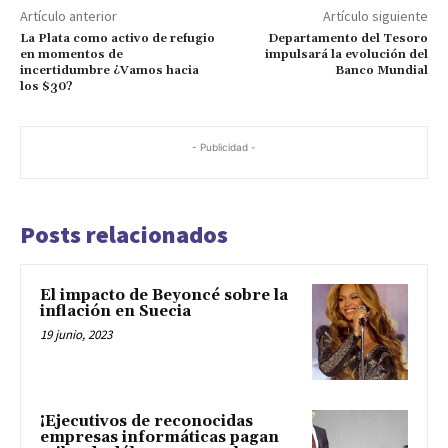
Artículo anterior
Artículo siguiente
La Plata como activo de refugio
Departamento del Tesoro
en momentos de
impulsará la evolución del
incertidumbre ¿Vamos hacia
Banco Mundial
los $30?
- Publicidad -
Posts relacionados
El impacto de Beyoncé sobre la
inflación en Suecia
19 junio, 2023
¡Ejecutivos de reconocidas
empresas informáticas pagan