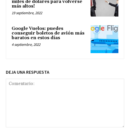
miles de dólares para volverse
más altos!
19 septiembre, 2022
Google Vuelos: puedes
conseguir boletos de avión más
baratos en estos días
4 septiembre, 2022
DEJA UNA RESPUESTA