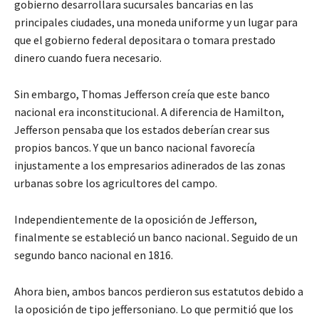
gobierno desarrollara sucursales bancarias en las
principales ciudades, una moneda uniforme y un lugar para
que el gobierno federal depositara o tomara prestado
dinero cuando fuera necesario.
Sin embargo, Thomas Jefferson creía que este banco
nacional era inconstitucional. A diferencia de Hamilton,
Jefferson pensaba que los estados deberían crear sus
propios bancos. Y que un banco nacional favorecía
injustamente a los empresarios adinerados de las zonas
urbanas sobre los agricultores del campo.
Independientemente de la oposición de Jefferson,
finalmente se estableció un banco nacional
.
Seguido de un
segundo banco nacional en 1816.
Ahora bien, ambos bancos perdieron sus estatutos debido a
la oposición de tipo jeffersoniano. Lo que permitió que los