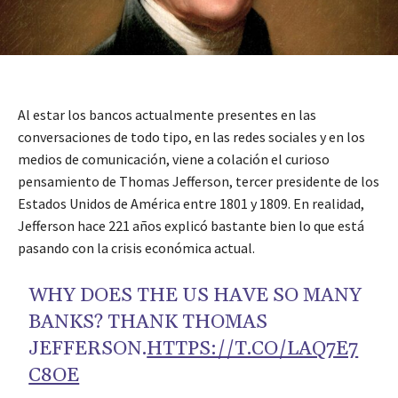
Al estar los bancos actualmente presentes en las
conversaciones de todo tipo, en las redes sociales y en los
medios de comunicación, viene a colación el curioso
pensamiento de Thomas Jefferson, tercer presidente de los
Estados Unidos de América entre 1801 y 1809. En realidad,
Jefferson hace 221 años explicó bastante bien lo que está
pasando con la crisis económica actual.
WHY DOES THE US HAVE SO MANY
BANKS? THANK THOMAS
JEFFERSON.
HTTPS://T.CO/LAQ7E7
C8OE