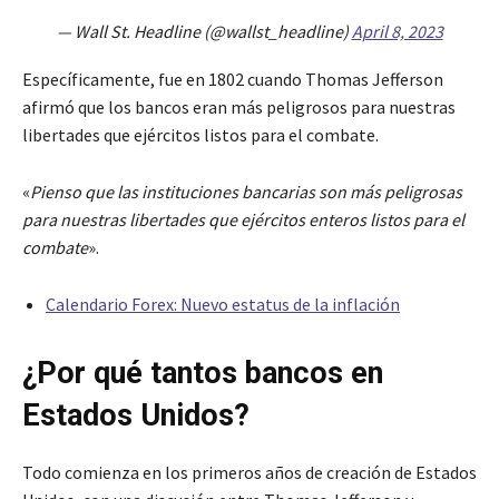
— Wall St. Headline (@wallst_headline)
April 8, 2023
Específicamente, fue en 1802 cuando Thomas Jefferson
afirmó que los bancos eran más peligrosos para nuestras
libertades que ejércitos listos para el combate.
«
Pienso que las instituciones bancarias son más peligrosas
para nuestras libertades que ejércitos enteros listos para el
combate
».
Calendario Forex: Nuevo estatus de la inflación
¿Por qué tantos bancos en
Estados Unidos?
Todo comienza en los primeros años de creación de Estados