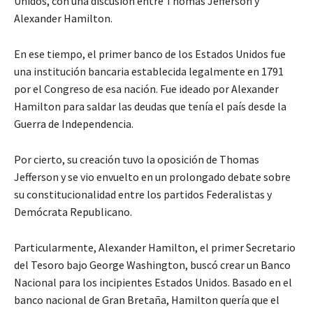
Unidos, con una discusión entre Thomas Jefferson y
Alexander Hamilton.
En ese tiempo, el primer banco de los Estados Unidos fue
una institución bancaria establecida legalmente en 1791
por el Congreso de esa nación. Fue ideado por Alexander
Hamilton para saldar las deudas que tenía el país desde la
Guerra de Independencia.
Por cierto, su creación tuvo la oposición de Thomas
Jefferson y se vio envuelto en un prolongado debate sobre
su constitucionalidad entre los partidos Federalistas y
Demócrata Republicano.
Particularmente, Alexander Hamilton, el primer Secretario
del Tesoro bajo George Washington, buscó crear un Banco
Nacional para los incipientes Estados Unidos. Basado en el
banco nacional de Gran Bretaña, Hamilton quería que el