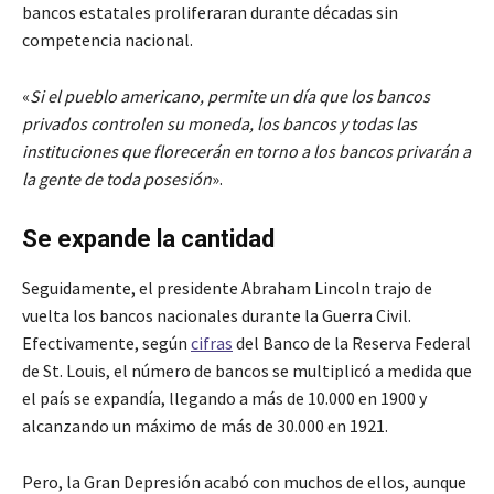
bancos estatales proliferaran durante décadas sin
competencia nacional.
«
Si el pueblo americano, permite un día que los bancos
privados controlen su moneda, los bancos y todas las
instituciones que florecerán en torno a los bancos privarán a
la gente de toda posesión
».
Se expande la cantidad
Seguidamente, el presidente Abraham Lincoln trajo de
vuelta los bancos nacionales durante la Guerra Civil.
Efectivamente, según
cifras
del Banco de la Reserva Federal
de St. Louis, el número de bancos se multiplicó a medida que
el país se expandía, llegando a más de 10.000 en 1900 y
alcanzando un máximo de más de 30.000 en 1921.
Pero, la Gran Depresión acabó con muchos de ellos, aunque