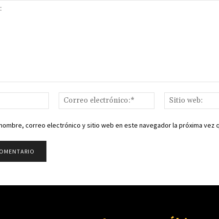
Nombre:*
Correo
electrónico:*
nombre, correo electrónico y sitio web en este navegador la próxima vez