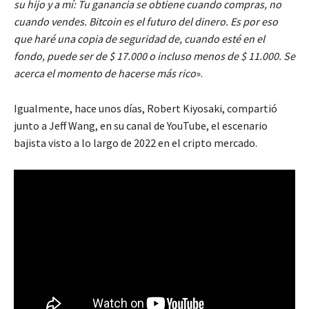
su hijo y a mí: Tu ganancia se obtiene cuando compras, no
cuando vendes. Bitcoin es el futuro del dinero. Es por eso
que haré una copia de seguridad de, cuando esté en el
fondo, puede ser de $ 17.000 o incluso menos de $ 11.000. Se
acerca el momento de hacerse más rico
».
Igualmente, hace unos días, Robert Kiyosaki, compartió
junto a Jeff Wang, en su canal de YouTube, el escenario
bajista visto a lo largo de 2022 en el cripto mercado.