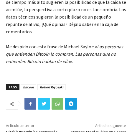
de tiempo más alto sugieren la posibilidad de que la caída se
acentúe, la perspectiva a corto plazo no es tan sombría. Los
datos técnicos sugieren la posibilidad de un pequeño
repunte de alivio, ¿Qué opinas? Déjalo saber en la caja de
comentarios.
Me despido con esta frase de Michael Saylor: «
Las personas
que entienden Bitcoin lo compran. Las personas que no
entienden Bitcoin hablan de ello
».
TAGS
Bitcoin
Robert Kiyosaki
Artículo anterior
Artículo siguiente