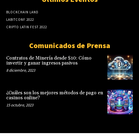
BLOCKCHAIN LAND
LABITCONF 2022
CRIPTO LATIN FEST 2022
Comunicados de Prensa
Contratos de Minería desde $10: Cómo
invertir y ganar ingresos pasivos
8 diciembre, 2023
¿Cuáles son los mejores métodos de pago en
casinos online?
15 octubre, 2023