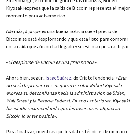
Sin embargo, el conocido gurú de las finanzas, Robert
Kiyosaki expresa que la caída de Bitcoin representa el mejor
momento para volverse rico.
Además, dijo que es una buena noticia que el precio de
Bitcoin se esté desplomando y que está listo para comprar
en la caída que aún no ha llegado y se estima que va a llegar.
«
El desplome de Bitcoin es una gran noticia
».
Ahora bien, según,
Isaac Suárez
, de CriptoTendencia: «
Esta
no sería la primera vez en que el escritor Robert Kiyosaki
expresa su desconfianza hacia la administración de Biden,
Wall Street y la Reserva Federal. En años anteriores, Kiyosaki
ha estado recomendando que los inversores adquieran
Bitcoin lo antes posible
».
Para finalizar, mientras que los datos técnicos de un marco