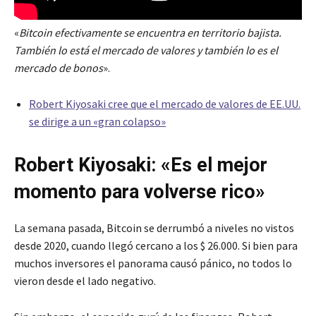
«
Bitcoin efectivamente se encuentra en territorio bajista.
También lo está el mercado de valores y también lo es el
mercado de bonos
».
Robert Kiyosaki cree que el mercado de valores de EE.UU.
se dirige a un «gran colapso»
Robert Kiyosaki: «Es el mejor
momento para volverse rico»
La semana pasada, Bitcoin se derrumbó a niveles no vistos
desde 2020, cuando llegó cercano a los $ 26.000. Si bien para
muchos inversores el panorama causó pánico, no todos lo
vieron desde el lado negativo.