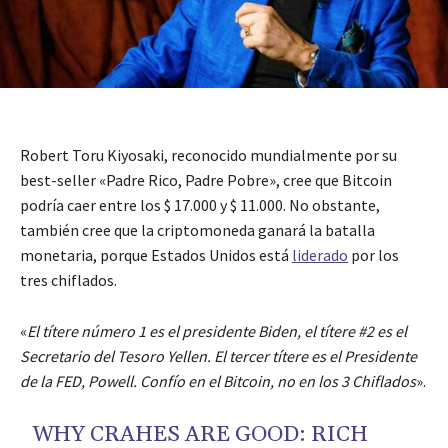
Robert Toru Kiyosaki, reconocido mundialmente por su
best-seller «Padre Rico, Padre Pobre», cree que Bitcoin
podría caer entre los $ 17.000 y $ 11.000. No obstante,
también cree que la criptomoneda ganará la batalla
monetaria, porque Estados Unidos está
liderado
por los
tres chiflados.
«
El títere número 1 es el presidente Biden, el títere #2 es el
Secretario del Tesoro Yellen. El tercer títere es el Presidente
de la FED, Powell. Confío en el Bitcoin, no en los 3 Chiflados
».
WHY CRAHES ARE GOOD: RICH