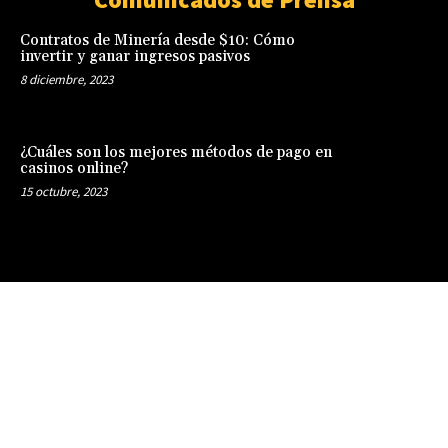
Contratos de Minería desde $10: Cómo
invertir y ganar ingresos pasivos
8 diciembre, 2023
¿Cuáles son los mejores métodos de pago en
casinos online?
15 octubre, 2023