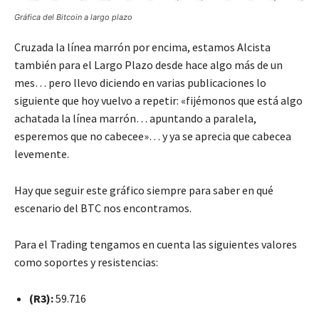
Gráfica del Bitcoin a largo plazo
Cruzada la línea marrón por encima, estamos Alcista
también para el Largo Plazo desde hace algo más de un
mes… pero llevo diciendo en varias publicaciones lo
siguiente que hoy vuelvo a repetir: «fijémonos que está algo
achatada la línea marrón… apuntando a paralela,
esperemos que no cabecee»… y ya se aprecia que cabecea
levemente.
Hay que seguir este gráfico siempre para saber en qué
escenario del BTC nos encontramos.
Para el Trading tengamos en cuenta las siguientes valores
como soportes y resistencias:
(R3):
59.716