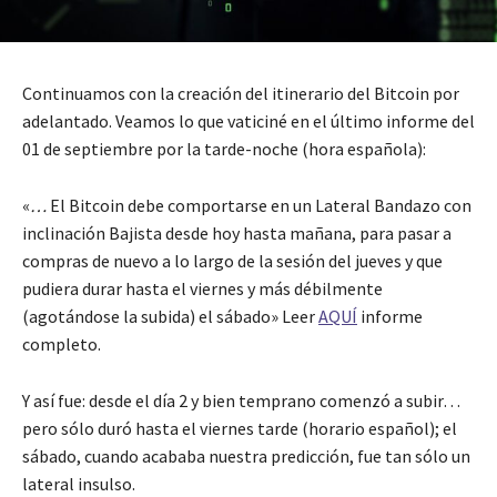
Continuamos con la creación del itinerario del Bitcoin por
adelantado. Veamos lo que vaticiné en el último informe del
01 de septiembre por la tarde-noche (hora española):
«
…
El Bitcoin debe comportarse en un Lateral Bandazo con
inclinación Bajista desde hoy hasta mañana, para pasar a
compras de nuevo a lo largo de la sesión del jueves y que
pudiera durar hasta el viernes y más débilmente
(agotándose la subida) el sábado» Leer
AQUÍ
informe
completo.
Y así fue: desde el día 2 y bien temprano comenzó a subir…
pero sólo duró hasta el viernes tarde (horario español); el
sábado, cuando acababa nuestra predicción, fue tan sólo un
lateral insulso.