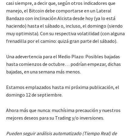
casi siempre, a decir que, según otros indicadores que
manejo, el Bitcoin debe comportarse en un Lateral
Bandazo con inclinación Alcista desde hoy (ya lo está
haciendo) hasta el sábado o, incluso, el domingo (siendo
muy optimista). Con su respectiva volatilidad (con alguna
frenadilla por el camino: quizá gran parte del sábado).
Una adevertencia para el Medio Plazo: Posibles bajadas
hasta comienzos de octubre… podrían empezar, dichas
bajadas, en una semana más menos.
Estamos emplazados hasta mi próxima publicación, el
domingo 12 de septiembre.
Ahora más que nunca: muchísima precaución y nuestros
mejores deseos para su Trading y/o inversiones.
Pueden seguir análisis automatizado (Tiempo Real) de