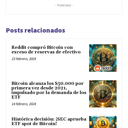
- Publicidad -
Posts relacionados
Reddit compró Bitcoin con
exceso de reservas de efectivo
23 febrero, 2024
Bitcoin alcanza los $50.000 por
primera vez desde 2021,
impulsado por la demanda de los
ETF
14 febrero, 2024
Histórica decisión: ¡SEC aprueba
ETF spot de Bitcoin!