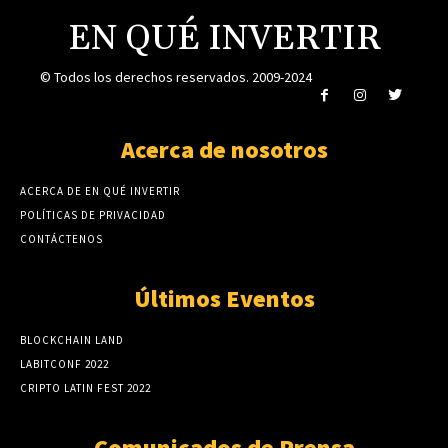
EN QUÉ INVERTIR
© Todos los derechos reservados. 2009-2024
Acerca de nosotros
ACERCA DE EN QUÉ INVERTIR
POLÍTICAS DE PRIVACIDAD
CONTÁCTENOS
Últimos Eventos
BLOCKCHAIN LAND
LABITCONF 2022
CRIPTO LATIN FEST 2022
Comunicados de Prensa