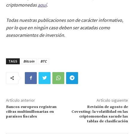
criptomonedas
aquí
.
Todas nuestras publicaciones son de carácter informativo,
por lo que en ningún caso deben ser acatadas como
asesoramientos de inversión.
TAGS
Bitcoin
BTC
Artículo anterior
Artículo siguiente
Bancos europeos registran
Revisión de agosto de
cifras multimillonarias en
Covesting: la volatilidad en las
paraísos fiscales
criptomonedas sacude las
tablas de clasificación