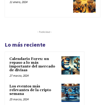
11 enero, 2024
- Publicidad -
Lo más reciente
Calendario Forex: un
repaso a lo más
importante del mercado
de divisas
27 marzo, 2024
Los eventos más
relevantes de la cripto
semana
25 marzo, 2024