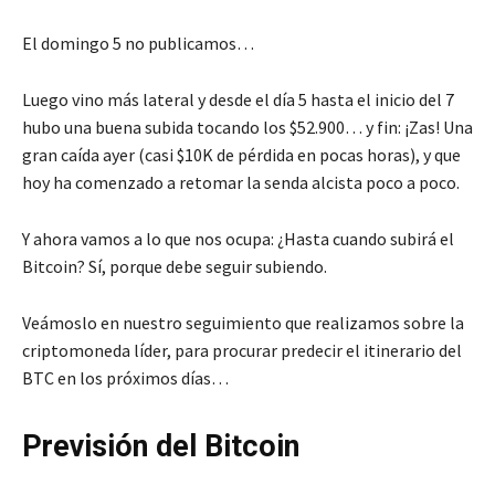
El domingo 5 no publicamos…
Luego vino más lateral y desde el día 5 hasta el inicio del 7
hubo una buena subida tocando los $52.900… y fin: ¡Zas! Una
gran caída ayer (casi $10K de pérdida en pocas horas), y que
hoy ha comenzado a retomar la senda alcista poco a poco.
Y ahora vamos a lo que nos ocupa: ¿Hasta cuando subirá el
Bitcoin? Sí, porque debe seguir subiendo.
Veámoslo en nuestro seguimiento que realizamos sobre la
criptomoneda líder, para procurar predecir el itinerario del
BTC en los próximos días…
Previsión del Bitcoin