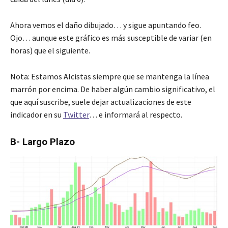
Ahora vemos el daño dibujado… y sigue apuntando feo.
Ojo… aunque este gráfico es más susceptible de variar (en
horas) que el siguiente.
Nota: Estamos Alcistas siempre que se mantenga la línea
marrón por encima. De haber algún cambio significativo, el
que aquí suscribe, suele dejar actualizaciones de este
indicador en su
Twitter
… e informará al respecto.
B- Largo Plazo