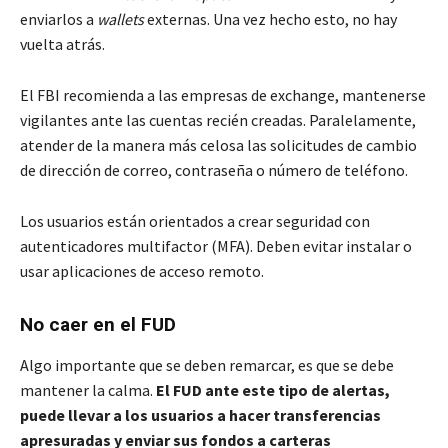
enviarlos a
wallets
externas. Una vez hecho esto, no hay
vuelta atrás.
El FBI recomienda a las empresas de exchange, mantenerse
vigilantes ante las cuentas recién creadas. Paralelamente,
atender de la manera más celosa las solicitudes de cambio
de dirección de correo, contraseña o número de teléfono.
Los usuarios están orientados a crear seguridad con
autenticadores multifactor (MFA). Deben evitar instalar o
usar aplicaciones de acceso remoto.
No caer en el FUD
Algo importante que se deben remarcar, es que se debe
mantener la calma.
El FUD ante este tipo de alertas,
puede llevar a los usuarios a hacer transferencias
apresuradas y enviar sus fondos a carteras