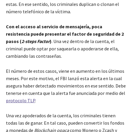
estas. En ese sentido, los criminales duplican o clonan el
número telefónico de la víctima.
Con el acceso al servicio de mensajería, poca
resistencia puede presentar el factor de seguridad de 2
pasos (
2-steps Factor
)
. Una vez dentro de la cuenta, el
criminal puede optar por saquearla o apoderarse de ella,
cambiando las contraseñas.
El número de estos casos, viene en aumento en los últimos
meses. Por este motivo, el FBI lanzó esta alerta en la cual
asegura haber detectado movimientos en ese sentido. Debe
tenerse en cuenta que la alerta fue anunciada por medio del
protocolo TLP
.
Una vez apoderados de la cuenta, los criminales tienen
todas las de ganar. En tal caso, pueden convertir los fondos
a monedas de
Blockchain opaca
como Monero o Zcash y