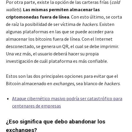
Por otra parte, existe la opción de las carteras frías (
cold
wallets
).
Las mismas permiten almacenar las
criptomonedas fuera de línea
. Con esto último, se corta
de raíz la posibilidad de ser víctima de
hackers
. Existen
algunas plataformas en las que se puede acceder para
almacenar los bitcoins fuera de línea. Con el Internet
desconectado, se genera un QR, el cual se debe imprimir.
Una vez más, el usuario deberá hacer su propia
investigación de cuál plataforma es más confiable.
Estos son las dos principales opciones para evitar que el
Bitcoin almacenado en
exchanges
, sea blanco de
hackers
.
Ataque cibernético masivo podría ser catastrófico para
centenares de empresas
¿Eso significa que debo abandonar los
exchanges?