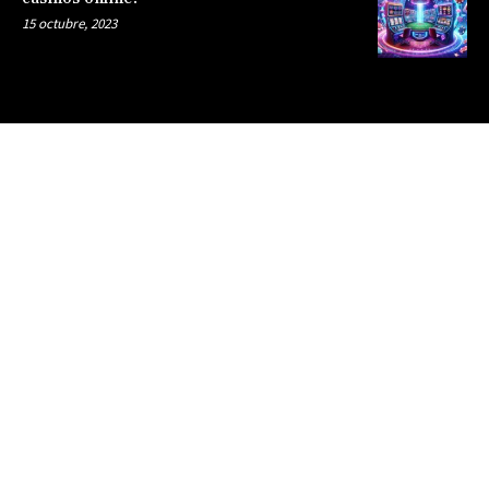
15 octubre, 2023