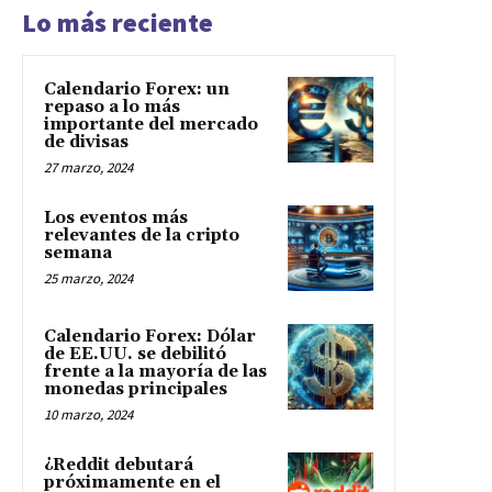
Lo más reciente
Calendario Forex: un
repaso a lo más
importante del mercado
de divisas
27 marzo, 2024
Los eventos más
relevantes de la cripto
semana
25 marzo, 2024
Calendario Forex: Dólar
de EE.UU. se debilitó
frente a la mayoría de las
monedas principales
10 marzo, 2024
¿Reddit debutará
próximamente en el