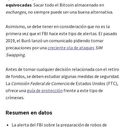
equivocadas
. Sacar todo el Bitcoin almacenado en
exchanges
, no siempre puede ser una buena alternativa.
Asimismo, se debe tener en consideración que no es la
primera vez que el FBI hace este tipo de alertas. El pasado
2019, el Buró lanzó un comunicado pidiendo tomar
precauciones por una
creciente ola de ataques
SIM
Swapping
.
Antes de tomar cualquier decisión relacionada con el retiro
de fondos, se deben estudiar algunas medidas de seguridad.
La
Comisión Federal de Comercio
de Estados Unidos (FTC),
ofrece una
guía de protección
frente a este tipo de
crímenes.
Resumen en datos
La alerta del FBI sobre la preparación de robos de