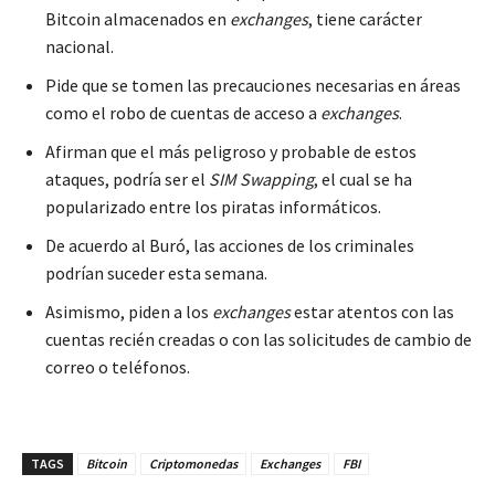
Bitcoin almacenados en
exchanges
, tiene carácter
nacional.
Pide que se tomen las precauciones necesarias en áreas
como el robo de cuentas de acceso a
exchanges
.
Afirman que el más peligroso y probable de estos
ataques, podría ser el
SIM Swapping
, el cual se ha
popularizado entre los piratas informáticos.
De acuerdo al Buró, las acciones de los criminales
podrían suceder esta semana.
Asimismo, piden a los
exchanges
estar atentos con las
cuentas recién creadas o con las solicitudes de cambio de
correo o teléfonos.
TAGS
Bitcoin
Criptomonedas
Exchanges
FBI