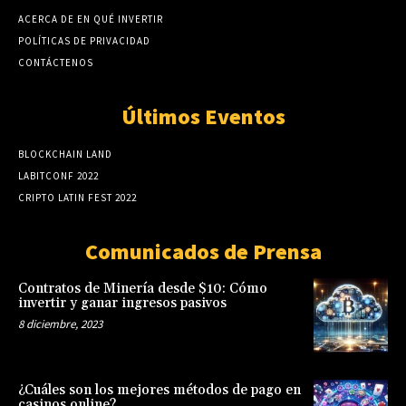
ACERCA DE EN QUÉ INVERTIR
POLÍTICAS DE PRIVACIDAD
CONTÁCTENOS
Últimos Eventos
BLOCKCHAIN LAND
LABITCONF 2022
CRIPTO LATIN FEST 2022
Comunicados de Prensa
Contratos de Minería desde $10: Cómo
invertir y ganar ingresos pasivos
8 diciembre, 2023
¿Cuáles son los mejores métodos de pago en
casinos online?