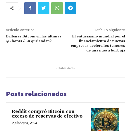
Artículo anterior
Artículo siguiente
Ballenas Bitcoin en las últimas
El entusiasmo mundial por el
48 horas ¿En qué andan?
financiamiento de nuevas
empresas acelera los temores
de una nueva burbuja
- Publicidad -
Posts relacionados
Reddit compró Bitcoin con
exceso de reservas de efectivo
23 febrero, 2024