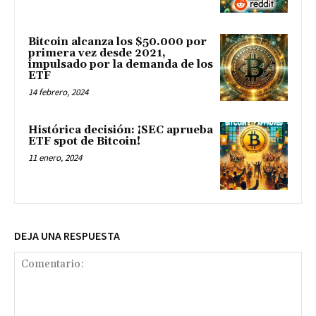
Bitcoin alcanza los $50.000 por
primera vez desde 2021,
impulsado por la demanda de los
ETF
14 febrero, 2024
Histórica decisión: ¡SEC aprueba
ETF spot de Bitcoin!
11 enero, 2024
DEJA UNA RESPUESTA