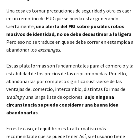
Una cosa es tomar precauciones de seguridad y otra es caer
en un remolino de FUD que se pueda estar generando.
Ciertamente,
una alerta del FBI sobre posibles robos
masivos de identidad, no se debe desestimar a la ligera
.
Pero eso no se traduce en que se debe correr en estampida a
abandonar los
exchanges
.
Estas plataformas son fundamentales para el comercio y la
estabilidad de los precios de las criptomonedas. Por ello,
abandonarlas por completo significa sustraerse de las
ventajas del comercio, intercambio, distintas formas de
trading
y una larga lista de opciones.
Bajo ninguna
circunstancia se puede considerar una buena idea
abandonarlas
.
En este caso, el equilibrio es la alternativa más
recomendable que se puede tener. Así, si el usuario tiene