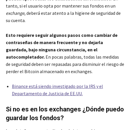
tanto, si el usuario opta por mantener sus fondos en un
exchange
, deberá estar atento a la higiene de seguridad de
su cuenta.
Esto requiere seguir algunos pasos como cambiar de
contraseñas de manera frecuente y no dejarla
guardada, bajo ninguna circunstancia, en el
autocompletador.
En pocas palabras, todas las medidas
de seguridad deben ser repasadas para disminuir el riesgo de
perder el Bitcoin almacenado en exchanges.
Binance está siendo investigado por la IRS y el
Departamento de Justicia de EE.UU.
Si no es en los exchanges ¿Dónde puedo
guardar los fondos?