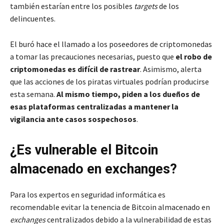
también estarían entre los posibles
targets
de los
delincuentes.
El buró hace el llamado a los poseedores de criptomonedas
a tomar las precauciones necesarias, puesto que
el robo de
criptomonedas es difícil de rastrear
. Asimismo, alerta
que las acciones de los piratas virtuales podrían producirse
esta semana.
Al mismo tiempo, piden a los dueños de
esas plataformas centralizadas a mantener la
vigilancia ante casos sospechosos
.
¿Es vulnerable el Bitcoin
almacenado en exchanges?
Para los expertos en seguridad informática es
recomendable evitar la tenencia de Bitcoin almacenado en
exchanges
centralizados debido a la vulnerabilidad de estas