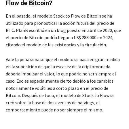
Flow de Bitcoin?
En el pasado, el modelo Stock to Flow de Bitcoin se ha
utilizado para pronosticar la acción futura del precio de
BTC. PlanB escribió en un blog puesto en abril de 2020, que
el precio de Bitcoin podría llegar a US$ 288.000 en 2024,
citando el modelo de las existencias y la circulación.
Vale la pena señalar que el modelo se basa en gran medida
en la suposición de que la escasez de la criptomoneda
debería impulsar el valor, lo que podría no ser siempre el
caso. Eso es especialmente cierto debido a los cambios
notoriamente volátiles a corto plazo en el precio de
Bitcoin. Después de todo, el modelo de Stock to Flow se
creó sobre la base de dos eventos de halvings, el
comportamiento puede no ser siempre el mismo.