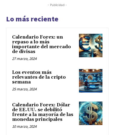
- Publicidad -
Lo más reciente
Calendario Forex: un
repaso a lo más
importante del mercado
de divisas
27 marzo, 2024
Los eventos más
relevantes de la cripto
semana
25 marzo, 2024
Calendario Forex: Dólar
de EE.UU. se debilitó
frente a la mayoría de las
monedas principales
10 marzo, 2024