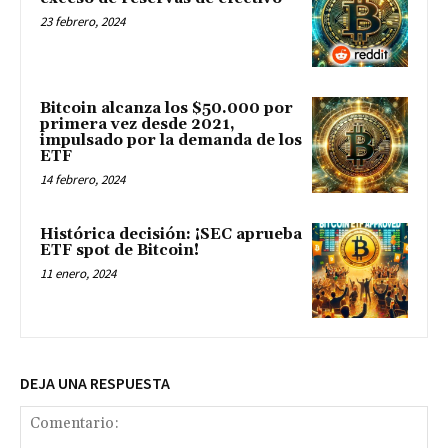
23 febrero, 2024
Bitcoin alcanza los $50.000 por
primera vez desde 2021,
impulsado por la demanda de los
ETF
14 febrero, 2024
Histórica decisión: ¡SEC aprueba
ETF spot de Bitcoin!
11 enero, 2024
DEJA UNA RESPUESTA