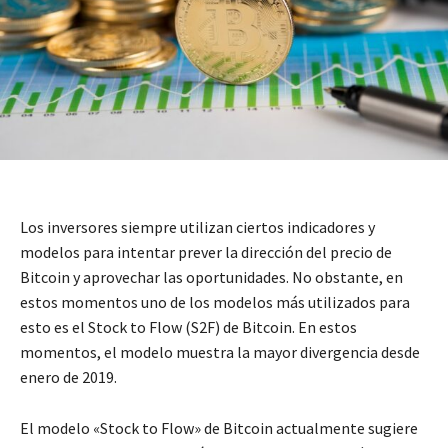
Los inversores siempre utilizan ciertos indicadores y
modelos para intentar prever la dirección del precio de
Bitcoin y aprovechar las oportunidades. No obstante, en
estos momentos uno de los modelos más utilizados para
esto es el Stock to Flow (S2F) de Bitcoin. En estos
momentos, el modelo muestra la mayor divergencia desde
enero de 2019.
El modelo «Stock to Flow» de Bitcoin actualmente sugiere