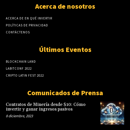
Acerca de nosotros
ACERCA DE EN QUÉ INVERTIR
POLÍTICAS DE PRIVACIDAD
CONTÁCTENOS
Últimos Eventos
BLOCKCHAIN LAND
LABITCONF 2022
CRIPTO LATIN FEST 2022
Comunicados de Prensa
Contratos de Minería desde $10: Cómo
invertir y ganar ingresos pasivos
8 diciembre, 2023