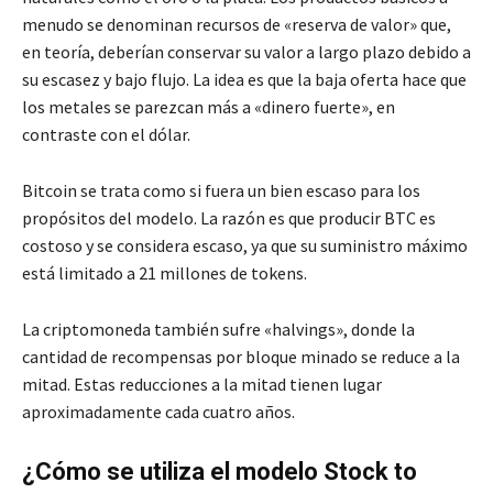
menudo se denominan recursos de «reserva de valor» que,
en teoría, deberían conservar su valor a largo plazo debido a
su escasez y bajo flujo. La idea es que la baja oferta hace que
los metales se parezcan más a «dinero fuerte», en
contraste con el dólar.
Bitcoin se trata como si fuera un bien escaso para los
propósitos del modelo. La razón es que producir BTC es
costoso y se considera escaso, ya que su suministro máximo
está limitado a 21 millones de tokens.
La criptomoneda también sufre «halvings», donde la
cantidad de recompensas por bloque minado se reduce a la
mitad. Estas reducciones a la mitad tienen lugar
aproximadamente cada cuatro años.
¿Cómo se utiliza el modelo Stock to