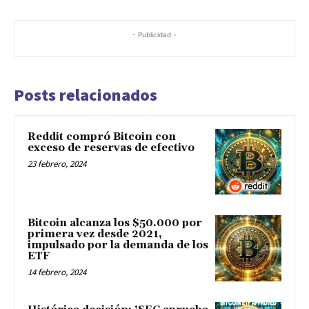
- Publicidad -
Posts relacionados
Reddit compró Bitcoin con
exceso de reservas de efectivo
23 febrero, 2024
Bitcoin alcanza los $50.000 por
primera vez desde 2021,
impulsado por la demanda de los
ETF
14 febrero, 2024