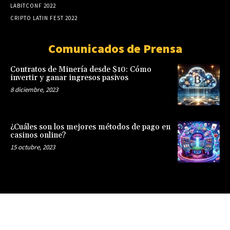
LABITCONF 2022
CRIPTO LATIN FEST 2022
Comunicados de Prensa
Contratos de Minería desde $10: Cómo
invertir y ganar ingresos pasivos
8 diciembre, 2023
¿Cuáles son los mejores métodos de pago en
casinos online?
15 octubre, 2023