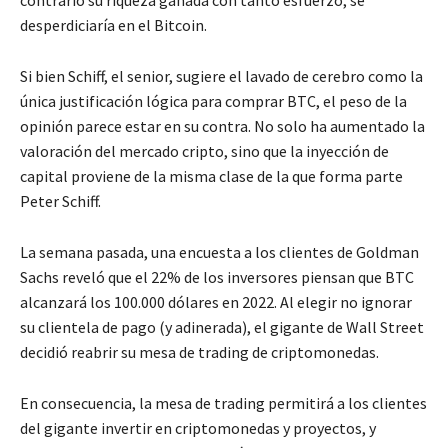
desperdiciaría en el Bitcoin.
Si bien Schiff, el senior, sugiere el lavado de cerebro como la
única justificación lógica para comprar BTC, el peso de la
opinión parece estar en su contra. No solo ha aumentado la
valoración del mercado cripto, sino que la inyección de
capital proviene de la misma clase de la que forma parte
Peter Schiff.
La semana pasada, una encuesta a los clientes de Goldman
Sachs reveló que el 22% de los inversores piensan que BTC
alcanzará los 100.000 dólares en 2022. Al elegir no ignorar
su clientela de pago (y adinerada), el gigante de Wall Street
decidió reabrir su mesa de trading de criptomonedas.
En consecuencia, la mesa de trading permitirá a los clientes
del gigante invertir en criptomonedas y proyectos, y