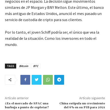
negocios en el espacio. La decisión sigue movimientos
similares de JP Morgan y BNY Mellon. Este último, el banco
más antiguo de Estados Unidos, anunció el mes pasado un
servicio de custodia de cripto para sus clientes.
Por lo tanto, el joven Schiff podría ser, el único que vea la
realidad de la situación. Como los inversores en todo el
mundo.
TAGS
Bitcoin
BTC
Artículo anterior
Artículo siguiente
¿Es el mercado de SPAC una
China estipula un crecimiento
burbuja a punto de explotar?
del 6% en su PIB para 2021