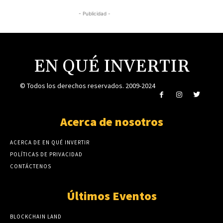
- Publicidad -
EN QUÉ INVERTIR
© Todos los derechos reservados. 2009-2024
Acerca de nosotros
ACERCA DE EN QUÉ INVERTIR
POLÍTICAS DE PRIVACIDAD
CONTÁCTENOS
Últimos Eventos
BLOCKCHAIN LAND