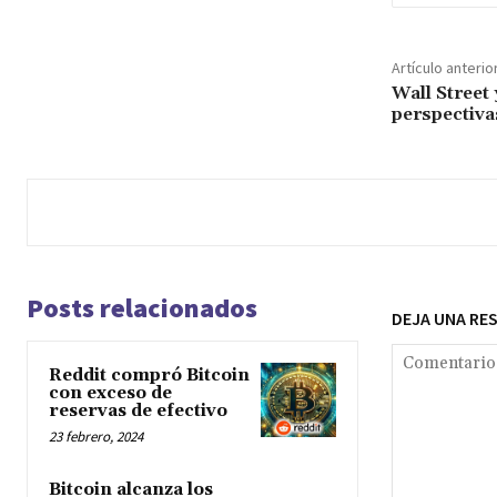
Artículo anterio
Wall Street 
perspectiva
Posts relacionados
DEJA UNA RE
Reddit compró Bitcoin
con exceso de
reservas de efectivo
23 febrero, 2024
Bitcoin alcanza los