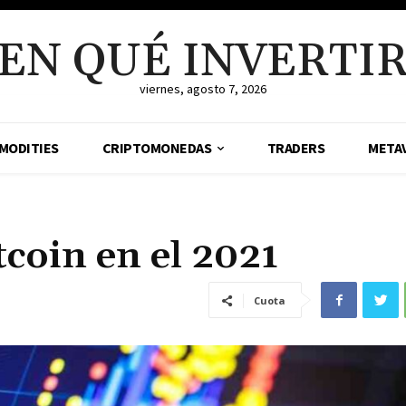
EN QUÉ INVERTI
viernes, agosto 7, 2026
MODITIES
CRIPTOMONEDAS
TRADERS
META
tcoin en el 2021
Cuota