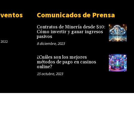
Eventos
Comunicados de Prensa
Contratos de Minería desde $10:
Cómo invertir y ganar ingresos
pasivos
 2022
8 diciembre, 2023
¿Cuáles son los mejores
métodos de pago en casinos
online?
15 octubre, 2023