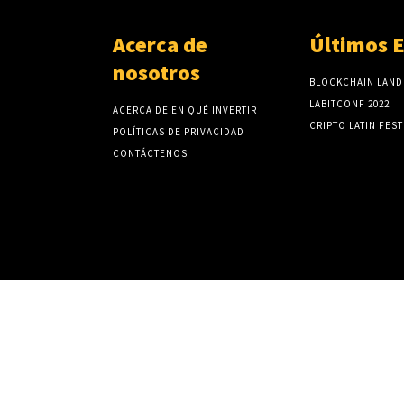
Acerca de
Últimos 
nosotros
BLOCKCHAIN LAND
LABITCONF 2022
ACERCA DE EN QUÉ INVERTIR
CRIPTO LATIN FEST
POLÍTICAS DE PRIVACIDAD
CONTÁCTENOS