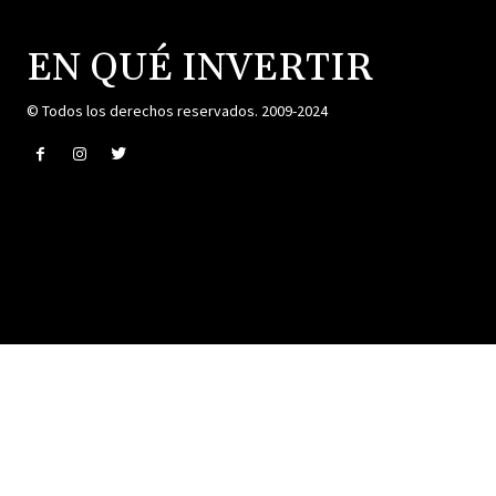
EN QUÉ INVERTIR
© Todos los derechos reservados. 2009-2024