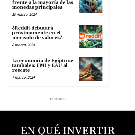
frente a la mayoría de las
monedas principales
10 marzo, 2024
¿Reddit debutará
próximamente en el
mercado de valores?
8 marzo, 2024
La economía de Egipto se
tambalea: FMI y EAU al
rescate
7 marzo, 2024
- Publicidad -
EN QUÉ INVERTIR