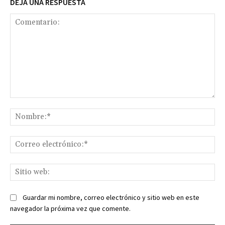
DEJA UNA RESPUESTA
Comentario:
No
Co
ele
Sit
we
Guardar mi nombre, correo electrónico y sitio web en este
navegador la próxima vez que comente.