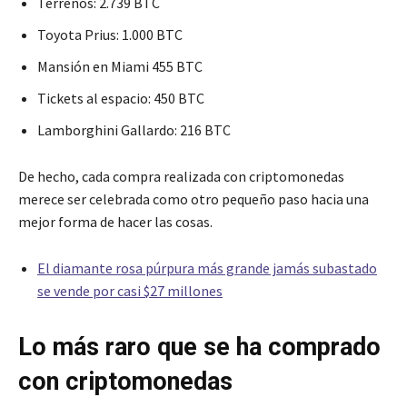
Terrenos: 2.739 BTC
Toyota Prius: 1.000 BTC
Mansión en Miami 455 BTC
Tickets al espacio: 450 BTC
Lamborghini Gallardo: 216 BTC
De hecho, cada compra realizada con criptomonedas
merece ser celebrada como otro pequeño paso hacia una
mejor forma de hacer las cosas.
El diamante rosa púrpura más grande jamás subastado
se vende por casi $27 millones
Lo más raro que se ha comprado
con criptomonedas