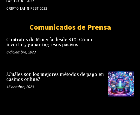
LABITCONF 2022
CRIPTO LATIN FEST 2022
Comunicados de Prensa
Contratos de Minería desde $10: Cómo
invertir y ganar ingresos pasivos
8 diciembre, 2023
¿Cuáles son los mejores métodos de pago en
casinos online?
15 octubre, 2023