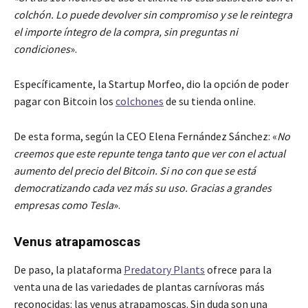
colchón. Lo puede devolver sin compromiso y se le reintegra
el importe íntegro de la compra, sin preguntas ni
condiciones
».
Específicamente, la Startup Morfeo, dio la opción de poder
pagar con Bitcoin los
colchones
de su tienda online.
De esta forma, según la CEO Elena Fernández Sánchez: «
No
creemos que este repunte tenga tanto que ver con el actual
aumento del precio del Bitcoin. Si no con que se está
democratizando cada vez más su uso. Gracias a grandes
empresas como Tesla
».
Venus atrapamoscas
De paso, la plataforma
Predatory Plants
ofrece para la
venta una de las variedades de plantas carnívoras más
reconocidas: las venus atrapamoscas. Sin duda son una