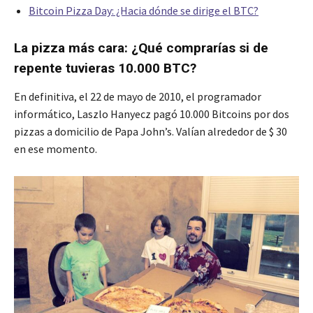
Bitcoin Pizza Day: ¿Hacia dónde se dirige el BTC?
La pizza más cara: ¿Qué comprarías si de
repente tuvieras 10.000 BTC?
En definitiva, el 22 de mayo de 2010, el programador
informático, Laszlo Hanyecz pagó 10.000 Bitcoins por dos
pizzas a domicilio de Papa John’s. Valían alrededor de $ 30
en ese momento.