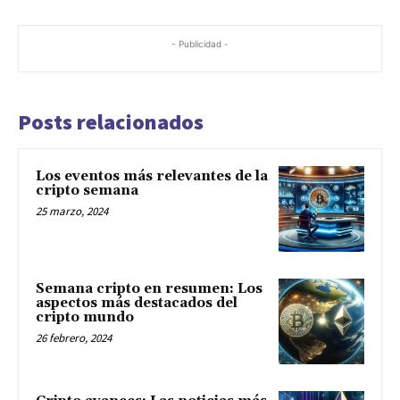
- Publicidad -
Posts relacionados
Los eventos más relevantes de la
cripto semana
25 marzo, 2024
Semana cripto en resumen: Los
aspectos más destacados del
cripto mundo
26 febrero, 2024