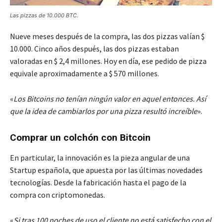
Las pizzas de 10.000 BTC.
Nueve meses después de la compra, las dos pizzas valían $
10.000. Cinco años después, las dos pizzas estaban
valoradas en $ 2,4 millones. Hoy en día, ese pedido de pizza
equivale aproximadamente a $ 570 millones.
«
Los Bitcoins no tenían ningún valor en aquel entonces. Así
que la idea de cambiarlos por una pizza resultó increíble
».
Comprar un colchón con Bitcoin
En particular, la innovación es la pieza angular de una
Startup española, que apuesta por las últimas novedades
tecnologías. Desde la fabricación hasta el pago de la
compra con criptomonedas.
«
Si tras 100 noches de uso el cliente no está satisfecho con el