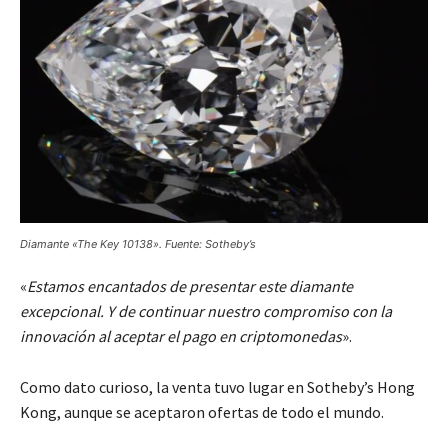
Diamante «The Key 10138». Fuente: Sotheby’s
«
Estamos encantados de presentar este diamante
excepcional. Y de continuar nuestro compromiso con la
innovación al aceptar el pago en criptomonedas
».
Como dato curioso, la venta tuvo lugar en Sotheby’s Hong
Kong, aunque se aceptaron ofertas de todo el mundo.