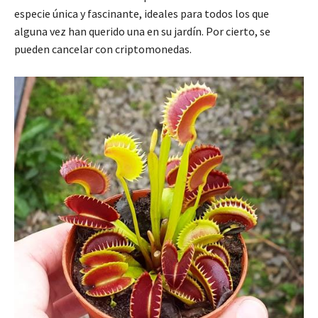
especie única y fascinante, ideales para todos los que
alguna vez han querido una en su jardín. Por cierto, se
pueden cancelar con criptomonedas.