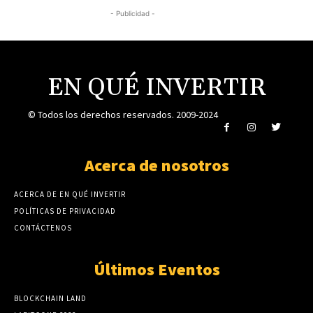
- Publicidad -
EN QUÉ INVERTIR
© Todos los derechos reservados. 2009-2024
Acerca de nosotros
ACERCA DE EN QUÉ INVERTIR
POLÍTICAS DE PRIVACIDAD
CONTÁCTENOS
Últimos Eventos
BLOCKCHAIN LAND