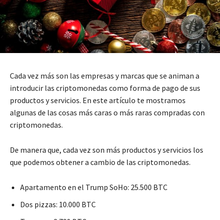
Cada vez más son las empresas y marcas que se animan a
introducir las criptomonedas como forma de pago de sus
productos y servicios. En este artículo te mostramos
algunas de las cosas más caras o más raras compradas con
criptomonedas.
De manera que, cada vez son más productos y servicios los
que podemos obtener a cambio de las criptomonedas.
Apartamento en el Trump SoHo: 25.500 BTC
Dos pizzas: 10.000 BTC