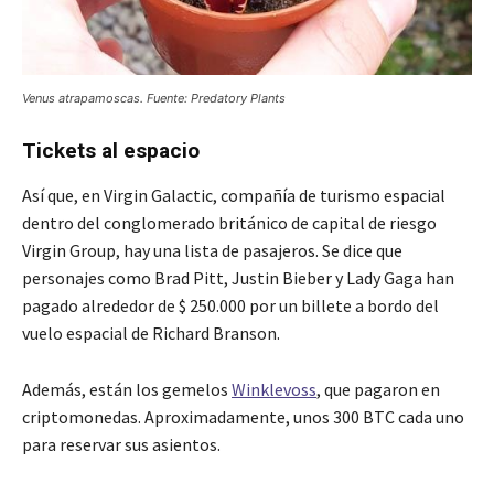
Venus atrapamoscas. Fuente: Predatory Plants
Tickets al espacio
Así que, en Virgin Galactic, compañía de turismo espacial
dentro del conglomerado británico de capital de riesgo
Virgin Group, hay una lista de pasajeros. Se dice que
personajes como Brad Pitt, Justin Bieber y Lady Gaga han
pagado alrededor de $ 250.000 por un billete a bordo del
vuelo espacial de Richard Branson.
Además, están los gemelos
Winklevoss
, que pagaron en
criptomonedas. Aproximadamente, unos 300 BTC cada uno
para reservar sus asientos.