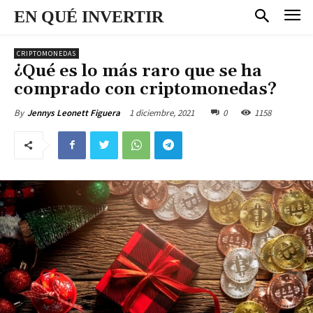
EN QUÉ INVERTIR
CRIPTOMONEDAS
¿Qué es lo más raro que se ha
comprado con criptomonedas?
1 diciembre, 2021
0
1158
By
Jennys Leonett Figuera