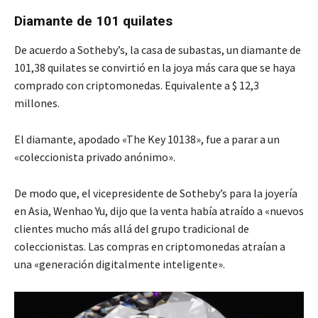
Diamante de 101 quilates
De acuerdo a Sotheby’s, la casa de subastas, un diamante de
101,38 quilates se convirtió en la joya más cara que se haya
comprado con criptomonedas. Equivalente a $ 12,3
millones.
El diamante, apodado «The Key 10138», fue a parar a un
«coleccionista privado anónimo».
De modo que, el vicepresidente de Sotheby’s para la joyería
en Asia, Wenhao Yu, dijo que la venta había atraído a «nuevos
clientes mucho más allá del grupo tradicional de
coleccionistas. Las compras en criptomonedas atraían a
una «generación digitalmente inteligente».