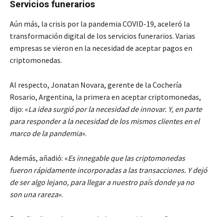
Servicios funerarios
Aún más, la crisis por la pandemia COVID-19, aceleró la
transformación digital de los servicios funerarios. Varias
empresas se vieron en la necesidad de aceptar pagos en
criptomonedas.
Al respecto, Jonatan Novara, gerente de la Cochería
Rosario, Argentina, la primera en aceptar criptomonedas,
dijo: «
La idea surgió por la necesidad de innovar. Y, en parte
para responder a la necesidad de los mismos clientes en el
marco de la pandemia
».
Además, añadió: «
Es innegable que las criptomonedas
fueron rápidamente incorporadas a las transacciones. Y dejó
de ser algo lejano, para llegar a nuestro país donde ya no
son una rareza
».