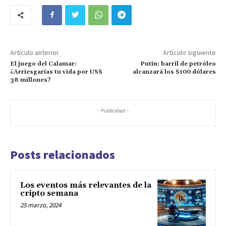
Artículo anterior
Artículo siguiente
El juego del Calamar:
Putin: barril de petróleo
¿Arriesgarías tu vida por US$
alcanzará los $100 dólares
38 millones?
- Publicidad -
Posts relacionados
Los eventos más relevantes de la
cripto semana
25 marzo, 2024