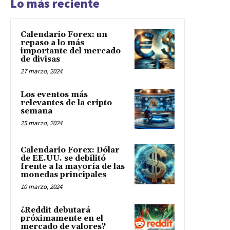
Lo más reciente
Calendario Forex: un
repaso a lo más
importante del mercado
de divisas
27 marzo, 2024
Los eventos más
relevantes de la cripto
semana
25 marzo, 2024
Calendario Forex: Dólar
de EE.UU. se debilitó
frente a la mayoría de las
monedas principales
10 marzo, 2024
¿Reddit debutará
próximamente en el
mercado de valores?