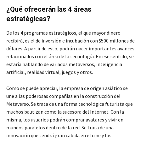
¿Qué ofrecerán las 4 áreas
estratégicas?
De los 4 programas estratégicos, el que mayor dinero
recibirá, es el de inversión e incubación con $500 millones de
dólares. A partir de esto, podrán nacer importantes avances
relacionados con el área de la tecnología. En ese sentido, se
estaría hablando de variados metaversos, inteligencia
artificial, realidad virtual, juegos y otros.
Como se puede apreciar, la empresa de origen asiático se
une a las poderosas compañías en la construcción del
Metaverso. Se trata de una forma tecnológica futurista que
muchos bautizan como la sucesora del Internet. Con la
misma, los usuarios podrán comprar avatares y vivir en
mundos paralelos dentro de la red. Se trata de una
innovación que tendrá gran cabida en el cine y los