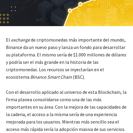
El
exchange
de criptomonedas más importante del mundo,
Binance da un nuevo paso y lanza un fondo para desarrollar
su plataforma. El mismo sería de $1.000 millones de dólares
y podría ser el más grande en la historia de las
criptomonedas. Los recursos se inyectarían en el
ecosistema
Binance Smart Chain
(BSC).
Con el desarrollo aplicado al universo de esta Blockchain, la
firma planea consolidarse como una de las más
importantes en su área. Con la mejora de las capacidades de
la cadena, el acceso a la misma sería de una experiencia
mejorada para los usuarios. Mientras más sencillo sea el
acceso más rápida sería la adopción masiva de sus servicios.