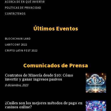
ACERCA DE EN QUÉ INVERTIR
POLÍTICAS DE PRIVACIDAD
CONTÁCTENOS
Últimos Eventos
BLOCKCHAIN LAND
LABITCONF 2022
CRIPTO LATIN FEST 2022
Comunicados de Prensa
Contratos de Minería desde $10: Cómo
invertir y ganar ingresos pasivos
8 diciembre, 2023
¿Cuáles son los mejores métodos de pago en
casinos online?