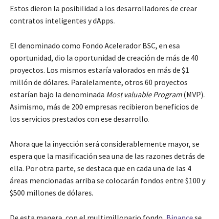
Estos dieron la posibilidad a los desarrolladores de crear
contratos inteligentes y dApps.
El denominado como Fondo Acelerador BSC, en esa
oportunidad, dio la oportunidad de creación de más de 40
proyectos. Los mismos estaría valorados en más de $1
millón de dólares. Paralelamente, otros 60 proyectos
estarían bajo la denominada
Most valuable Program
(MVP).
Asimismo, más de 200 empresas recibieron beneficios de
los servicios prestados con ese desarrollo.
Ahora que la inyección será considerablemente mayor, se
espera que la masificación sea una de las razones detrás de
ella. Por otra parte, se destaca que en cada una de las 4
áreas mencionadas arriba se colocarán fondos entre $100 y
$500 millones de dólares.
De esta manera, con el multimillonario fondo,
Binance
se