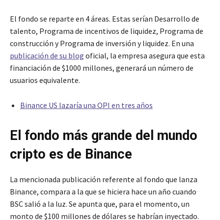
El fondo se reparte en 4 áreas. Estas serían Desarrollo de
talento, Programa de incentivos de liquidez, Programa de
construcción y Programa de inversión y liquidez. En una
publicación de su blog
oficial, la empresa asegura que esta
financiación de $1000 millones, generará un número de
usuarios equivalente.
Binance US lazaría una OPI en tres años
El fondo más grande del mundo
cripto es de Binance
La mencionada publicación referente al fondo que lanza
Binance, compara a la que se hiciera hace un año cuando
BSC salió a la luz. Se apunta que, para el momento, un
monto de $100 millones de dólares se habrían inyectado.