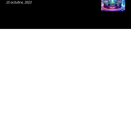
15 octubre, 2023