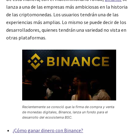
lanza a una de las empresas más ambiciosas en la historia
de las criptomonedas. Los usuarios tendrán una de las
experiencias más amplias. Lo mismo se puede decir de los
desarrolladores, quienes tendrán una variedad no vista en
otras plataformas.
Recientemente se conoció que la firma de compra y venta
de monedas digitales, Binance, lanza un fondo para el
desarrollo del ecosistema BSC.
¿Cómo ganar dinero con Binance?