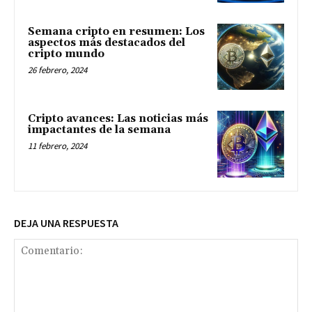
Semana cripto en resumen: Los
aspectos más destacados del
cripto mundo
26 febrero, 2024
Cripto avances: Las noticias más
impactantes de la semana
11 febrero, 2024
DEJA UNA RESPUESTA