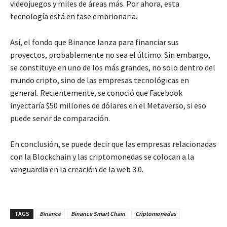
videojuegos y miles de áreas más. Por ahora, esta
tecnología está en fase embrionaria.
Así, el fondo que Binance lanza para financiar sus
proyectos, probablemente no sea el último. Sin embargo,
se constituye en uno de los más grandes, no solo dentro del
mundo cripto, sino de las empresas tecnológicas en
general. Recientemente, se conoció que Facebook
inyectaría $50 millones de dólares en el Metaverso, si eso
puede servir de comparación.
En conclusión, se puede decir que las empresas relacionadas
con la Blockchain y las criptomonedas se colocan a la
vanguardia en la creación de la web 3.0.
TAGS
Binance
Binance Smart Chain
Criptomonedas