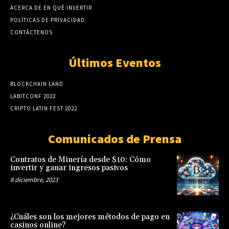
ACERCA DE EN QUÉ INVERTIR
POLÍTICAS DE PRIVACIDAD
CONTÁCTENOS
Últimos Eventos
BLOCKCHAIN LAND
LABITCONF 2022
CRIPTO LATIN FEST 2022
Comunicados de Prensa
Contratos de Minería desde $10: Cómo
invertir y ganar ingresos pasivos
8 diciembre, 2023
¿Cuáles son los mejores métodos de pago en
casinos online?