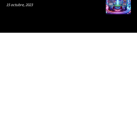
15 octubre, 2023