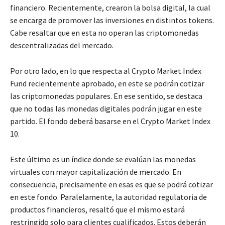
financiero. Recientemente, crearon la bolsa digital, la cual
se encarga de promover las inversiones en distintos tokens.
Cabe resaltar que en esta no operan las criptomonedas
descentralizadas del mercado.
Por otro lado, en lo que respecta al Crypto Market Index
Fund recientemente aprobado, en este se podrán cotizar
las criptomonedas populares. En ese sentido, se destaca
que no todas las monedas digitales podrán jugar en este
partido. El fondo deberá basarse en el Crypto Market Index
10.
Este último es un índice donde se evalúan las monedas
virtuales con mayor capitalización de mercado. En
consecuencia, precisamente en esas es que se podrá cotizar
en este fondo. Paralelamente, la autoridad regulatoria de
productos financieros, resaltó que el mismo estará
restringido solo para clientes cualificados. Estos deberán