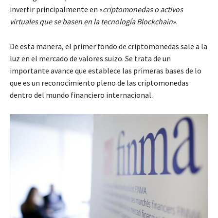
invertir principalmente en «
criptomonedas o activos
virtuales que se basen en la tecnología Blockchain
».
De esta manera, el primer fondo de criptomonedas sale a la
luz en el mercado de valores suizo. Se trata de un
importante avance que establece las primeras bases de lo
que es un reconocimiento pleno de las criptomonedas
dentro del mundo financiero internacional.