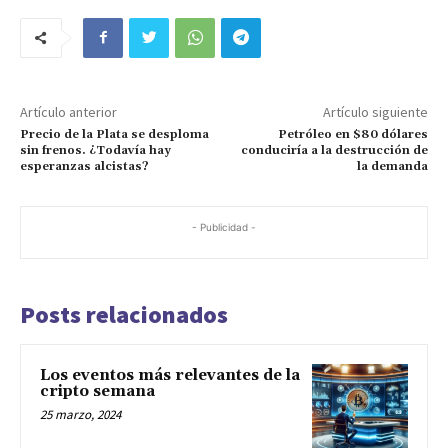
Artículo anterior
Artículo siguiente
Precio de la Plata se desploma
Petróleo en $80 dólares
sin frenos. ¿Todavía hay
conduciría a la destrucción de
esperanzas alcistas?
la demanda
- Publicidad -
Posts relacionados
Los eventos más relevantes de la
cripto semana
25 marzo, 2024