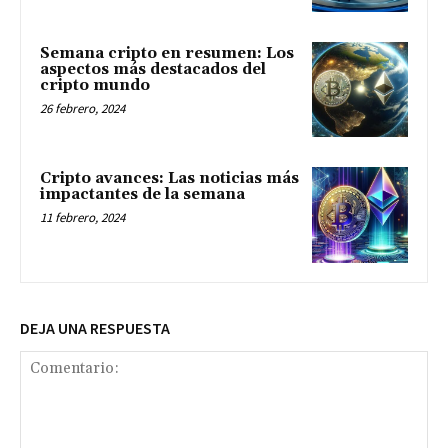
Semana cripto en resumen: Los
aspectos más destacados del
cripto mundo
26 febrero, 2024
Cripto avances: Las noticias más
impactantes de la semana
11 febrero, 2024
DEJA UNA RESPUESTA