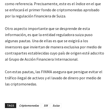
como referencia. Precisamente, este es el índice en el que
se enfocará el primer fondo de criptomonedas aprobado
por la regulación financiera de Suiza.
Otro aspecto importante que se desprende de esta
información, es que la entidad reguladora suiza puso
algunas pautas. Una de ellas es que se exigirá a los
inversores que inviertan de manera exclusiva por medio de
contrapartes establecidas cuyo país de origen esté adscrito
al Grupo de Acción Financiera Internacional.
Con estas pautas, las FINMA asegura que persigue evitar el
tráfico ilegal de activos y el lavado de dinero por medio de
las criptomonedas.
TAGS
Criptomonedas
SIX
Suiza