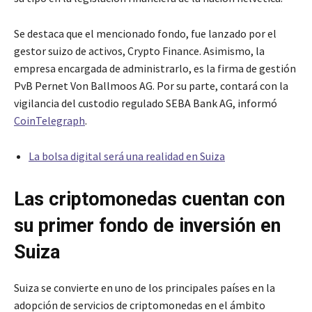
Se destaca que el mencionado fondo, fue lanzado por el
gestor suizo de activos, Crypto Finance. Asimismo, la
empresa encargada de administrarlo, es la firma de gestión
PvB Pernet Von Ballmoos AG. Por su parte, contará con la
vigilancia del custodio regulado SEBA Bank AG, informó
CoinTelegraph
.
La bolsa digital será una realidad en Suiza
Las criptomonedas cuentan con
su primer fondo de inversión en
Suiza
Suiza se convierte en uno de los principales países en la
adopción de servicios de criptomonedas en el ámbito