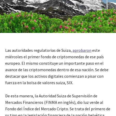
Las autoridades regulatorias de Suiza,
aprobaron
este
miércoles el primer fondo de criptomonedas de ese país
europeo. El mismo constituye un importante paso en el
avance de las criptomonedas dentro de esa nación. Se debe
destacar que los activos digitales comienzan a pisar con
fuerza en la bolsa de valores suiza, SIX.
De esta manera, la Autoridad Suiza de Supervisión de
Mercados Financieros (FINMA en inglés), dio luz verde al
Fondo del Índice del Mercado Cripto. Se trata del primero de
su tipo en la legislación financiera de la nación helvética.