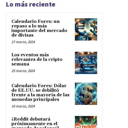
Lo más reciente
Calendario Forex: un
repaso a lo más
importante del mercado
de divisas
27 marzo, 2024
Los eventos más
relevantes de la cripto
semana
25 marzo, 2024
Calendario Forex: Dólar
de EE.UU. se debilitó
frente a la mayoría de las
monedas principales
10 marzo, 2024
¿Reddit debutará
próximamente en el