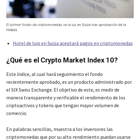
El primer fondo de criptomonedas ve la luz en Suiza tras aprobación de la
FINMA.
Hotel de lujo en Suiza aceptará pagos en criptomonedas
¿Qué es el Crypto Market Index 10?
Este índice, al cual hará seguimiento el fondo
recientemente aprobado, es un producto administrado por
el SIX Swiss Exchange. El objetivo de este, es medir de
manera transparente y verificable el rendimiento de los
criptoactivos y tokens que tengan mayor volumen de
comercio.
En palabras sencillas, muestra a los inversores las
criptomonedas que por su alto rendimiento puedan usarse