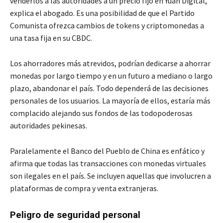
venderlos a las autoridades a un precio fijo en Yuan Digital,
explica el abogado. Es una posibilidad de que el Partido
Comunista ofrezca cambios de tokens y criptomonedas a
una tasa fija en su CBDC.
Los ahorradores más atrevidos, podrían dedicarse a ahorrar
monedas por largo tiempo y en un futuro a mediano o largo
plazo, abandonar el país. Todo dependerá de las decisiones
personales de los usuarios. La mayoría de ellos, estaría más
complacido alejando sus fondos de las todopoderosas
autoridades pekinesas.
Paralelamente el Banco del Pueblo de China es enfático y
afirma que todas las transacciones con monedas virtuales
son ilegales en el país. Se incluyen aquellas que involucren a
plataformas de compra y venta extranjeras.
Peligro de seguridad personal