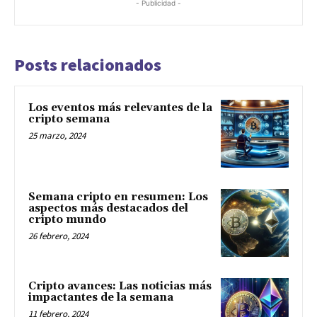
- Publicidad -
Posts relacionados
Los eventos más relevantes de la
cripto semana
25 marzo, 2024
Semana cripto en resumen: Los
aspectos más destacados del
cripto mundo
26 febrero, 2024
Cripto avances: Las noticias más
impactantes de la semana
11 febrero, 2024