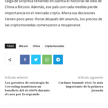
caiga de sorpresa teniendo en cuenta el historial de odio de
China a Bitcoin. Además, ese país con cada medida pierde
importancia en el mercado cripto. Ahora sus decisiones
tienen poco peso. Horas después del anuncio, los precios de
las criptomonedas comenzaron a recuperarse.
TAGS
Bitcoin
China
Criptomonedas
Artículo anterior
Artículo siguiente
Los gerentes de estrategia de
Cardano Summit 2021: lo más
Covesting mantienen un
importante de la primera
beneficio del 16.000% durante
jornada
el caos por Evergrande