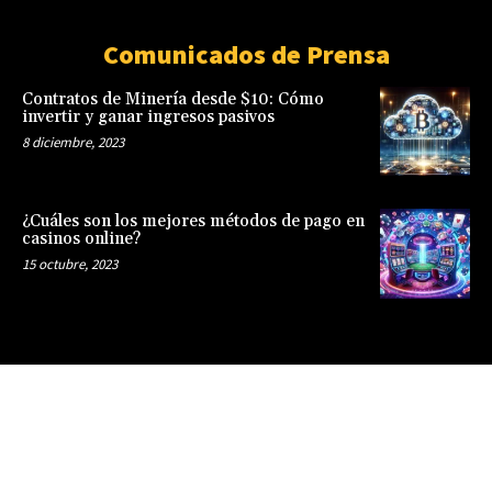
Comunicados de Prensa
Contratos de Minería desde $10: Cómo
invertir y ganar ingresos pasivos
8 diciembre, 2023
¿Cuáles son los mejores métodos de pago en
casinos online?
15 octubre, 2023