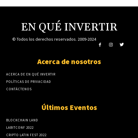
EN QUÉ INVERTIR
© Todos los derechos reservados. 2009-2024
Acerca de nosotros
ACERCA DE EN QUÉ INVERTIR
POLÍTICAS DE PRIVACIDAD
CONTÁCTENOS
Últimos Eventos
BLOCKCHAIN LAND
LABITCONF 2022
CRIPTO LATIN FEST 2022