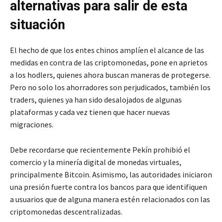
alternativas para salir de esta
situación
El hecho de que los entes chinos amplíen el alcance de las
medidas en contra de las criptomonedas, pone en aprietos
a los hodlers, quienes ahora buscan maneras de protegerse.
Pero no solo los ahorradores son perjudicados, también los
traders, quienes ya han sido desalojados de algunas
plataformas y cada vez tienen que hacer nuevas
migraciones.
Debe recordarse que recientemente Pekín prohibió el
comercio y la minería digital de monedas virtuales,
principalmente Bitcoin. Asimismo, las autoridades iniciaron
una presión fuerte contra los bancos para que identifiquen
a usuarios que de alguna manera estén relacionados con las
criptomonedas descentralizadas.