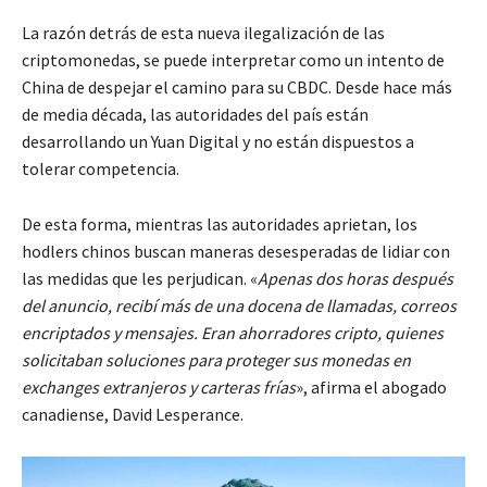
La razón detrás de esta nueva ilegalización de las
criptomonedas, se puede interpretar como un intento de
China de despejar el camino para su CBDC. Desde hace más
de media década, las autoridades del país están
desarrollando un Yuan Digital y no están dispuestos a
tolerar competencia.
De esta forma, mientras las autoridades aprietan, los
hodlers chinos buscan maneras desesperadas de lidiar con
las medidas que les perjudican. «
Apenas dos horas después
del anuncio, recibí más de una docena de llamadas, correos
encriptados y mensajes. Eran ahorradores cripto, quienes
solicitaban soluciones para proteger sus monedas en
exchanges extranjeros y carteras frías
», afirma el abogado
canadiense, David Lesperance.