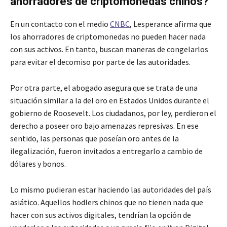
ahorradores de criptomonedas chinos?
En un contacto con el medio
CNBC
, Lesperance afirma que
los ahorradores de criptomonedas no pueden hacer nada
con sus activos. En tanto, buscan maneras de congelarlos
para evitar el decomiso por parte de las autoridades.
Por otra parte, el abogado asegura que se trata de una
situación similar a la del oro en Estados Unidos durante el
gobierno de Roosevelt. Los ciudadanos, por ley, perdieron el
derecho a poseer oro bajo amenazas represivas. En ese
sentido, las personas que poseían oro antes de la
ilegalización, fueron invitados a entregarlo a cambio de
dólares y bonos.
Lo mismo pudieran estar haciendo las autoridades del país
asiático. Aquellos hodlers chinos que no tienen nada que
hacer con sus activos digitales, tendrían la opción de