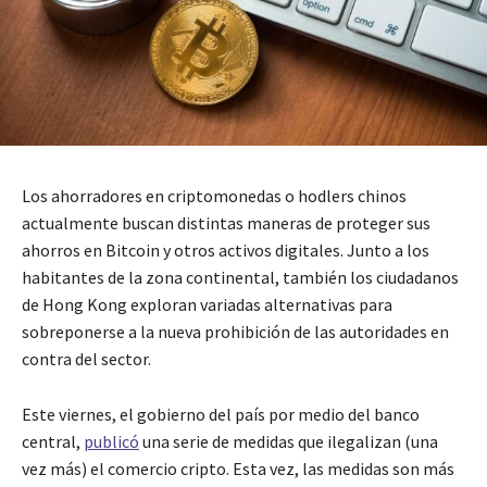
Los ahorradores en criptomonedas o hodlers chinos
actualmente buscan distintas maneras de proteger sus
ahorros en Bitcoin y otros activos digitales. Junto a los
habitantes de la zona continental, también los ciudadanos
de Hong Kong exploran variadas alternativas para
sobreponerse a la nueva prohibición de las autoridades en
contra del sector.
Este viernes, el gobierno del país por medio del banco
central,
publicó
una serie de medidas que ilegalizan (una
vez más) el comercio cripto. Esta vez, las medidas son más