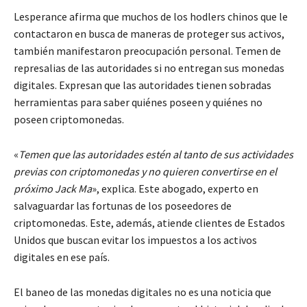
Lesperance afirma que muchos de los hodlers chinos que le
contactaron en busca de maneras de proteger sus activos,
también manifestaron preocupación personal. Temen de
represalias de las autoridades si no entregan sus monedas
digitales. Expresan que las autoridades tienen sobradas
herramientas para saber quiénes poseen y quiénes no
poseen criptomonedas.
«
Temen que las autoridades estén al tanto de sus actividades
previas con criptomonedas y no quieren convertirse en el
próximo Jack Ma
», explica. Este abogado, experto en
salvaguardar las fortunas de los poseedores de
criptomonedas. Este, además, atiende clientes de Estados
Unidos que buscan evitar los impuestos a los activos
digitales en ese país.
El baneo de las monedas digitales no es una noticia que