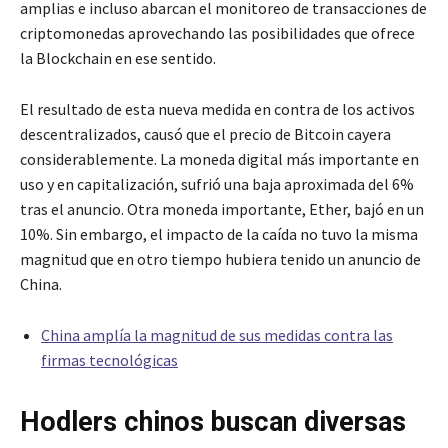
amplias e incluso abarcan el monitoreo de transacciones de
criptomonedas aprovechando las posibilidades que ofrece
la Blockchain en ese sentido.
El resultado de esta nueva medida en contra de los activos
descentralizados, causó que el precio de Bitcoin cayera
considerablemente. La moneda digital más importante en
uso y en capitalización, sufrió una baja aproximada del 6%
tras el anuncio. Otra moneda importante, Ether, bajó en un
10%. Sin embargo, el impacto de la caída no tuvo la misma
magnitud que en otro tiempo hubiera tenido un anuncio de
China.
China amplía la magnitud de sus medidas contra las
firmas tecnológicas
Hodlers chinos buscan diversas