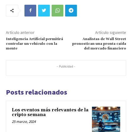
Artículo anterior
Artículo siguiente
Inteligencia Artificial permitirá
Analistas de Wall Street
controlar un vehículo con la
pronostican una pronta caída
mente
del mercado financiero
- Publicidad -
Posts relacionados
Los eventos más relevantes de la
cripto semana
25 marzo, 2024