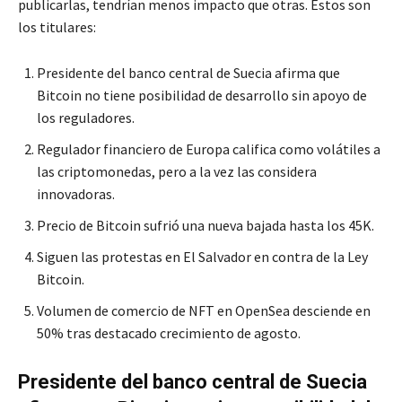
publicarlas, tendrían menos impacto que otras. Estos son
los titulares:
Presidente del banco central de Suecia afirma que
Bitcoin no tiene posibilidad de desarrollo sin apoyo de
los reguladores.
Regulador financiero de Europa califica como volátiles a
las criptomonedas, pero a la vez las considera
innovadoras.
Precio de Bitcoin sufrió una nueva bajada hasta los 45K.
Siguen las protestas en El Salvador en contra de la Ley
Bitcoin.
Volumen de comercio de NFT en OpenSea desciende en
50% tras destacado crecimiento de agosto.
Presidente del banco central de Suecia