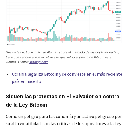
Una de las noticias más resaltantes sobre el mercado de las criptomonedas,
tiene que ver con el nuevo retroceso que sufrió el precio de Bitcoin este
viernes. Fuente:
TradingView
Ucrania legaliza Bitcoin y se convierte en el más reciente
país en hacerlo
Siguen las protestas en El Salvador en contra
de la Ley Bitcoin
Como un peligro para la economía y un activo peligroso por
su alta volatilidad, son las críticas de los opositores a la Ley