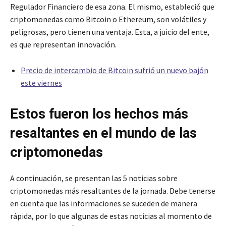
Regulador Financiero de esa zona. El mismo, estableció que
criptomonedas como Bitcoin o Ethereum, son volátiles y
peligrosas, pero tienen una ventaja. Esta, a juicio del ente,
es que representan innovación.
Precio de intercambio de Bitcoin sufrió un nuevo bajón
este viernes
Estos fueron los hechos más
resaltantes en el mundo de las
criptomonedas
A continuación, se presentan las 5 noticias sobre
criptomonedas más resaltantes de la jornada. Debe tenerse
en cuenta que las informaciones se suceden de manera
rápida, por lo que algunas de estas noticias al momento de