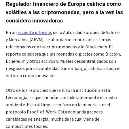
Regulador financiero de Europa califica como
volátiles a las criptomonedas, pero a la vez las
considera innovadoras
En un
reciente informe
, de la Autoridad Europea de Valores
y Mercados, (AEVM), se abordaron importantes temas
relacionados con las criptomonedas y la Blockchain. El
reporte considera que las monedas digitales como Bitcoin,
Ethereum y otros activos virtuales descentralizados son
riesgosos por su volatilidad. Sin embargo, califica a todo el
entorno como innovador.
Otro de los reproches que le hizo la institución a esta
tecnología, es que dañarían considerablemente el medio
ambiente. Esto último, se enfoca en la minería con el
protocolo Proof-of-Work. Esta demanda grandes
cantidades de energía, mucha de la cual viene de
combustibles fósiles.