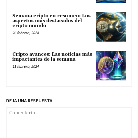
Semana cripto en resumen: Los
aspectos más destacados del
cripto mundo
26 febrero, 2024
Cripto avances: Las noticias más
impactantes de la semana
11 febrero, 2024
DEJA UNA RESPUESTA