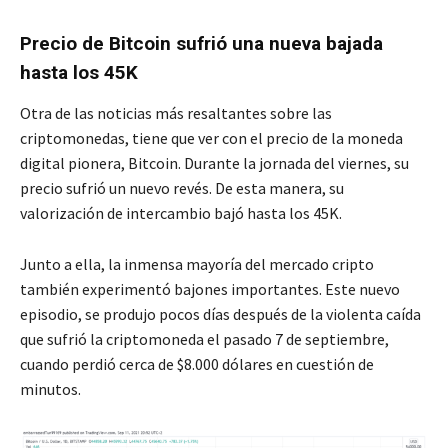
Precio de Bitcoin sufrió una nueva bajada
hasta los 45K
Otra de las noticias más resaltantes sobre las
criptomonedas, tiene que ver con el precio de la moneda
digital pionera, Bitcoin. Durante la jornada del viernes, su
precio sufrió un nuevo revés. De esta manera, su
valorización de intercambio bajó hasta los 45K.
Junto a ella, la inmensa mayoría del mercado cripto
también experimentó bajones importantes. Este nuevo
episodio, se produjo pocos días después de la violenta caída
que sufrió la criptomoneda el pasado 7 de septiembre,
cuando perdió cerca de $8.000 dólares en cuestión de
minutos.