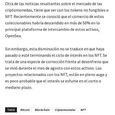
Otra de las noticias resaltantes sobre el mercado de las
criptomonedas, tiene que ver con los tokens no fungibles o
NFT. Recientemente se conoció que el comercio de estos
coleccionables habría descendido en más de 50% en la
principal plataforma de intercambio de estos activos,
OpenSea.
Sin embargo, esta disminución no se traduce en que haya
pasado o esté terminando el ciclo de interés en los NFT. Se
trata de una especie de corrección frente al desenfreno que
se vivió durante el mes de agosto con estos activos. Los
proyectos relacionados con los NFT, están en pleno auge y
es poco probable que el interés se esfume en el corto o
mediano plazo.
TAGS
Bitcoin
Blockchain
Criptomonedas
NFT