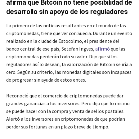
afirma que Bitcoin no tiene posibilidad de
desarrollo sin apoyo de los reguladores
La primera de las noticias resaltantes en el mundo de las
criptomonedas, tiene que ver con Suecia. Durante un evento
realizado en la ciudad de Estocolmo, el presidente del
banco central de ese país, Setefan Ingves,
afirmó
que las
criptomonedas perderán todo su valor. Dijo que si los
reguladores así lo desean, la valorización de Bitcoin se iría a
cero. Según su criterio, las monedas digitales son incapaces
de progresar sin ayuda de estos entes.
Reconoció que el comercio de criptomonedas puede dar
grandes ganancias a los inversores. Pero dijo que lo mismo
se puede hacer con la compra y venta de sellos postales.
Alertó a los inversores en criptomonedas de que podrían
perder sus fortunas en un plazo breve de tiempo.