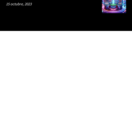
15 octubre, 2023