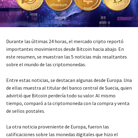
Durante las últimas 24 horas, el mercado cripto reportó
importantes movimientos desde Bitcoin hacia abajo. En
este resumen, se muestran las 5 noticias más resaltantes
sobre el mundo de las criptomonedas.
Entre estas noticias, se destacan algunas desde Europa. Una
de ellas muestra al titular del banco central de Suecia, quien
advirtió que Bitcoin perdería todo su valor. Al mismo
tiempo, comparó a la criptomoneda con la compra y venta
de sellos postales.
La otra noticia proveniente de Europa, fueron las
calificaciones sobre las monedas digitales que hizo el