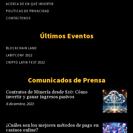
ACERCA DE EN QUÉ INVERTIR
POLÍTICAS DE PRIVACIDAD
CONTÁCTENOS
Últimos Eventos
BLOCKCHAIN LAND
LABITCONF 2022
CRIPTO LATIN FEST 2022
Comunicados de Prensa
Contratos de Minería desde $10: Cómo
invertir y ganar ingresos pasivos
8 diciembre, 2023
¿Cuáles son los mejores métodos de pago en
casinos online?