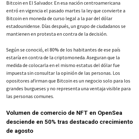
Bitcoin en El Salvador. En esa nación centroamericana
entró en vigencia el pasado martes la ley que convierte a
Bitcoin en moneda de curso legal a la par del dólar
estadounidense. Días después, un grupo de ciudadanos se
mantienen en protesta en contra de la decisión.
Según se conoció, el 80% de los habitantes de ese país
estaría en contra de la criptomoneda. Aseguran que la
medida de colocarla en el mismo estatus del dólar fue
impuesta sin consultar la opinión de las personas. Los
opositores afirman que Bitcoin es un negocio solo para los
grandes burgueses y no representa una ventaja visible para
las personas comunes.
Volumen de comercio de NFT en OpenSea
desciende en 50% tras destacado crecimiento
de agosto