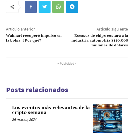
Artículo anterior
Artículo siguiente
Walmart recuperó impulso en
Escasez de chips costará a la
la bolsa: ¿Por qué?
industria automotriz $110.000
millones de dólares
- Publicidad -
Posts relacionados
Los eventos más relevantes de la
cripto semana
25 marzo, 2024