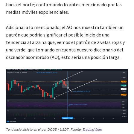
hacia el norte; confirmando lo antes mencionado por las
medias móviles exponenciales.
Adicional a lo mencionado, el AO nos muestra también un
patrón que podría significar el posible inicio de una
tendencia al alza. Ya que, vemos el patrón de 2 velas rojas y
una verde; que tomando en cuenta nuestro diccionario del
oscilador asombroso (AO), esto sería una posición larga.
Tendencia alcista en el par DOGE / USDT. Fuente:
TradingView
.