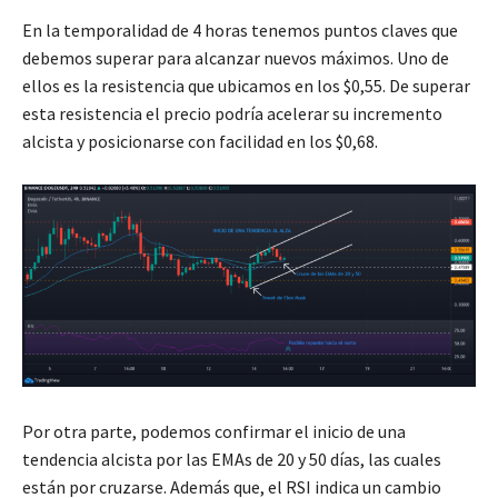
En la temporalidad de 4 horas tenemos puntos claves que
debemos superar para alcanzar nuevos máximos. Uno de
ellos es la resistencia que ubicamos en los $0,55. De superar
esta resistencia el precio podría acelerar su incremento
alcista y posicionarse con facilidad en los $0,68.
Por otra parte, podemos confirmar el inicio de una
tendencia alcista por las EMAs de 20 y 50 días, las cuales
están por cruzarse. Además que, el RSI indica un cambio