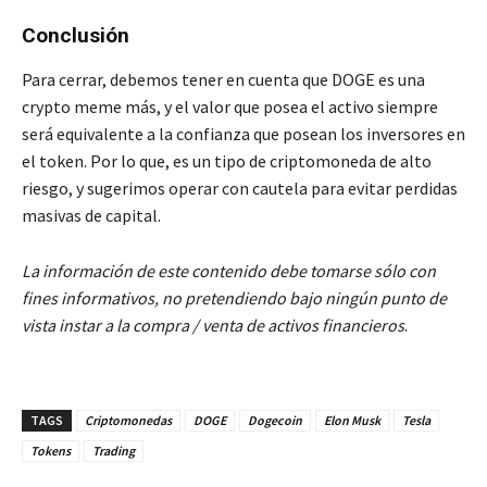
Conclusión
Para cerrar, debemos tener en cuenta que DOGE es una
crypto meme más, y el valor que posea el activo siempre
será equivalente a la confianza que posean los inversores en
el token. Por lo que, es un tipo de criptomoneda de alto
riesgo, y sugerimos operar con cautela para evitar perdidas
masivas de capital.
La información de este contenido debe tomarse sólo con
fines informativos, no pretendiendo bajo ningún punto de
vista instar a la compra / venta de activos financieros
.
TAGS
Criptomonedas
DOGE
Dogecoin
Elon Musk
Tesla
Tokens
Trading