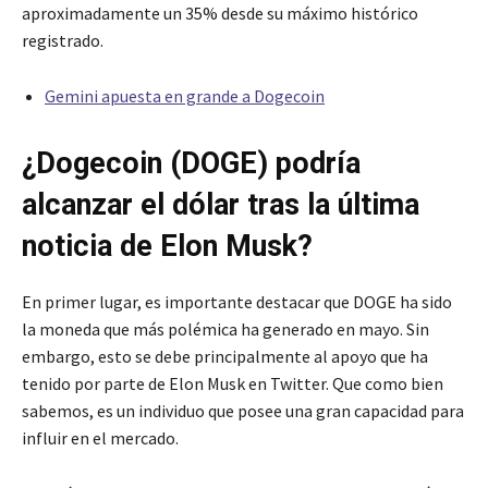
aproximadamente un 35% desde su máximo histórico
registrado.
Gemini apuesta en grande a Dogecoin
¿Dogecoin (DOGE) podría
alcanzar el dólar tras la última
noticia de Elon Musk?
En primer lugar, es importante destacar que DOGE ha sido
la moneda que más polémica ha generado en mayo. Sin
embargo, esto se debe principalmente al apoyo que ha
tenido por parte de Elon Musk en Twitter. Que como bien
sabemos, es un individuo que posee una gran capacidad para
influir en el mercado.