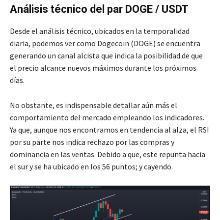
Análisis técnico del par DOGE / USDT
Desde el análisis técnico, ubicados en la temporalidad
diaria, podemos ver como Dogecoin (DOGE) se encuentra
generando un canal alcista que indica la posibilidad de que
el precio alcance nuevos máximos durante los próximos
días.
No obstante, es indispensable detallar aún más el
comportamiento del mercado empleando los indicadores.
Ya que, aunque nos encontramos en tendencia al alza, el RSI
por su parte nos indica rechazo por las compras y
dominancia en las ventas. Debido a que, este repunta hacia
el sur y se ha ubicado en los 56 puntos; y cayendo.