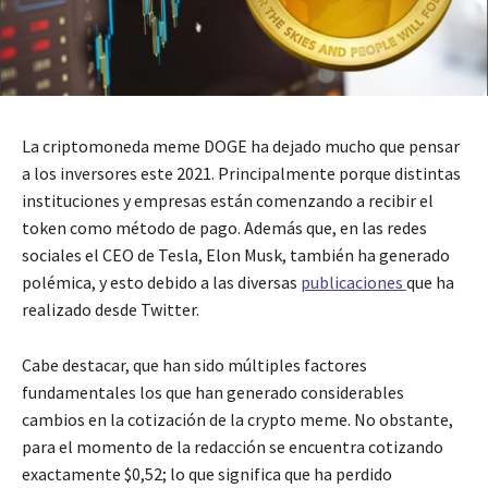
La criptomoneda meme DOGE ha dejado mucho que pensar
a los inversores este 2021. Principalmente porque distintas
instituciones y empresas están comenzando a recibir el
token como método de pago. Además que, en las redes
sociales el CEO de Tesla, Elon Musk, también ha generado
polémica, y esto debido a las diversas
publicaciones
que ha
realizado desde Twitter.
Cabe destacar, que han sido múltiples factores
fundamentales los que han generado considerables
cambios en la cotización de la crypto meme. No obstante,
para el momento de la redacción se encuentra cotizando
exactamente $0,52; lo que significa que ha perdido