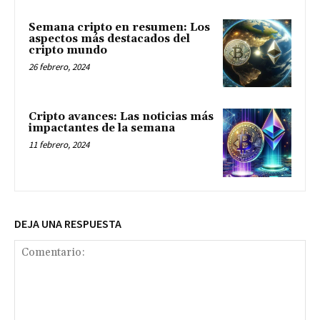
Semana cripto en resumen: Los
aspectos más destacados del
cripto mundo
26 febrero, 2024
Cripto avances: Las noticias más
impactantes de la semana
11 febrero, 2024
DEJA UNA RESPUESTA