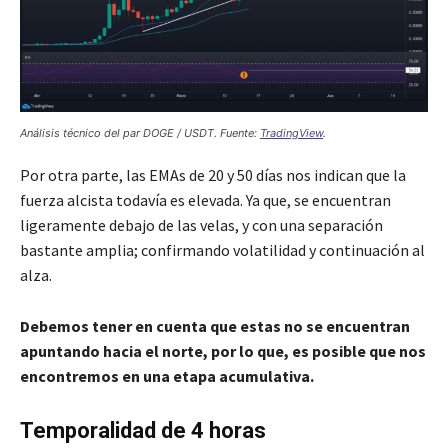
Análisis técnico del par DOGE / USDT. Fuente:
TradingView
.
Por otra parte, las EMAs de 20 y 50 días nos indican que la
fuerza alcista todavía es elevada. Ya que, se encuentran
ligeramente debajo de las velas, y con una separación
bastante amplia; confirmando volatilidad y continuación al
alza.
Debemos tener en cuenta que estas no se encuentran
apuntando hacia el norte, por lo que, es posible que nos
encontremos en una etapa acumulativa.
Temporalidad de 4 horas