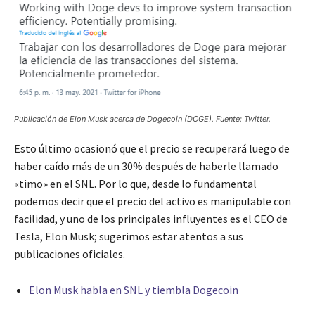
Publicación de Elon Musk acerca de Dogecoin (DOGE). Fuente: Twitter.
Esto último ocasionó que el precio se recuperará luego de
haber caído más de un 30% después de haberle llamado
«timo» en el SNL. Por lo que, desde lo fundamental
podemos decir que el precio del activo es manipulable con
facilidad, y uno de los principales influyentes es el CEO de
Tesla, Elon Musk; sugerimos estar atentos a sus
publicaciones oficiales.
Elon Musk habla en SNL y tiembla Dogecoin