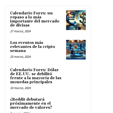
Calendario Forex: un
repaso a lo más
importante del mercado
de divisas
27 marzo, 2024
Los eventos más
relevantes de la cripto
semana
25 marzo, 2024
Calendario Forex: Dólar
de EE.UU. se debilitó
frente a la mayoría de las
monedas principales
10 marzo, 2024
¿Reddit debutará
próximamente en el
mercado de valores?