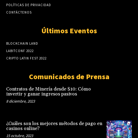
POLÍTICAS DE PRIVACIDAD
CONTÁCTENOS
Últimos Eventos
BLOCKCHAIN LAND
LABITCONF 2022
CRIPTO LATIN FEST 2022
Comunicados de Prensa
Contratos de Minería desde $10: Cómo
invertir y ganar ingresos pasivos
8 diciembre, 2023
¿Cuáles son los mejores métodos de pago en
casinos online?
15 octubre, 2023