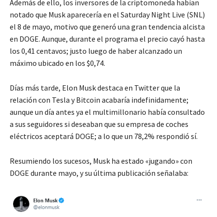
Además de ello, los inversores de la criptomoneda habían
notado que Musk aparecería en el Saturday Night Live (SNL)
el 8 de mayo, motivo que generó una gran tendencia alcista
en DOGE. Aunque, durante el programa el precio cayó hasta
los 0,41 centavos; justo luego de haber alcanzado un
máximo ubicado en los $0,74.
Días más tarde, Elon Musk destaca en Twitter que la
relación con Tesla y Bitcoin acabaría indefinidamente;
aunque un día antes ya el multimillonario había consultado
a sus seguidores si deseaban que su empresa de coches
eléctricos aceptará DOGE; a lo que un 78,2% respondió sí.
Resumiendo los sucesos, Musk ha estado «jugando» con
DOGE durante mayo, y su última publicación señalaba: