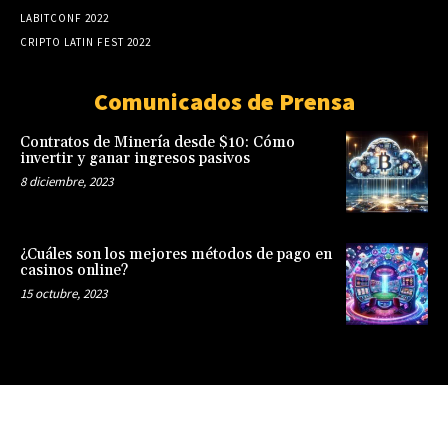
LABITCONF 2022
CRIPTO LATIN FEST 2022
Comunicados de Prensa
Contratos de Minería desde $10: Cómo
invertir y ganar ingresos pasivos
8 diciembre, 2023
¿Cuáles son los mejores métodos de pago en
casinos online?
15 octubre, 2023