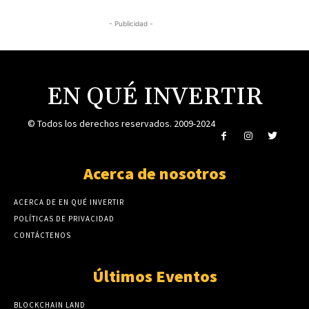
- Publicidad -
EN QUÉ INVERTIR
© Todos los derechos reservados. 2009-2024
Acerca de nosotros
ACERCA DE EN QUÉ INVERTIR
POLÍTICAS DE PRIVACIDAD
CONTÁCTENOS
Últimos Eventos
BLOCKCHAIN LAND