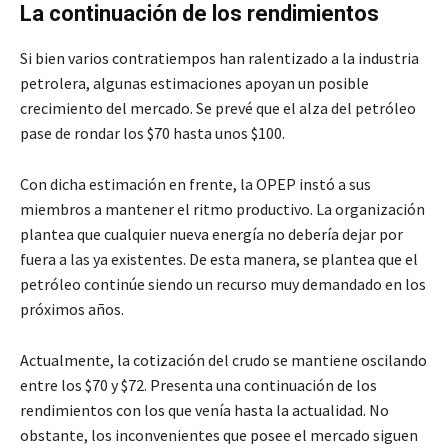
La continuación de los rendimientos
Si bien varios contratiempos han ralentizado a la industria
petrolera, algunas estimaciones apoyan un posible
crecimiento del mercado. Se prevé que el alza del petróleo
pase de rondar los $70 hasta unos $100.
Con dicha estimación en frente, la OPEP instó a sus
miembros a mantener el ritmo productivo. La organización
plantea que cualquier nueva energía no debería dejar por
fuera a las ya existentes. De esta manera, se plantea que el
petróleo continúe siendo un recurso muy demandado en los
próximos años.
Actualmente, la cotización del crudo se mantiene oscilando
entre los $70 y $72. Presenta una continuación de los
rendimientos con los que venía hasta la actualidad. No
obstante, los inconvenientes que posee el mercado siguen