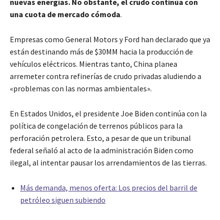
nuevas energías. No obstante, el crudo continúa con
una cuota de mercado cómoda
.
Empresas como General Motors y Ford han declarado que ya
están destinando más de $30MM hacia la producción de
vehículos eléctricos. Mientras tanto, China planea
arremeter contra refinerías de crudo privadas aludiendo a
«problemas con las normas ambientales».
En Estados Unidos, el presidente Joe Biden continúa con la
política de congelación de terrenos públicos para la
perforación petrolera. Esto, a pesar de que un tribunal
federal señaló al acto de la administración Biden como
ilegal, al intentar pausar los arrendamientos de las tierras.
Más demanda, menos oferta: Los precios del barril de
petróleo siguen subiendo