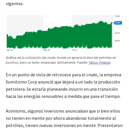
vigentes.
Gráfica de la cotización del crudo donde se aprecia el alza del petróleo en
positivo, pero un tanto estancado últimamente. Fuente:
Yahoo Finance
.
En un punto de vista de retroceso para el crudo, la empresa
Sumitomo Corp anunció que dejará a un lado la producción
petrolera. Se estaría planeando incurrir en una transición
hacia las energías renovables a medida que pase el tiempo.
Asimismo, algunos inversores anunciaban que si bien ellos
no tienen en mente por ahora abandonar totalmente al
petróleo, tienen nuevas inversiones en mente. Presentaron