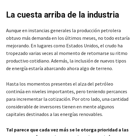
La cuesta arriba de la industria
Aunque en instancias generales la producción petrolera
obtuvo más demanda en los últimos meses, no todo estaría
mejorando. En lugares como Estados Unidos, el crudo ha
tropezado varias veces al momento de retomarse su ritmo
productivo cotidiano. Además, la inclusión de nuevos tipos
de energía estaría abarcando ahora algo de terreno.
Hasta los momentos presentes el alza del petróleo
continúa en niveles importantes, pero teniendo percances
para incrementar la cotización. Por otro lado, una cantidad
considerable de inversores tienen en mente algunos
capitales destinados a las energías renovables.
Tal parece que cada vez más se le otorga prioridad a las