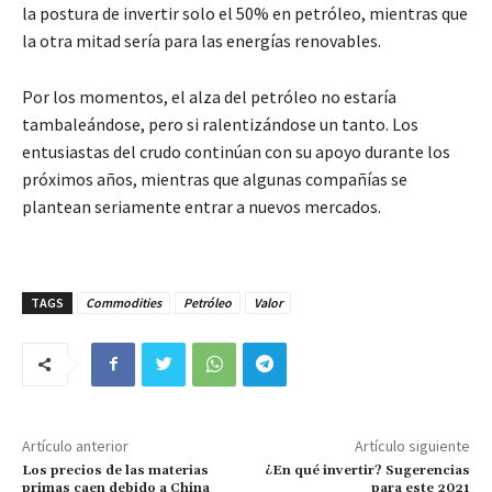
la postura de invertir solo el 50% en petróleo, mientras que
la otra mitad sería para las energías renovables.
Por los momentos, el alza del petróleo no estaría
tambaleándose, pero si ralentizándose un tanto. Los
entusiastas del crudo continúan con su apoyo durante los
próximos años, mientras que algunas compañías se
plantean seriamente entrar a nuevos mercados.
TAGS
Commodities
Petróleo
Valor
Artículo anterior
Artículo siguiente
Los precios de las materias
¿En qué invertir? Sugerencias
primas caen debido a China
para este 2021