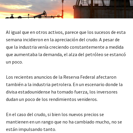
Al igual que en otros activos, parece que los sucesos de esta
semana incidieron en la apreciación del crudo. A pesar de
que la industria venía creciendo constantemente a medida
que aumentaba la demanda, el alza del petróleo se estancó
un poco.
Los recientes anuncios de la Reserva Federal afectaron
también a la industria petrolera. En un escenario donde la
divisa estadounidense ha tomado fuerza, los inversores
dudan un poco de los rendimientos venideros.
En el caso del crudo, si bien los nuevos precios se
mantienen en un rango que no ha cambiado mucho, no se
están impulsando tanto.