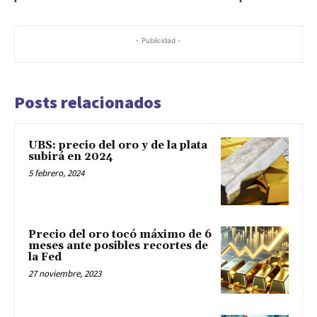
- Publicidad -
Posts relacionados
UBS: precio del oro y de la plata
subirá en 2024
5 febrero, 2024
Precio del oro tocó máximo de 6
meses ante posibles recortes de
la Fed
27 noviembre, 2023