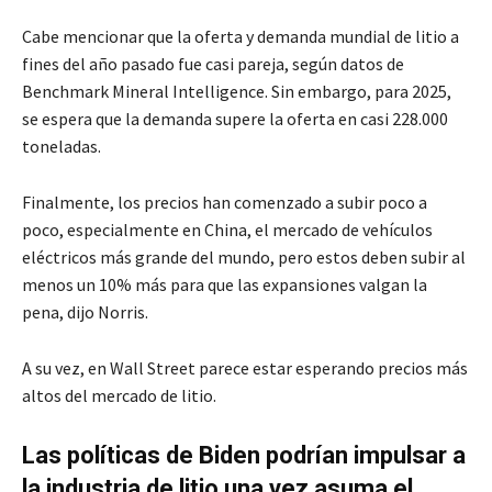
Cabe mencionar que la oferta y demanda mundial de litio a
fines del año pasado fue casi pareja, según datos de
Benchmark Mineral Intelligence. Sin embargo, para 2025,
se espera que la demanda supere la oferta en casi 228.000
toneladas.
Finalmente, los precios han comenzado a subir poco a
poco, especialmente en China, el mercado de vehículos
eléctricos más grande del mundo, pero estos deben subir al
menos un 10% más para que las expansiones valgan la
pena, dijo Norris.
A su vez, en Wall Street parece estar esperando precios más
altos del mercado de litio.
Las políticas de Biden podrían impulsar a
la industria de litio una vez asuma el