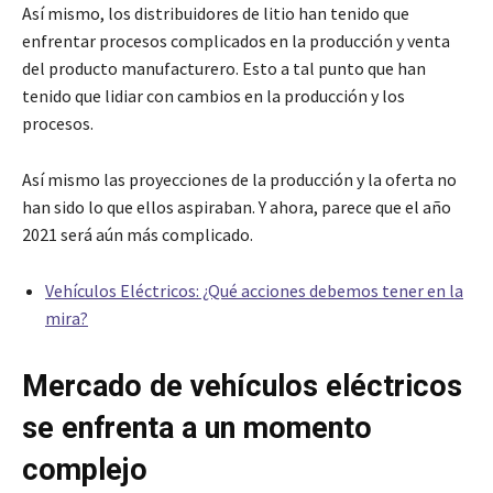
Así mismo, los distribuidores de litio han tenido que
enfrentar procesos complicados en la producción y venta
del producto manufacturero. Esto a tal punto que han
tenido que lidiar con cambios en la producción y los
procesos.
Así mismo las proyecciones de la producción y la oferta no
han sido lo que ellos aspiraban. Y ahora, parece que el año
2021 será aún más complicado.
Vehículos Eléctricos: ¿Qué acciones debemos tener en la
mira?
Mercado de vehículos eléctricos
se enfrenta a un momento
complejo