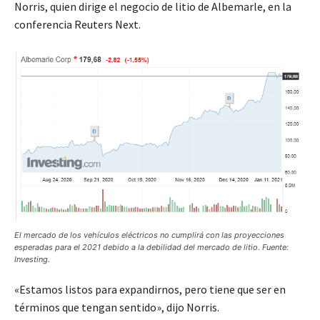
Norris, quien dirige el negocio de litio de Albemarle, en la
conferencia Reuters Next.
El mercado de los vehículos eléctricos no cumplirá con las proyecciones
esperadas para el 2021 debido a la debilidad del mercado de litio. Fuente:
Investing.
«Estamos listos para expandirnos, pero tiene que ser en
términos que tengan sentido», dijo Norris.