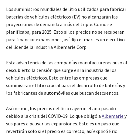
Los suministros mundiales de litio utilizados para fabricar
baterías de vehículos eléctricos (EV) no alcanzarán las
proyecciones de demanda a más del triple. Como se
planificaba, para 2025. Esto si los precios no se recuperan
para financiar expansiones, así dijo el martes un ejecutivo
del líder de la industria Albemarle Corp.
Esta advertencia de las compañías manufactureras puso al
descubierto la tensión que surge en la industria de los
vehículos eléctricos. Esto entre las empresas que
suministran el litio crucial para el desarrollo de baterías y
los fabricantes de automóviles que buscan descuentos.
Así mismo, los precios del litio cayeron el año pasado
debido a la crisis del COVID-19. Lo que obligó a
Albemarle
y
sus pares a pausar las expansiones. Esto es un paso que
revertirán solo si el precio es correcto, así explicó Eric