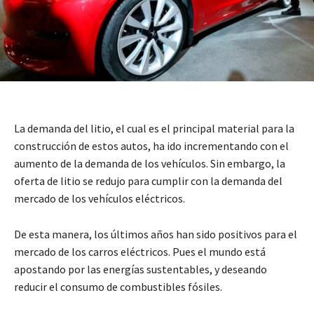
La demanda del litio, el cual es el principal material para la
construcción de estos autos, ha ido incrementando con el
aumento de la demanda de los vehículos. Sin embargo, la
oferta de litio se redujo para cumplir con la demanda del
mercado de los vehículos eléctricos.
De esta manera, los últimos años han sido positivos para el
mercado de los carros eléctricos. Pues el mundo está
apostando por las energías sustentables, y deseando
reducir el consumo de combustibles fósiles.