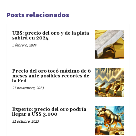
Posts relacionados
UBS: precio del oro y de la plata
subirá en 2024
5 febrero, 2024
Precio del oro tocó máximo de 6
meses ante posibles recortes de
la Fed
27 noviembre, 2023
Experto: precio del oro podría
llegar a US$ 3.000
31 octubre, 2023