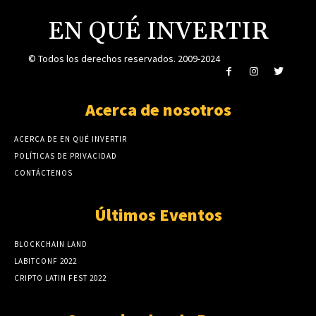
EN QUÉ INVERTIR
© Todos los derechos reservados. 2009-2024
Acerca de nosotros
ACERCA DE EN QUÉ INVERTIR
POLÍTICAS DE PRIVACIDAD
CONTÁCTENOS
Últimos Eventos
BLOCKCHAIN LAND
LABITCONF 2022
CRIPTO LATIN FEST 2022