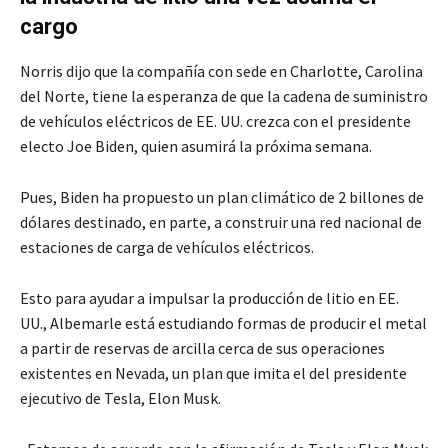
cargo
Norris dijo que la compañía con sede en Charlotte, Carolina
del Norte, tiene la esperanza de que la cadena de suministro
de vehículos eléctricos de EE. UU. crezca con el presidente
electo Joe Biden, quien asumirá la próxima semana.
Pues, Biden ha propuesto un plan climático de 2 billones de
dólares destinado, en parte, a construir una red nacional de
estaciones de carga de vehículos eléctricos.
Esto para ayudar a impulsar la producción de litio en EE.
UU., Albemarle está estudiando formas de producir el metal
a partir de reservas de arcilla cerca de sus operaciones
existentes en Nevada, un plan que imita el del presidente
ejecutivo de Tesla, Elon Musk.