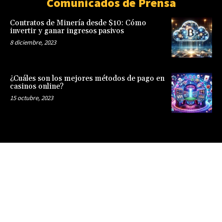
Comunicados de Prensa
Contratos de Minería desde $10: Cómo
invertir y ganar ingresos pasivos
8 diciembre, 2023
¿Cuáles son los mejores métodos de pago en
casinos online?
15 octubre, 2023