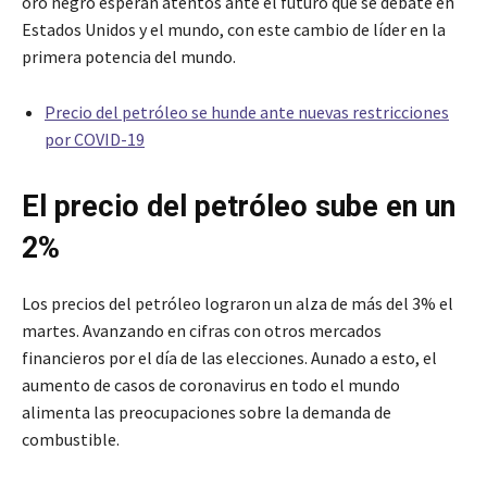
oro negro esperan atentos ante el futuro que se debate en
Estados Unidos y el mundo, con este cambio de líder en la
primera potencia del mundo.
Precio del petróleo se hunde ante nuevas restricciones
por COVID-19
El precio del petróleo sube en un
2%
Los precios del petróleo lograron un alza de más del 3% el
martes. Avanzando en cifras con otros mercados
financieros por el día de las elecciones. Aunado a esto, el
aumento de casos de coronavirus en todo el mundo
alimenta las preocupaciones sobre la demanda de
combustible.