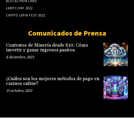
BLOCKCHAIN LAND
LABITCONF 2022
CRIPTO LATIN FEST 2022
Comunicados de Prensa
Contratos de Minería desde $10: Cómo
invertir y ganar ingresos pasivos
8 diciembre, 2023
¿Cuáles son los mejores métodos de pago en
casinos online?
15 octubre, 2023