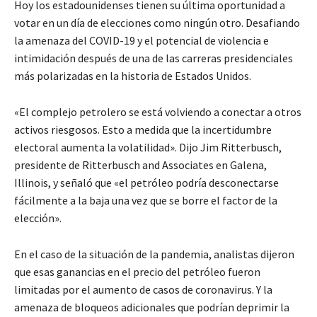
Hoy los estadounidenses tienen su última oportunidad a
votar en un día de elecciones como ningún otro. Desafiando
la amenaza del COVID-19 y el potencial de violencia e
intimidación después de una de las carreras presidenciales
más polarizadas en la historia de Estados Unidos.
«El complejo petrolero se está volviendo a conectar a otros
activos riesgosos. Esto a medida que la incertidumbre
electoral aumenta la volatilidad». Dijo Jim Ritterbusch,
presidente de Ritterbusch and Associates en Galena,
Illinois, y señaló que «el petróleo podría desconectarse
fácilmente a la baja una vez que se borre el factor de la
elección».
En el caso de la situación de la pandemia, analistas dijeron
que esas ganancias en el precio del petróleo fueron
limitadas por el aumento de casos de coronavirus. Y la
amenaza de bloqueos adicionales que podrían deprimir la