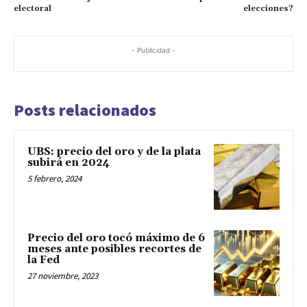
electoral
elecciones?
- Publicidad -
Posts relacionados
UBS: precio del oro y de la plata
subirá en 2024
5 febrero, 2024
Precio del oro tocó máximo de 6
meses ante posibles recortes de
la Fed
27 noviembre, 2023