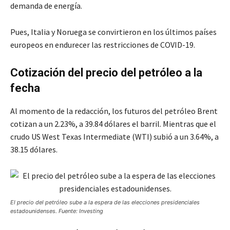
demanda de energía.
Pues, Italia y Noruega se convirtieron en los últimos países
europeos en endurecer las restricciones de COVID-19.
Cotización del precio del petróleo a la
fecha
Al momento de la redacción, los futuros del petróleo Brent
cotizan a un 2.23%, a 39.84 dólares el barril. Mientras que el
crudo US West Texas Intermediate (WTI) subió a un 3.64%, a
38.15 dólares.
El precio del petróleo sube a la espera de las elecciones presidenciales
estadounidenses. Fuente: Investing