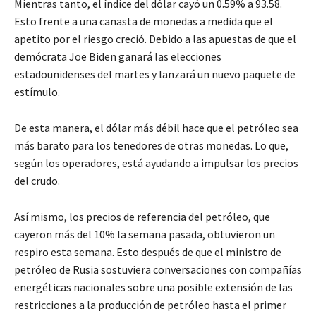
Mientras tanto, el índice del dólar cayó un 0.59% a 93.58.
Esto frente a una canasta de monedas a medida que el
apetito por el riesgo creció. Debido a las apuestas de que el
demócrata Joe Biden ganará las elecciones
estadounidenses del martes y lanzará un nuevo paquete de
estímulo.
De esta manera, el dólar más débil hace que el petróleo sea
más barato para los tenedores de otras monedas. Lo que,
según los operadores, está ayudando a impulsar los precios
del crudo.
Así mismo, los precios de referencia del petróleo, que
cayeron más del 10% la semana pasada, obtuvieron un
respiro esta semana. Esto después de que el ministro de
petróleo de Rusia sostuviera conversaciones con compañías
energéticas nacionales sobre una posible extensión de las
restricciones a la producción de petróleo hasta el primer