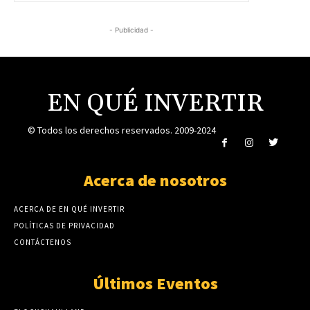
- Publicidad -
EN QUÉ INVERTIR
© Todos los derechos reservados. 2009-2024
Acerca de nosotros
ACERCA DE EN QUÉ INVERTIR
POLÍTICAS DE PRIVACIDAD
CONTÁCTENOS
Últimos Eventos