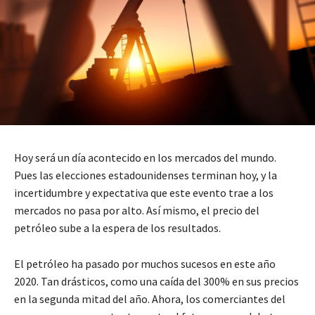
Hoy será un día acontecido en los mercados del mundo.
Pues las elecciones estadounidenses terminan hoy, y la
incertidumbre y expectativa que este evento trae a los
mercados no pasa por alto. Así mismo, el precio del
petróleo sube a la espera de los resultados.
El petróleo ha pasado por muchos sucesos en este año
2020. Tan drásticos, como una caída del 300% en sus precios
en la segunda mitad del año. Ahora, los comerciantes del