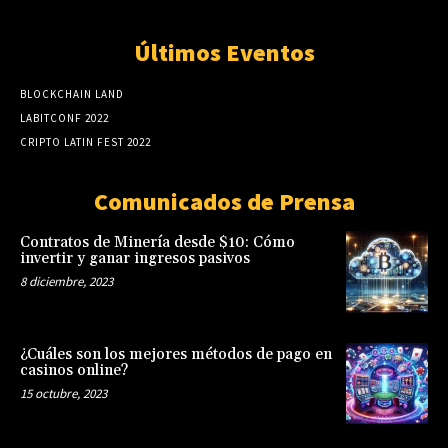
Últimos Eventos
BLOCKCHAIN LAND
LABITCONF 2022
CRIPTO LATIN FEST 2022
Comunicados de Prensa
Contratos de Minería desde $10: Cómo
invertir y ganar ingresos pasivos
8 diciembre, 2023
¿Cuáles son los mejores métodos de pago en
casinos online?
15 octubre, 2023