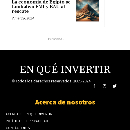
La economía de Egipto se
tambalea: FMI y EAU al
rescate
7 marzo, 2024
- Publicidad -
EN QUÉ INVERTIR
© Todos los derechos reservados. 2009-2024
Acerca de nosotros
ACERCA DE EN QUÉ INVERTIR
POLÍTICAS DE PRIVACIDAD
CONTÁCTENOS