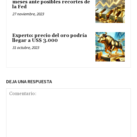
meses ante posibles recortes de
la Fed
27 noviembre, 2023
Experto: precio del oro podría
llegar a US$ 3.000
31 octubre, 2023
DEJA UNA RESPUESTA