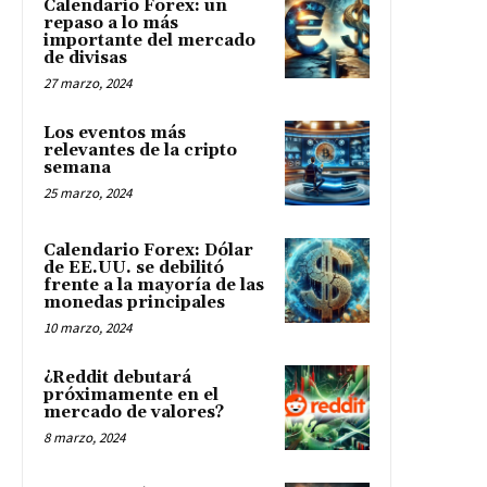
Calendario Forex: un
repaso a lo más
importante del mercado
de divisas
27 marzo, 2024
Los eventos más
relevantes de la cripto
semana
25 marzo, 2024
Calendario Forex: Dólar
de EE.UU. se debilitó
frente a la mayoría de las
monedas principales
10 marzo, 2024
¿Reddit debutará
próximamente en el
mercado de valores?
8 marzo, 2024