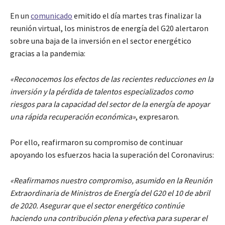
En un
comunicado
emitido el día martes tras finalizar la
reunión virtual, los ministros de energía del G20 alertaron
sobre una baja de la inversión en el sector energético
gracias a la pandemia:
«Reconocemos los efectos de las recientes reducciones en la
inversión y la pérdida de talentos especializados como
riesgos para la capacidad del sector de la energía de apoyar
una rápida recuperación económica»
, expresaron.
Por ello, reafirmaron su compromiso de continuar
apoyando los esfuerzos hacia la superación del Coronavirus:
«Reafirmamos nuestro compromiso, asumido en la Reunión
Extraordinaria de Ministros de Energía del G20 el 10 de abril
de 2020. Asegurar que el sector energético continúe
haciendo una contribución plena y efectiva para superar el