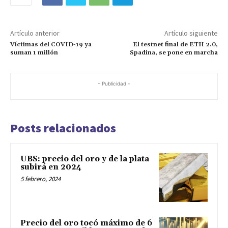
Artículo anterior
Artículo siguiente
Víctimas del COVID-19 ya
El testnet final de ETH 2.0,
suman 1 millón
Spadina, se pone en marcha
- Publicidad -
Posts relacionados
UBS: precio del oro y de la plata
subirá en 2024
5 febrero, 2024
Precio del oro tocó máximo de 6