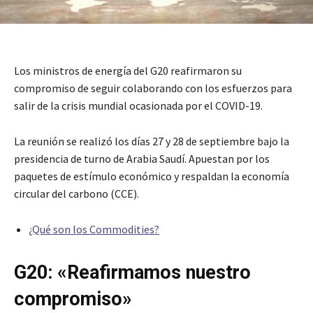
Los ministros de energía del G20 reafirmaron su
compromiso de seguir colaborando con los esfuerzos para
salir de la crisis mundial ocasionada por el COVID-19.
La reunión se realizó los días 27 y 28 de septiembre bajo la
presidencia de turno de Arabia Saudí. Apuestan por los
paquetes de estímulo económico y respaldan la economía
circular del carbono (CCE).
¿Qué son los Commodities?
G20: «Reafirmamos nuestro
compromiso»