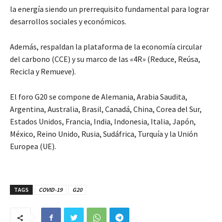
la energía siendo un prerrequisito fundamental para lograr
desarrollos sociales y económicos.
Además, respaldan la plataforma de la economía circular
del carbono (CCE) y su marco de las «4R» (Reduce, Reúsa,
Recicla y Remueve).
El foro G20 se compone de Alemania, Arabia Saudita,
Argentina, Australia, Brasil, Canadá, China, Corea del Sur,
Estados Unidos, Francia, India, Indonesia, Italia, Japón,
México, Reino Unido, Rusia, Sudáfrica, Turquía y la Unión
Europea (UE).
TAGS
COVID-19
G20