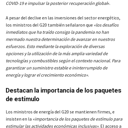
COVID-19 e impulsar la posterior recuperación global
«.
A pesar del declive en las inversiones del sector energético,
los ministros del G20 también señalaron que
«los desafíos
inmediatos que ha traído consigo la pandemia no han
mermado nuestra determinación de avanzar en nuestros
esfuerzos. Esto mediante la exploración de diversas
opciones y la utilización de la más amplia variedad de
tecnologías y combustibles según el contexto nacional. Para
garantizar un suministro estable e ininterrumpido de
energía y lograr el crecimiento económico»
.
Destacan la importancia de los paquetes
de estímulo
Los ministros de energía del G20 se mantienen firmes, e
insisten en la
«importancia de los paquetes de estímulo para
estimular las actividades económicas inclusivas»
. El acceso a