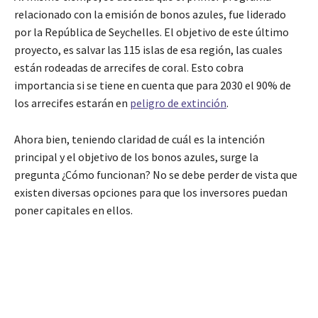
relacionado con la emisión de bonos azules, fue liderado
por la República de Seychelles. El objetivo de este último
proyecto, es salvar las 115 islas de esa región, las cuales
están rodeadas de arrecifes de coral. Esto cobra
importancia si se tiene en cuenta que para 2030 el 90% de
los arrecifes estarán en
peligro de extinción
.
Ahora bien, teniendo claridad de cuál es la intención
principal y el objetivo de los bonos azules, surge la
pregunta ¿Cómo funcionan? No se debe perder de vista que
existen diversas opciones para que los inversores puedan
poner capitales en ellos.