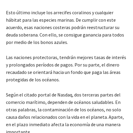
Esto último incluye los arrecifes coralinos y cualquier
hábitat para las especies marinas. De cumplir con este
acuerdo, esas naciones costeras podrán reestructurar su
deuda soberana. Con ello, se consigue ganancia para todos
por medio de los bonos azules.
Las naciones protectoras, tendrán mejores tasas de interés
y prolongados períodos de pagos. Por su parte, el dinero
recaudado se orientará hacia un fondo que paga las áreas
protegidas de los océanos.
Según el citado portal de Nasdaq, dos terceras partes del
comercio marítimo, dependen de océanos saludables. En
otras palabras, la contaminación de los océanos, no solo
causa daños relacionados con la vida en el planeta. Aparte,
en el plazo inmediato afecta la economía de una manera
importante.