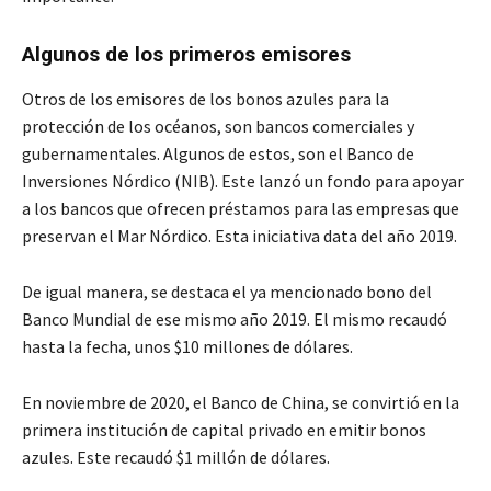
Algunos de los primeros emisores
Otros de los emisores de los bonos azules para la
protección de los océanos, son bancos comerciales y
gubernamentales. Algunos de estos, son el Banco de
Inversiones Nórdico (NIB). Este lanzó un fondo para apoyar
a los bancos que ofrecen préstamos para las empresas que
preservan el Mar Nórdico. Esta iniciativa data del año 2019.
De igual manera, se destaca el ya mencionado bono del
Banco Mundial de ese mismo año 2019. El mismo recaudó
hasta la fecha, unos $10 millones de dólares.
En noviembre de 2020, el Banco de China, se convirtió en la
primera institución de capital privado en emitir bonos
azules. Este recaudó $1 millón de dólares.