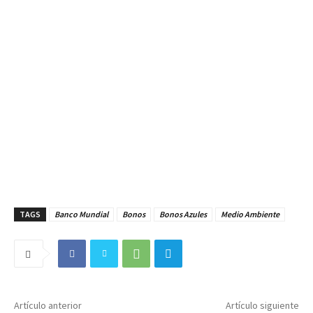
TAGS
Banco Mundial
Bonos
Bonos Azules
Medio Ambiente
Artículo anterior
Artículo siguiente