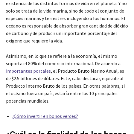
existencia de las distintas formas de vida en el planeta. Y no
solo se trata de la vida marina, sino de todo el conjunto de
especies marinas y terrestres incluyendo a los humanos. El
océano es responsable de absorber gran cantidad de dióxido
de carbono y de producir un importante porcentaje del
oxígeno que requiere la vida.
Asimismo, en lo que se refiere a la economía, el mismo
soporta el 80% del comercio internacional. De acuerdo a
importantes portales
, el Producto Bruto Marino Anual, es
de $2.5 billones de dólares. Este, cabe destacar, equivale al
Producto Interno Bruto de los países. En otras palabras, si
el océano fuera un país, estaría entre las 10 principales
potencias mundiales.
¿Cómo invertir en bonos verdes?