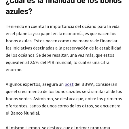
¿Cuál es la finalidad de los bonos
azules?
Teniendo en cuenta la importancia del océano para la vida
en el planeta y su papel en la economía, es que nacen los
bonos azules. Estos nacen como una manera de financiar
las iniciativas destinadas a la preservación de la estabilidad
de los océanos. Se debe resaltar, una vez más, que estos
equivalen al 2.5% del PIB mundial, lo cual es una cifra
enorme.
Algunos expertos, asegura un
post
del BBWA, consideran
que el crecimiento de los bonos azules será similar al de los
bonos verdes. Asimismo, se destaca que, entre los primeros
ofertantes, tanto de unos como de los otros, se encuentra
el Banco Mundial.
Al mismo tiempo, se destaca que el primer programa