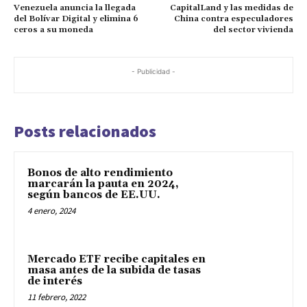
Venezuela anuncia la llegada
CapitalLand y las medidas de
del Bolívar Digital y elimina 6
China contra especuladores
ceros a su moneda
del sector vivienda
- Publicidad -
Posts relacionados
Bonos de alto rendimiento
marcarán la pauta en 2024,
según bancos de EE.UU.
4 enero, 2024
Mercado ETF recibe capitales en
masa antes de la subida de tasas
de interés
11 febrero, 2022