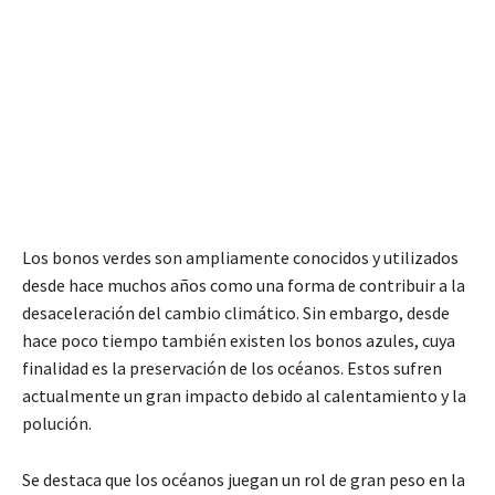
Los bonos verdes son ampliamente conocidos y utilizados
desde hace muchos años como una forma de contribuir a la
desaceleración del cambio climático. Sin embargo, desde
hace poco tiempo también existen los bonos azules, cuya
finalidad es la preservación de los océanos. Estos sufren
actualmente un gran impacto debido al calentamiento y la
polución.
Se destaca que los océanos juegan un rol de gran peso en la