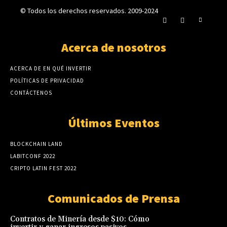
© Todos los derechos reservados. 2009-2024
Acerca de nosotros
ACERCA DE EN QUÉ INVERTIR
POLÍTICAS DE PRIVACIDAD
CONTÁCTENOS
Últimos Eventos
BLOCKCHAIN LAND
LABITCONF 2022
CRIPTO LATIN FEST 2022
Comunicados de Prensa
Contratos de Minería desde $10: Cómo