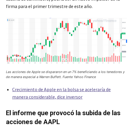
firma para el primer trimestre de este año.
Las acciones de Apple se dispararon en un 7% beneficiando a los tenedores y
de manera especial a Warren Buffett. Fuente Yahoo Finance
Crecimiento de Apple en la bolsa se aceleraría de
manera considerable, dice inversor
El informe que provocó la subida de las
acciones de AAPL