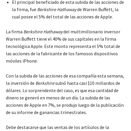
El principal beneficiado de esta subida de las acciones de
la firma, fue
Berkshire Hathaway
de Warren Buffett, la
cual posee el 5% del total de las acciones de Apple.
La firma
Berkshire Hathaway
del multimillonario inversor
Warren Buffett tiene el 40% de sus capitales en la firma
tecnológica Apple. Este monto representa el 5% total de
las acciones de la fabricante de los famosos dispositivos
móviles iPhone.
Con la subida de las acciones de esa compañía esta semana,
la inversión de
Berkshire
subió hasta casi $10 millardos de
dólares. Lo sorprendente del caso, es que esa cantidad de
dinero se generó en menos de un día. La subida de las
acciones de Apple en 7%, se produjo luego de la publicación
de su informe de ganancias trimestrales.
Debe destacarse que las ventas de los artículos de la