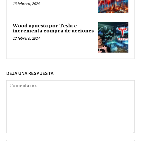
13 febrero, 2024
Wood apuesta por Tesla e
incrementa compra de acciones
12 febrero, 2024
DEJA UNA RESPUESTA
Comentario: