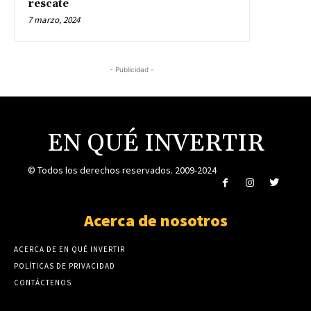
rescate
7 marzo, 2024
- Publicidad -
EN QUÉ INVERTIR
© Todos los derechos reservados. 2009-2024
Acerca de nosotros
ACERCA DE EN QUÉ INVERTIR
POLÍTICAS DE PRIVACIDAD
CONTÁCTENOS