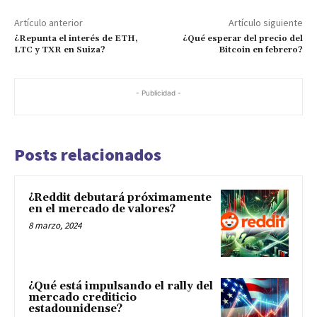
Artículo anterior
Artículo siguiente
¿Repunta el interés de ETH,
¿Qué esperar del precio del
LTC y TXR en Suiza?
Bitcoin en febrero?
- Publicidad -
Posts relacionados
¿Reddit debutará próximamente
en el mercado de valores?
8 marzo, 2024
¿Qué está impulsando el rally del
mercado crediticio
estadounidense?