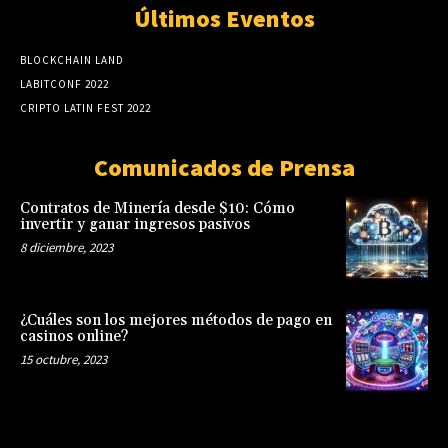
Últimos Eventos
BLOCKCHAIN LAND
LABITCONF 2022
CRIPTO LATIN FEST 2022
Comunicados de Prensa
Contratos de Minería desde $10: Cómo
invertir y ganar ingresos pasivos
8 diciembre, 2023
¿Cuáles son los mejores métodos de pago en
casinos online?
15 octubre, 2023