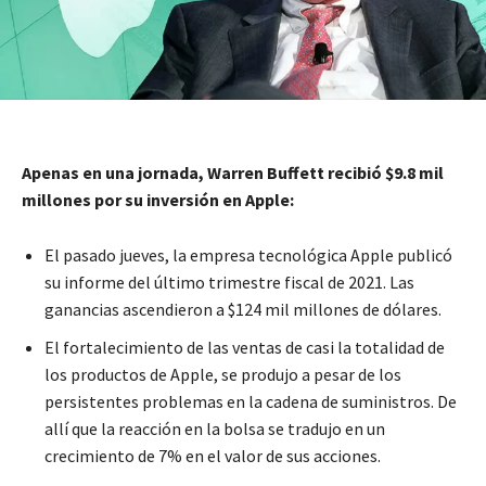
Apenas en una jornada, Warren Buffett recibió $9.8 mil
millones por su inversión en Apple:
El pasado jueves, la empresa tecnológica Apple publicó
su informe del último trimestre fiscal de 2021. Las
ganancias ascendieron a $124 mil millones de dólares.
El fortalecimiento de las ventas de casi la totalidad de
los productos de Apple, se produjo a pesar de los
persistentes problemas en la cadena de suministros. De
allí que la reacción en la bolsa se tradujo en un
crecimiento de 7% en el valor de sus acciones.