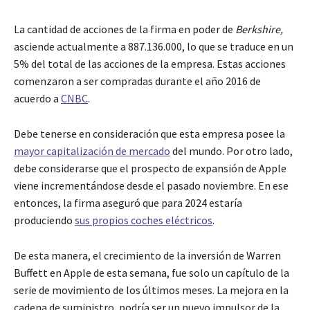
La cantidad de acciones de la firma en poder de
Berkshire,
asciende actualmente a 887.136.000, lo que se traduce en un
5% del total de las acciones de la empresa. Estas acciones
comenzaron a ser compradas durante el año 2016 de
acuerdo a
CNBC
.
Debe tenerse en consideración que esta empresa posee la
mayor capitalización de mercado
del mundo. Por otro lado,
debe considerarse que el prospecto de expansión de Apple
viene incrementándose desde el pasado noviembre. En ese
entonces, la firma aseguró que para 2024 estaría
produciendo
sus propios coches eléctricos
.
De esta manera, el crecimiento de la inversión de Warren
Buffett en Apple de esta semana, fue solo un capítulo de la
serie de movimiento de los últimos meses. La mejora en la
cadena de suministro, podría ser un nuevo impulsor de la