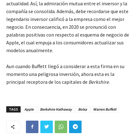
actualidad. Así, la admiración mutua entre el inversor y la
compañía se consolida. Además, debe recordarse que este
legendario inversor calificó a la empresa como el mejor
negocio. En consecuencia, en 2020 se pronunció con
palabras positivas con respecto al esquema de negocio de
Apple, el cual empuja a los consumidores actualizar sus
modelos anualmente.
Aun cuando Buffett llegó a considerar a esta firma en su
momento una peligrosa inversión, ahora esta es la
principal receptora de los capitales de
Berkshire
.
TAGS
Apple
Berkshire Hathaway
Bolsa
Warren Buffett