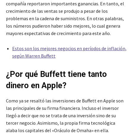
compañía reportaron importantes ganancias. En tanto, el
crecimiento de las ventas se produjo a pesar de los
problemas en la cadena de suministros. En otras palabras,
los números pudieron haber sido mejores, lo cual genera
mayores expectativas de crecimiento para este año.
Estos son los mejores negocios en períodos de inflación,
según Warren Buffett
¿Por qué Buffett tiene tanto
dinero en Apple?
Como ya se resaltó las inversiones de Buffett en Apple son
las principales de su firma financiera. Incluso el inversor
llegó a decir que no se trata de una inversión sino de su
tercer negocio. Asimismo, la propia firma tecnológica
alaba los capitales del «Oráculo de Omaha» en ella.