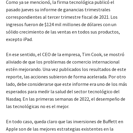
Como ya se mencionó, la firma tecnológica publicó el
pasado jueves su informe de ganancias trimestrales
correspondientes al tercer trimestre fiscal de 2021. Los
ingresos fueron de $124 mil millones de dólares con un
sólido crecimiento de las ventas en todos sus productos,
excepto iPad.
En ese sentido, el CEO de la empresa, Tim Cook, se mostró
aliviado de que los problemas de comercio internacional
estén mejorando. Una vez publicados los resultados de este
reporte, las acciones subieron de forma acelerada. Por otro
lado, debe considerarse que este informe era uno de los más
esperados para medir la salud del sector tecnológico del
Nasdaq. En las primeras semanas de 2022, el desempeño de
las tecnológicas no es el mejor.
En todo caso, queda claro que las inversiones de Buffett en
Apple son de las mejores estrategias existentes en la