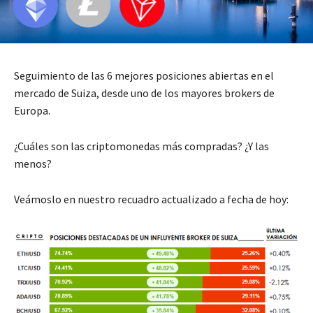
Seguimiento de las 6 mejores posiciones abiertas en el
mercado de Suiza, desde uno de los mayores brokers de
Europa.
¿Cuáles son las criptomonedas más compradas? ¿Y las
menos?
Veámoslo en nuestro recuadro actualizado a fecha de hoy: