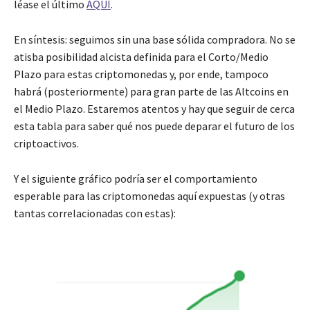
léase el último
AQUÍ
.
En síntesis: seguimos sin una base sólida compradora. No se
atisba posibilidad alcista definida para el Corto/Medio
Plazo para estas criptomonedas y, por ende, tampoco
habrá (posteriormente) para gran parte de las Altcoins en
el Medio Plazo. Estaremos atentos y hay que seguir de cerca
esta tabla para saber qué nos puede deparar el futuro de los
criptoactivos.
Y el siguiente gráfico podría ser el comportamiento
esperable para las criptomonedas aquí expuestas (y otras
tantas correlacionadas con estas):