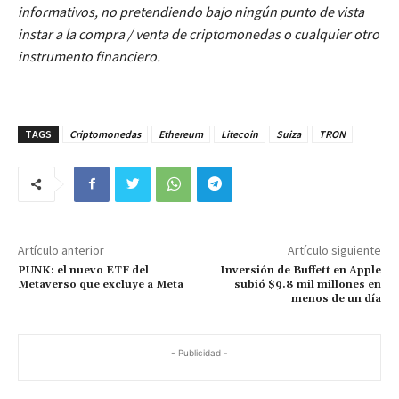
informativos, no pretendiendo bajo ningún punto de vista
instar a la compra / venta de criptomonedas o cualquier otro
instrumento financiero.
TAGS
Criptomonedas
Ethereum
Litecoin
Suiza
TRON
Artículo anterior
Artículo siguiente
PUNK: el nuevo ETF del
Inversión de Buffett en Apple
Metaverso que excluye a Meta
subió $9.8 mil millones en
menos de un día
- Publicidad -