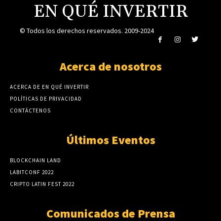
EN QUÉ INVERTIR
© Todos los derechos reservados. 2009-2024
Acerca de nosotros
ACERCA DE EN QUÉ INVERTIR
POLÍTICAS DE PRIVACIDAD
CONTÁCTENOS
Últimos Eventos
BLOCKCHAIN LAND
LABITCONF 2022
CRIPTO LATIN FEST 2022
Comunicados de Prensa