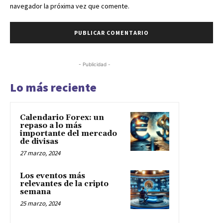
navegador la próxima vez que comente.
- Publicidad -
Lo más reciente
Calendario Forex: un
repaso a lo más
importante del mercado
de divisas
27 marzo, 2024
Los eventos más
relevantes de la cripto
semana
25 marzo, 2024