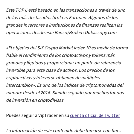
Este TOP 6 está basado en las transacciones a través de uno
de los más destacados brokers Europeo. Algunos de los
grandes inversores e instituciones de finanzas realizan las
operaciones desde este Banco/Broker: Dukascopy.com.
«El objetivo del SIX Crypto Market Index 10 es medir de forma
fiable el rendimiento de los criptoactivos y tokens más
grandes y líquidos y proporcionar un punto de referencia
invertible para esta clase de activos. Los precios de los
criptoactivos y tokens se obtienen de múltiples
intercambios». Es uno de los índices de criptomonedas del
mundo: desde el 2016. Siendo seguido por muchos fondos
de inversión en criptodivisas.
Puedes seguir a VipTrader en su
cuenta oficial de Twitter
.
La información de este contenido debe tomarse con fines