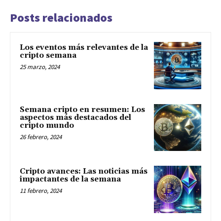
Posts relacionados
Los eventos más relevantes de la
cripto semana
25 marzo, 2024
Semana cripto en resumen: Los
aspectos más destacados del
cripto mundo
26 febrero, 2024
Cripto avances: Las noticias más
impactantes de la semana
11 febrero, 2024