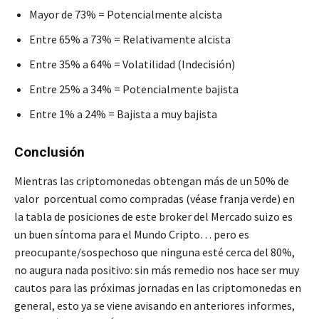
Mayor de 73% = Potencialmente alcista
Entre 65% a 73% = Relativamente alcista
Entre 35% a 64% = Volatilidad (Indecisión)
Entre 25% a 34% = Potencialmente bajista
Entre 1% a 24% = Bajista a muy bajista
Conclusión
Mientras las criptomonedas obtengan más de un 50% de
valor porcentual como compradas (véase franja verde) en
la tabla de posiciones de este broker del Mercado suizo es
un buen síntoma para el Mundo Cripto… pero es
preocupante/sospechoso que ninguna esté cerca del 80%,
no augura nada positivo: sin más remedio nos hace ser muy
cautos para las próximas jornadas en las criptomonedas en
general, esto ya se viene avisando en anteriores informes,