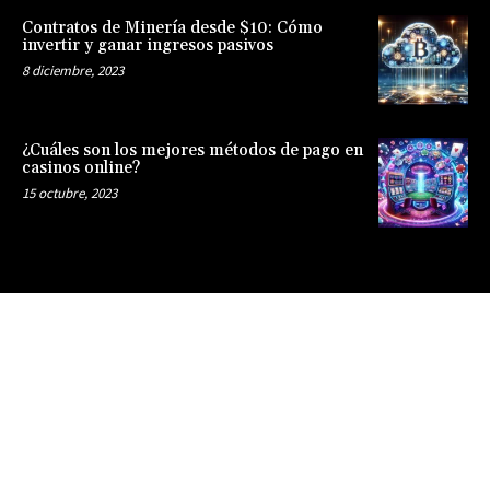
Contratos de Minería desde $10: Cómo
invertir y ganar ingresos pasivos
8 diciembre, 2023
¿Cuáles son los mejores métodos de pago en
casinos online?
15 octubre, 2023