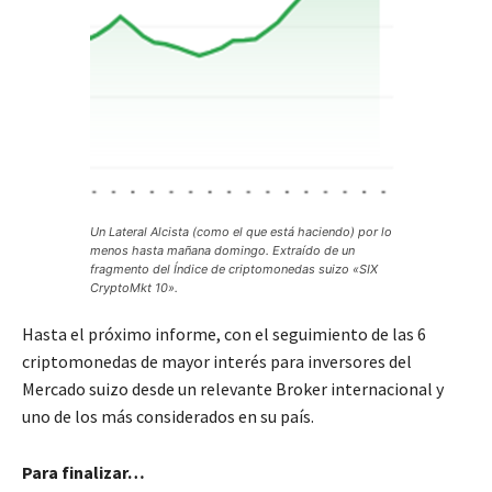
Un Lateral Alcista (como el que está haciendo) por lo
menos hasta mañana domingo. Extraído de un
fragmento del Índice de criptomonedas suizo «SIX
CryptoMkt 10».
Hasta el próximo informe, con el seguimiento de las 6
criptomonedas de mayor interés para inversores del
Mercado suizo desde un relevante Broker internacional y
uno de los más considerados en su país.
Para finalizar…