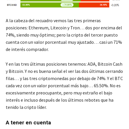
A la cabeza del recuadro vemos las tres primeras
posiciones: Ethereum, Litecoin y Tron… dos por encima del
74%, siendo muy óptimo; pero la cripto del tercer puesto
cuenta con un valor porcentual muy ajustado… casi un 71%
de interés comprador.
Y en las tres últimas posiciones tenemos: ADA, Bitcoin Cash
y Bitcoin. Y no es buena señal el ver las dos últimas cerrando
filas… y las tres criptomonedas por debajo de 74%. Y el BTC
cada vez con un valor porcentual más bajo… 65.50%. No es
excesivamente preocupante, pero muy extraño el bajo
interés e incluso después de los últimos rebotes que ha
tenido la cripto líder.
A tener en cuenta