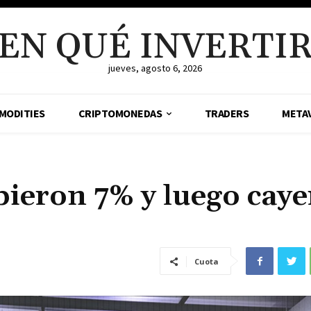
EN QUÉ INVERTI
jueves, agosto 6, 2026
MODITIES
CRIPTOMONEDAS
TRADERS
META
ieron 7% y luego caye
Cuota