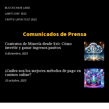
BLOCKCHAIN LAND
LABITCONF 2022
CRIPTO LATIN FEST 2022
Comunicados de Prensa
Contratos de Minería desde $10: Cómo
invertir y ganar ingresos pasivos
8 diciembre, 2023
¿Cuáles son los mejores métodos de pago en
casinos online?
15 octubre, 2023