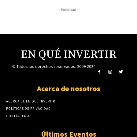
- Publicidad -
EN QUÉ INVERTIR
© Todos los derechos reservados. 2009-2024
Acerca de nosotros
ACERCA DE EN QUÉ INVERTIR
POLÍTICAS DE PRIVACIDAD
CONTÁCTENOS
Últimos Eventos