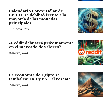
Calendario Forex: Dólar de
EE.UU. se debilitó frente a la
mayoría de las monedas
principales
10 marzo, 2024
¿Reddit debutará próximamente
en el mercado de valores?
8 marzo, 2024
La economía de Egipto se
tambalea: FMI y EAU al rescate
7 marzo, 2024