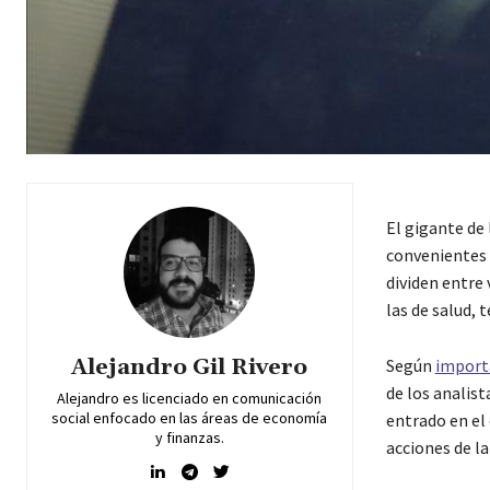
El gigante de
convenientes 
dividen entre 
las de salud, 
Alejandro Gil Rivero
Según
import
de los analis
Alejandro es licenciado en comunicación
social enfocado en las áreas de economía
entrado en el 
y finanzas.
acciones de l