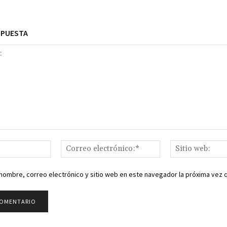
SPUESTA
Nombre:*
Correo
electrónico:*
nombre, correo electrónico y sitio web en este navegador la próxima vez