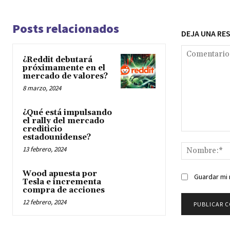
Posts relacionados
DEJA UNA RE
¿Reddit debutará
próximamente en el
mercado de valores?
8 marzo, 2024
¿Qué está impulsando
el rally del mercado
crediticio
Comentario:
estadounidense?
13 febrero, 2024
Wood apuesta por
Guardar mi 
Tesla e incrementa
compra de acciones
12 febrero, 2024