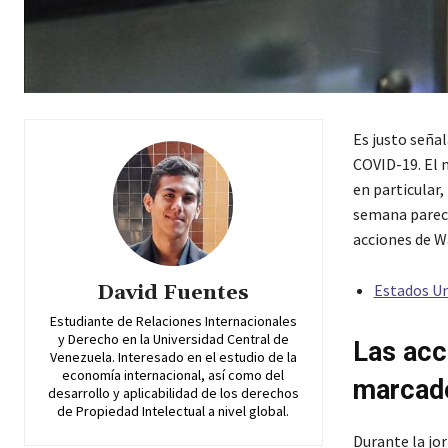
Es justo señal
COVID-19. El 
en particular,
semana parece
acciones de W
Estados Un
David Fuentes
Estudiante de Relaciones Internacionales
y Derecho en la Universidad Central de
Las acc
Venezuela. Interesado en el estudio de la
economía internacional, así como del
marcado
desarrollo y aplicabilidad de los derechos
de Propiedad Intelectual a nivel global.
Durante la jor