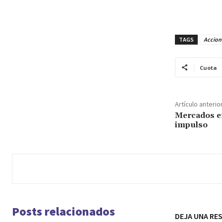
TAGS
Accion
Cuota
Artículo anterio
Mercados e
impulso
Posts relacionados
DEJA UNA RE