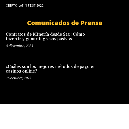
CRIPTO LATIN FEST 2022
Comunicados de Prensa
Contratos de Minería desde $10: Cómo
invertir y ganar ingresos pasivos
8 diciembre, 2023
¿Cuáles son los mejores métodos de pago en
casinos online?
15 octubre, 2023