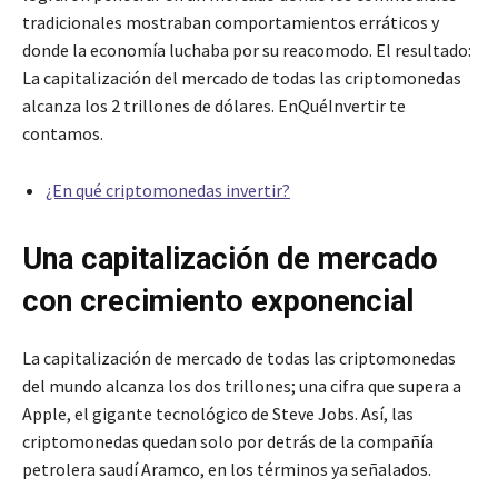
tradicionales mostraban comportamientos erráticos y
donde la economía luchaba por su reacomodo. El resultado:
La capitalización del mercado de todas las criptomonedas
alcanza los 2 trillones de dólares. EnQuéInvertir te
contamos.
¿En qué criptomonedas invertir?
Una capitalización de mercado
con crecimiento exponencial
La capitalización de mercado de todas las criptomonedas
del mundo alcanza los dos trillones; una cifra que supera a
Apple, el gigante tecnológico de Steve Jobs. Así, las
criptomonedas quedan solo por detrás de la compañía
petrolera saudí Aramco, en los términos ya señalados.