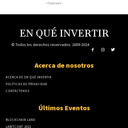
- Publicidad -
EN QUÉ INVERTIR
© Todos los derechos reservados. 2009-2024
Acerca de nosotros
ACERCA DE EN QUÉ INVERTIR
POLÍTICAS DE PRIVACIDAD
CONTÁCTENOS
Últimos Eventos
BLOCKCHAIN LAND
LABITCONF 2022