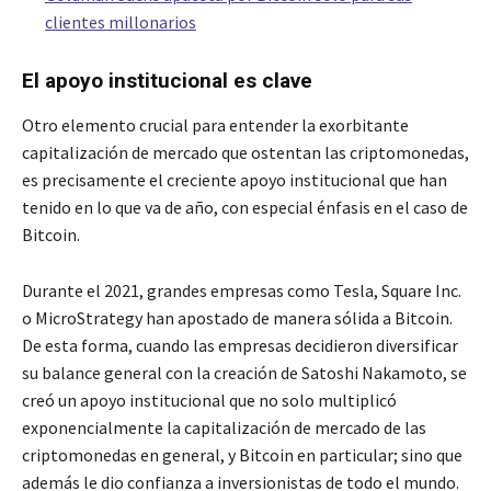
clientes millonarios
El apoyo institucional es clave
Otro elemento crucial para entender la exorbitante
capitalización de mercado que ostentan las criptomonedas,
es precisamente el creciente apoyo institucional que han
tenido en lo que va de año, con especial énfasis en el caso de
Bitcoin.
Durante el 2021, grandes empresas como Tesla, Square Inc.
o MicroStrategy han apostado de manera sólida a Bitcoin.
De esta forma, cuando las empresas decidieron diversificar
su balance general con la creación de Satoshi Nakamoto, se
creó un apoyo institucional que no solo multiplicó
exponencialmente la capitalización de mercado de las
criptomonedas en general, y Bitcoin en particular; sino que
además le dio confianza a inversionistas de todo el mundo.