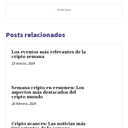
- Publicidad -
Posts relacionados
Los eventos más relevantes de la
cripto semana
25 marzo, 2024
Semana cripto en resumen: Los
aspectos más destacados del
cripto mundo
26 febrero, 2024
Cripto avances: Las noticias más