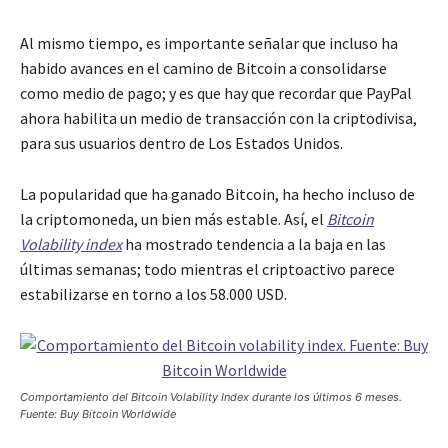
Al mismo tiempo, es importante señalar que incluso ha
habido avances en el camino de Bitcoin a consolidarse
como medio de pago; y es que hay que recordar que PayPal
ahora habilita un medio de transacción con la criptodivisa,
para sus usuarios dentro de Los Estados Unidos.
La popularidad que ha ganado Bitcoin, ha hecho incluso de
la criptomoneda, un bien más estable. Así, el
Bitcoin
Volability index
ha mostrado tendencia a la baja en las
últimas semanas; todo mientras el criptoactivo parece
estabilizarse en torno a los 58.000 USD.
Comportamiento del Bitcoin Volability Index durante los últimos 6 meses.
Fuente: Buy Bitcoin Worldwide