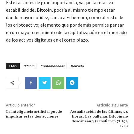
Este factor es de gran importancia, ya que la relativa
estabilidad del Bitcoin, podría al mismo tiempo estar
dando mayor solidez, tanto a Ethereum, como al resto de
los criptoactivo; elemento que por demás permite pensar
en un mayor crecimiento de la capitalización en el mercado
de los activos digitales en el corto plazo.
TAGS
Bitcoin
Criptomonedas
Mercado
Artículo anterior
Artículo siguiente
La inteligencia artificial puede
Actualización de las últimas 24
impulsar estas dos acciones
horas: Las ballenas Bitcoin no
descansan y transfieren 71.194
BTC