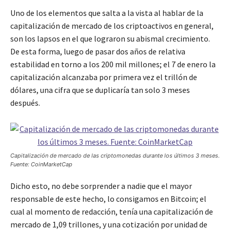
Uno de los elementos que salta a la vista al hablar de la
capitalización de mercado de los criptoactivos en general,
son los lapsos en el que lograron su abismal crecimiento.
De esta forma, luego de pasar dos años de relativa
estabilidad en torno a los 200 mil millones; el 7 de enero la
capitalización alcanzaba por primera vez el trillón de
dólares, una cifra que se duplicaría tan solo 3 meses
después.
Capitalización de mercado de las criptomonedas durante los últimos 3 meses.
Fuente: CoinMarketCap
Dicho esto, no debe sorprender a nadie que el mayor
responsable de este hecho, lo consigamos en Bitcoin; el
cual al momento de redacción, tenía una capitalización de
mercado de 1,09 trillones, y una cotización por unidad de