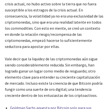
crisis actual, no hubo activo sobre la tierra que no fuera
susceptible a los estragos de la crisis actual. En
consecuencia, la volatilidad ya no era una exclusividad de las
criptomonedas, sino que era una realidad latente en todos
los commodities. Con esto en mente, se creó un contexto
en donde la relación riesgo/recompensa de las
criptomonedas, empezó hacerse lo suficientemente
seductora para apostar por ellas.
Vale decir que la liquidez de las criptomonedas aún sigue
siendo considerablemente reducida. Sin embargo, han
logrado ganar un lugar como medio de resguardo; otro
elemento clave para entender su creciente capitalización
de mercado. Incluso existe la creencia de que Bitcoin podría
fungir como una suerte de oro digital; una tendencia
creciente dentro de los entusiastas de los criptoactivos.
Goldman Sachs apuesta por Bitcoin solo para sus