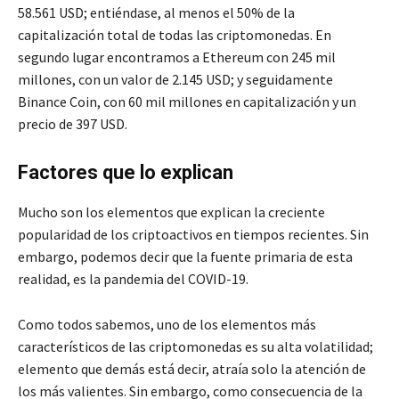
58.561 USD; entiéndase, al menos el 50% de la
capitalización total de todas las criptomonedas. En
segundo lugar encontramos a Ethereum con 245 mil
millones, con un valor de 2.145 USD; y seguidamente
Binance Coin, con 60 mil millones en capitalización y un
precio de 397 USD.
Factores que lo explican
Mucho son los elementos que explican la creciente
popularidad de los criptoactivos en tiempos recientes. Sin
embargo, podemos decir que la fuente primaria de esta
realidad, es la pandemia del COVID-19.
Como todos sabemos, uno de los elementos más
característicos de las criptomonedas es su alta volatilidad;
elemento que demás está decir, atraía solo la atención de
los más valientes. Sin embargo, como consecuencia de la