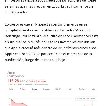
e inversores encuestados creen que las acciones de Apple
serán las que más crezcan en 2025. Específicamente un
62,5% de ellos.
Lo cierto es que el iPhone 12 son los primeros en ser
completamente compatibles con las redes 5G según
Benzinga. Por lo tanto, el futuro en estos momentos está
en sus manos, y quizás por eso los inversores consideran
que Apple crecerá más dentro de los próximos cinco años.
Apple cotiza a $116.28 por acción en el momento de la
publicación, luego de un mes a la baja.