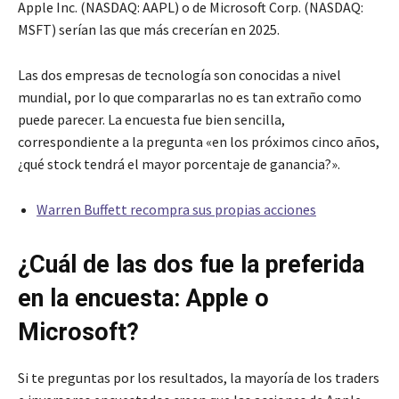
Apple Inc. (NASDAQ: AAPL) o de Microsoft Corp. (NASDAQ:
MSFT) serían las que más crecerían en 2025.
Las dos empresas de tecnología son conocidas a nivel
mundial, por lo que compararlas no es tan extraño como
puede parecer. La encuesta fue bien sencilla,
correspondiente a la pregunta «en los próximos cinco años,
¿qué stock tendrá el mayor porcentaje de ganancia?».
Warren Buffett recompra sus propias acciones
¿Cuál de las dos fue la preferida
en la encuesta: Apple o
Microsoft?
Si te preguntas por los resultados, la mayoría de los traders