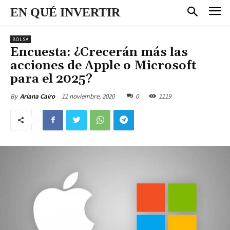
EN QUÉ INVERTIR
BOLSA
Encuesta: ¿Crecerán más las
acciones de Apple o Microsoft
para el 2025?
11 noviembre, 2020
0
1119
By
Ariana Cairo