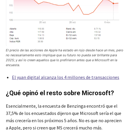
El precio de las acciones de Apple ha estado en rojo desde hace un mes, pero
no necesariamente esto implique que su futuro no pueda ser brillante para
2025; y así lo creen aquellos que lo prefirieron antes que a Microsoft en la
encuesta.
El yuan digital alcanza los 4 millones de transacciones
¿Qué opinó el resto sobre Microsoft?
Esencialmente, la encuesta de Benzinga encontró que el
37,5% de los encuestados dijeron que Microsoft sería el que
más crecería en los próximos 5 años. No es que no aprecien
a Apple, pero si creen que MS crecerá mucho más.