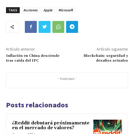
TAGS
Acciones
Apple
Microsoft
Artículo anterior
Artículo siguiente
Inflación en China desciende
Blockchain: seguridad y
tras caída del IPC
desafíos actuales
- Publicidad -
Posts relacionados
¿Reddit debutará próximamente
en el mercado de valores?