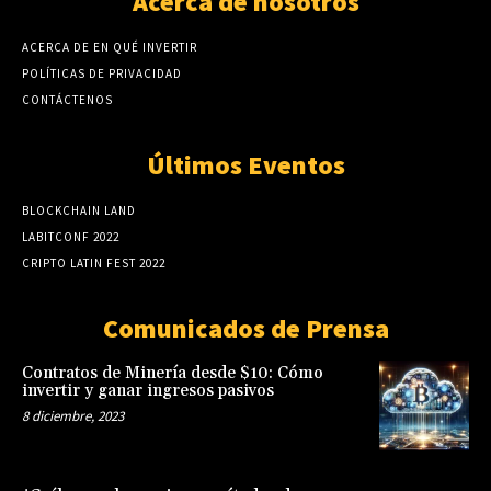
Acerca de nosotros
ACERCA DE EN QUÉ INVERTIR
POLÍTICAS DE PRIVACIDAD
CONTÁCTENOS
Últimos Eventos
BLOCKCHAIN LAND
LABITCONF 2022
CRIPTO LATIN FEST 2022
Comunicados de Prensa
Contratos de Minería desde $10: Cómo
invertir y ganar ingresos pasivos
8 diciembre, 2023