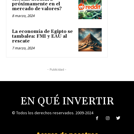
próximamente en el
mercado de valores?
8 marzo, 2024
La economía de Egipto se
tambalea: FMI y EAU al
rescate
7 marzo, 2024
- Publicidad -
EN QUÉ INVERTIR
© Todos los derechos reservados. 2009-2024