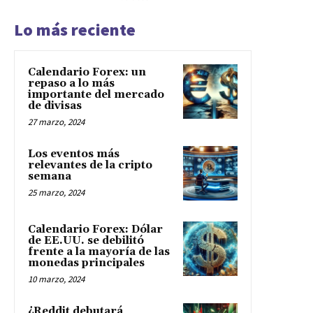
Lo más reciente
Calendario Forex: un
repaso a lo más
importante del mercado
de divisas
27 marzo, 2024
Los eventos más
relevantes de la cripto
semana
25 marzo, 2024
Calendario Forex: Dólar
de EE.UU. se debilitó
frente a la mayoría de las
monedas principales
10 marzo, 2024
¿Reddit debutará