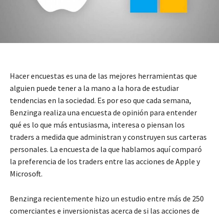
Hacer encuestas es una de las mejores herramientas que
alguien puede tener a la mano a la hora de estudiar
tendencias en la sociedad. Es por eso que cada semana,
Benzinga realiza una encuesta de opinión para entender
qué es lo que más entusiasma, interesa o piensan los
traders a medida que administran y construyen sus carteras
personales. La encuesta de la que hablamos aquí comparó
la preferencia de los traders entre las acciones de Apple y
Microsoft.
Benzinga recientemente hizo un estudio entre más de 250
comerciantes e inversionistas acerca de si las acciones de