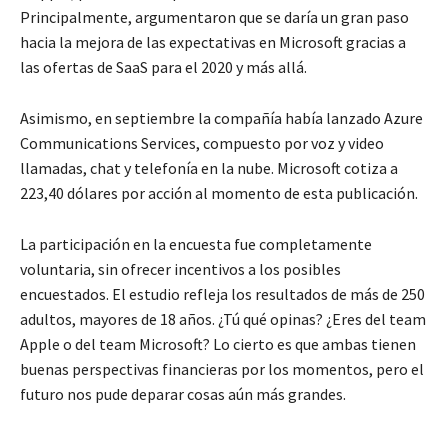
Principalmente, argumentaron que se daría un gran paso
hacia la mejora de las expectativas en Microsoft gracias a
las ofertas de SaaS para el 2020 y más allá.
Asimismo, en septiembre la compañía había lanzado Azure
Communications Services, compuesto por voz y video
llamadas, chat y telefonía en la nube. Microsoft cotiza a
223,40 dólares por acción al momento de esta publicación.
La participación en la encuesta fue completamente
voluntaria, sin ofrecer incentivos a los posibles
encuestados. El estudio refleja los resultados de más de 250
adultos, mayores de 18 años. ¿Tú qué opinas? ¿Eres del team
Apple o del team Microsoft? Lo cierto es que ambas tienen
buenas perspectivas financieras por los momentos, pero el
futuro nos pude deparar cosas aún más grandes.