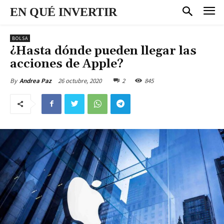
EN QUÉ INVERTIR
BOLSA
¿Hasta dónde pueden llegar las
acciones de Apple?
26 octubre, 2020
2
845
By
Andrea Paz