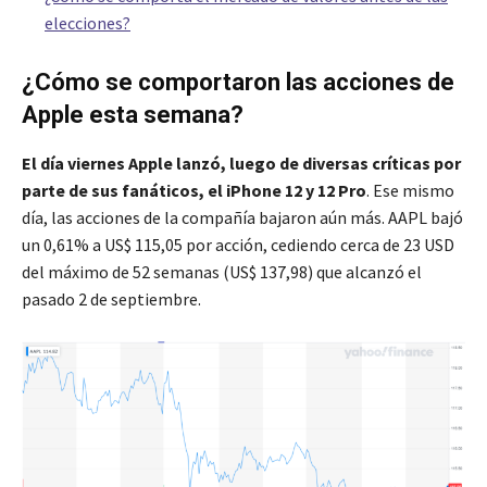
elecciones?
¿Cómo se comportaron las acciones de
Apple esta semana?
El día viernes Apple lanzó, luego de diversas críticas por
parte de sus fanáticos, el iPhone 12 y 12 Pro
. Ese mismo
día, las acciones de la compañía bajaron aún más. AAPL bajó
un 0,61% a US$ 115,05 por acción, cediendo cerca de 23 USD
del máximo de 52 semanas (US$ 137,98) que alcanzó el
pasado 2 de septiembre.