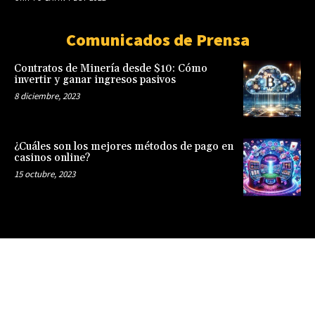
Comunicados de Prensa
Contratos de Minería desde $10: Cómo
invertir y ganar ingresos pasivos
8 diciembre, 2023
¿Cuáles son los mejores métodos de pago en
casinos online?
15 octubre, 2023