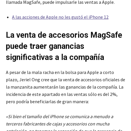
llamada MagSafe, puede impulsarle las ventas a Apple.
A las acciones de Apple no les gustó el iPhone 12
La venta de accesorios MagSafe
puede traer ganancias
significativas a la compañía
A pesar de la mala racha en la bolsa para Apple a corto
plazo, Jeriel Ong cree que la venta de accesorios oficiales de
la manzanita aumentarán las ganancias de la compañía. La
incidencia de este apartado en las ventas sólo es del 2%,
pero podría beneficiarlas de gran manera:
«Si bien el tamaño del iPhone se comunica a menudo a
terceros fabricantes de cajas y accesorios con mucha