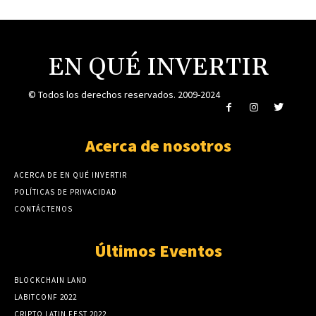
EN QUÉ INVERTIR
© Todos los derechos reservados. 2009-2024
Acerca de nosotros
ACERCA DE EN QUÉ INVERTIR
POLÍTICAS DE PRIVACIDAD
CONTÁCTENOS
Últimos Eventos
BLOCKCHAIN LAND
LABITCONF 2022
CRIPTO LATIN FEST 2022