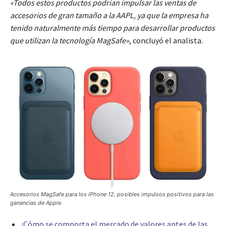
«Todos estos productos podrían impulsar las ventas de
accesorios de gran tamaño a la AAPL, ya que la empresa ha
tenido naturalmente más tiempo para desarrollar productos
que utilizan la tecnología MagSafe»
, concluyó el analista.
Accesorios MagSafe para los iPhone 12, posibles impulsos positivos para las
ganancias de Apple.
¿Cómo se comporta el mercado de valores antes de las