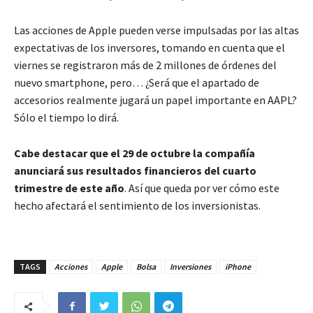
Las acciones de Apple pueden verse impulsadas por las altas
expectativas de los inversores, tomando en cuenta que el
viernes se registraron más de 2 millones de órdenes del
nuevo smartphone, pero… ¿Será que el apartado de
accesorios realmente jugará un papel importante en AAPL?
Sólo el tiempo lo dirá.
Cabe destacar que el 29 de octubre la compañía
anunciará sus resultados financieros del cuarto
trimestre de este año
. Así que queda por ver cómo este
hecho afectará el sentimiento de los inversionistas.
TAGS
Acciones
Apple
Bolsa
Inversiones
iPhone