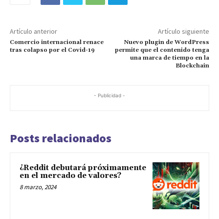
Artículo anterior
Artículo siguiente
Comercio internacional renace
Nuevo plugin de WordPress
tras colapso por el Covid-19
permite que el contenido tenga
una marca de tiempo en la
Blockchain
- Publicidad -
Posts relacionados
¿Reddit debutará próximamente
en el mercado de valores?
8 marzo, 2024