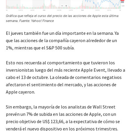
Gráfica que refleja el curso del precio de las acciones de Apple esta última
semana. Fuente: Yahoo! Finance
El jueves también fue un día importante en la semana. Ya
que las acciones de la compañía cayeron alrededor de un
1%, mientras que el S&P 500 subía.
Esto nos recuerda al comportamiento que tuvieron los
inversionistas luego del más reciente Apple Event, llevado a
cabo el 13 de octubre. La oleada de comentarios negativos
afectaron el sentimiento del mercado, y las acciones de
Apple cayeron.
Sin embargo, la mayoría de los analistas de Wall Street
prevén un 7% de subida en las acciones de Apple, con un
precio objetivo de US$ 123,66, a la expectativa de cómo se
venderá el nuevo dispositivo en los próximos trimestres.