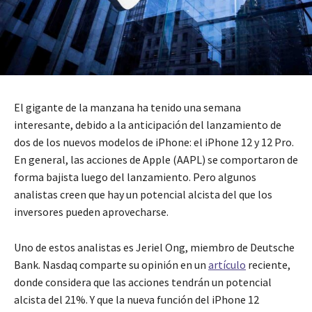
El gigante de la manzana ha tenido una semana
interesante, debido a la anticipación del lanzamiento de
dos de los nuevos modelos de iPhone: el iPhone 12 y 12 Pro.
En general, las acciones de Apple (AAPL) se comportaron de
forma bajista luego del lanzamiento. Pero algunos
analistas creen que hay un potencial alcista del que los
inversores pueden aprovecharse.
Uno de estos analistas es Jeriel Ong, miembro de Deutsche
Bank. Nasdaq comparte su opinión en un
artículo
reciente,
donde considera que las acciones tendrán un potencial
alcista del 21%. Y que la nueva función del iPhone 12