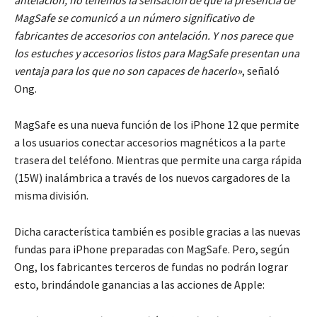
antelación, no tenemos la sensación de que la presencia de
MagSafe se comunicó a un número significativo de
fabricantes de accesorios con antelación. Y nos parece que
los estuches y accesorios listos para MagSafe presentan una
ventaja para los que no son capaces de hacerlo»
, señaló
Ong.
MagSafe es una nueva función de los iPhone 12 que permite
a los usuarios conectar accesorios magnéticos a la parte
trasera del teléfono. Mientras que permite una carga rápida
(15W) inalámbrica a través de los nuevos cargadores de la
misma división.
Dicha característica también es posible gracias a las nuevas
fundas para iPhone preparadas con MagSafe. Pero, según
Ong, los fabricantes terceros de fundas no podrán lograr
esto, brindándole ganancias a las acciones de Apple: