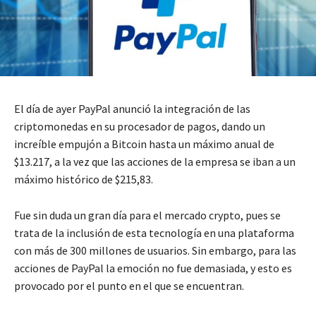
El día de ayer PayPal anunció la integración de las
criptomonedas en su procesador de pagos, dando un
increíble empujón a Bitcoin hasta un máximo anual de
$13.217, a la vez que las acciones de la empresa se iban a un
máximo histórico de $215,83.
Fue sin duda un gran día para el mercado crypto, pues se
trata de la inclusión de esta tecnología en una plataforma
con más de 300 millones de usuarios. Sin embargo, para las
acciones de PayPal la emoción no fue demasiada, y esto es
provocado por el punto en el que se encuentran.