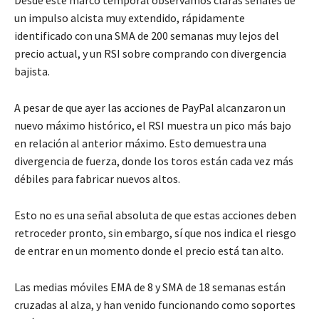
Desde este marco temporal observamos claras señales de
un impulso alcista muy extendido, rápidamente
identificado con una SMA de 200 semanas muy lejos del
precio actual, y un RSI sobre comprando con divergencia
bajista.
A pesar de que ayer las acciones de PayPal alcanzaron un
nuevo máximo histórico, el RSI muestra un pico más bajo
en relación al anterior máximo. Esto demuestra una
divergencia de fuerza, donde los toros están cada vez más
débiles para fabricar nuevos altos.
Esto no es una señal absoluta de que estas acciones deben
retroceder pronto, sin embargo, sí que nos indica el riesgo
de entrar en un momento donde el precio está tan alto.
Las medias móviles EMA de 8 y SMA de 18 semanas están
cruzadas al alza, y han venido funcionando como soportes