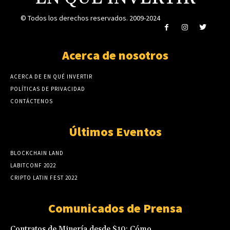
© Todos los derechos reservados. 2009-2024
Acerca de nosotros
ACERCA DE EN QUÉ INVERTIR
POLÍTICAS DE PRIVACIDAD
CONTÁCTENOS
Últimos Eventos
BLOCKCHAIN LAND
LABITCONF 2022
CRIPTO LATIN FEST 2022
Comunicados de Prensa
Contratos de Minería desde $10: Cómo