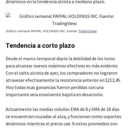
dinámicos en la tendencia alcista a mediano plazo.
Gráfico semanal PAYPAL HOLDINGS INC. Fuente:
TradingView
.
Tendencia a corto plazo
Desde el marco temporal diario la debilidad de los toros
para alcanzar nuevos máximos efectivos es más evidente.
Con el salto alcista de ayer, los compradores no lograron
atravesar efectivamente la resistencia anterior en $212,45.
Hoy todas esas ganancias fueron perdidas con una
importante vela envolvente bajista en desarrollo.
Actualmente las medias móviles EMA de 8 y SMA de 18 días
se encuentran cruzadas al alza, y funcionan como soportes
dinámicos mientras el precio cae. Si estos promedios son