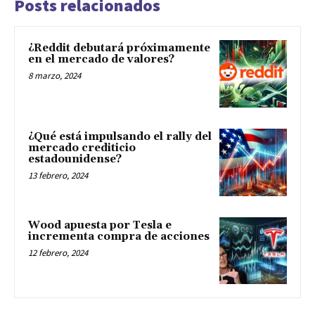
Posts relacionados
¿Reddit debutará próximamente
en el mercado de valores?
8 marzo, 2024
¿Qué está impulsando el rally del
mercado crediticio
estadounidense?
13 febrero, 2024
Wood apuesta por Tesla e
incrementa compra de acciones
12 febrero, 2024