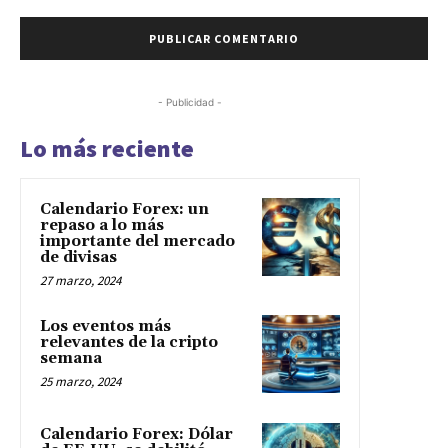
- Publicidad -
Lo más reciente
Calendario Forex: un
repaso a lo más
importante del mercado
de divisas
27 marzo, 2024
Los eventos más
relevantes de la cripto
semana
25 marzo, 2024
Calendario Forex: Dólar