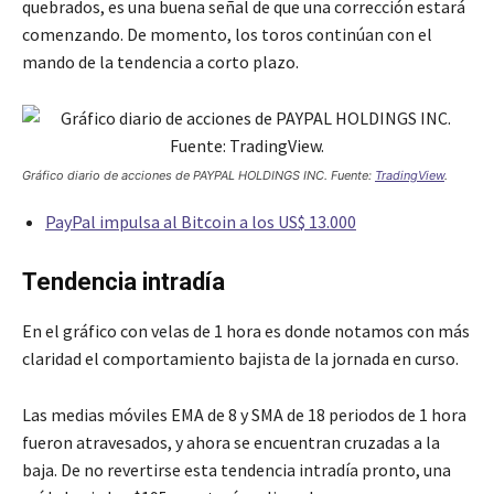
quebrados, es una buena señal de que una corrección estará
comenzando. De momento, los toros continúan con el
mando de la tendencia a corto plazo.
Gráfico diario de acciones de PAYPAL HOLDINGS INC. Fuente:
TradingView
.
PayPal impulsa al Bitcoin a los US$ 13.000
Tendencia intradía
En el gráfico con velas de 1 hora es donde notamos con más
claridad el comportamiento bajista de la jornada en curso.
Las medias móviles EMA de 8 y SMA de 18 periodos de 1 hora
fueron atravesados, y ahora se encuentran cruzadas a la
baja. De no revertirse esta tendencia intradía pronto, una