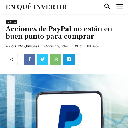
EN QUÉ INVERTIR
BOLSA
Acciones de PayPal no están en
buen punto para comprar
23 octubre, 2020
0
1051
By
Claudio Quiñonez