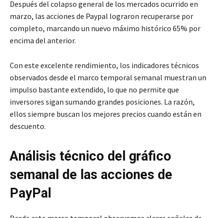
Después del colapso general de los mercados ocurrido en
marzo, las acciones de Paypal lograron recuperarse por
completo, marcando un nuevo máximo histórico 65% por
encima del anterior.
Con este excelente rendimiento, los indicadores técnicos
observados desde el marco temporal semanal muestran un
impulso bastante extendido, lo que no permite que
inversores sigan sumando grandes posiciones. La razón,
ellos siempre buscan los mejores precios cuando están en
descuento.
Análisis técnico del gráfico
semanal de las acciones de
PayPal