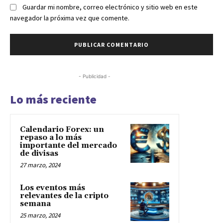
Guardar mi nombre, correo electrónico y sitio web en este
navegador la próxima vez que comente.
- Publicidad -
Lo más reciente
Calendario Forex: un
repaso a lo más
importante del mercado
de divisas
27 marzo, 2024
Los eventos más
relevantes de la cripto
semana
25 marzo, 2024