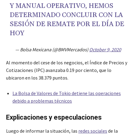
Y MANUAL OPERATIVO, HEMOS
DETERMINADO CONCLUIR CON LA
SESIÓN DE REMATE POR EL DÍA DE
HOY
— Bolsa Mexicana (@BMVMercados)
October 9, 2020
Al momento del cese de los negocios, el Índice de Precios y
Cotizaciones (IPC) avanzaba 0.19 por ciento, que lo
ubicaron en los 38.379 puntos.
La Bolsa de Valores de Tokio detiene las operaciones
debido a problemas técnicos
Explicaciones y especulaciones
Luego de informar la situación, las
redes sociales
de la