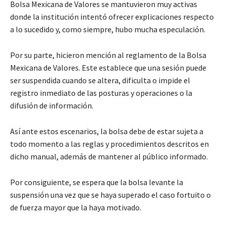
Bolsa Mexicana de Valores se mantuvieron muy activas
donde la institución intentó ofrecer explicaciones respecto
a lo sucedido y, como siempre, hubo mucha especulación.
Por su parte, hicieron mención al reglamento de la Bolsa
Mexicana de Valores. Este establece que una sesión puede
ser suspendida cuando se altera, dificulta o impide el
registro inmediato de las posturas y operaciones o la
difusión de información.
Así ante estos escenarios, la bolsa debe de estar sujeta a
todo momento a las reglas y procedimientos descritos en
dicho manual, además de mantener al público informado.
Por consiguiente, se espera que la bolsa levante la
suspensión una vez que se haya superado el caso fortuito o
de fuerza mayor que la haya motivado.