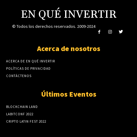
EN QUÉ INVERTIR
© Todos los derechos reservados. 2009-2024
Acerca de nosotros
ACERCA DE EN QUÉ INVERTIR
POLÍTICAS DE PRIVACIDAD
CONTÁCTENOS
Últimos Eventos
BLOCKCHAIN LAND
LABITCONF 2022
CRIPTO LATIN FEST 2022