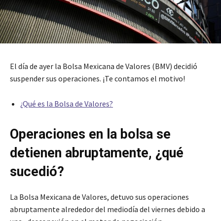
El día de ayer la Bolsa Mexicana de Valores (BMV) decidió
suspender sus operaciones. ¡Te contamos el motivo!
¿Qué es la Bolsa de Valores?
Operaciones en la bolsa se
detienen abruptamente, ¿qué
sucedió?
La Bolsa Mexicana de Valores, detuvo sus operaciones
abruptamente alrededor del mediodía del viernes debido a