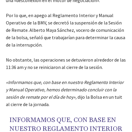
una «desconexión en el motor de negociación».
Por lo que, en apego al Reglamento Interior y Manual
Operativo de la BMV, se decretó la suspensión de la Sesión
de Remate. Alberto Maya Sánchez, vocero de comunicación
de la bolsa, señaló que trabajarían para determinar la causa
de la interrupción.
No obstante, las operaciones se detuvieron alrededor de las
11:36 am y no se reiniciaron al cierre de la sesión.
«Informamos que, con base en nuestro Reglamento Interior
y Manual Operativo, hemos determinado concluir con la
sesión de remate por el día de hoy»,
dijo la Bolsa en un tuit
al cierre de la jornada.
INFORMAMOS QUE, CON BASE EN
NUESTRO REGLAMENTO INTERIOR