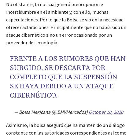
No obstante, la noticia generó preocupación e
incertidumbre en el ambiente y, con ello, muchas
especulaciones. Por lo que la Bolsa se vio en la necesidad
ofrecer aclaraciones. Principalmente que no había sido un
ataque cibernético sino un error ocasionado por un
proveedor de tecnología.
FRENTE A LOS RUMORES QUE HAN
SURGIDO, SE DESCARTA POR
COMPLETO QUE LA SUSPENSIÓN
SE HAYA DEBIDO A UN ATAQUE
CIBERNÉTICO.
— Bolsa Mexicana (@BMVMercados)
October 10, 2020
Asimismo, la bolsa aseguró que ha mantenido un diálogo
constante con las autoridades correspondientes así como