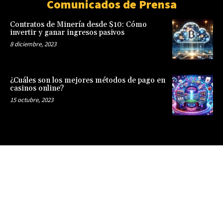
Comunicados de Prensa
Contratos de Minería desde $10: Cómo
invertir y ganar ingresos pasivos
8 diciembre, 2023
¿Cuáles son los mejores métodos de pago en
casinos online?
15 octubre, 2023