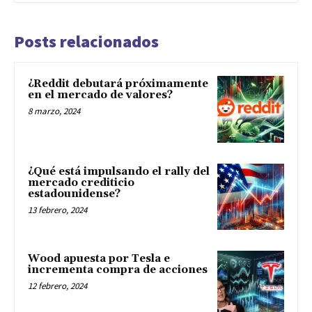
Posts relacionados
¿Reddit debutará próximamente
en el mercado de valores?
8 marzo, 2024
¿Qué está impulsando el rally del
mercado crediticio
estadounidense?
13 febrero, 2024
Wood apuesta por Tesla e
incrementa compra de acciones
12 febrero, 2024