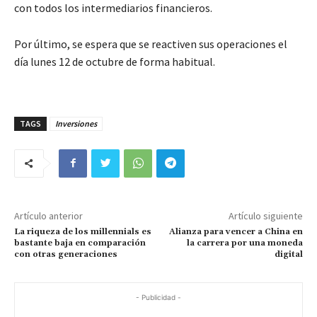
con todos los intermediarios financieros.
Por último, se espera que se reactiven sus operaciones el
día lunes 12 de octubre de forma habitual.
TAGS
Inversiones
Artículo anterior
Artículo siguiente
La riqueza de los millennials es
Alianza para vencer a China en
bastante baja en comparación
la carrera por una moneda
con otras generaciones
digital
- Publicidad -