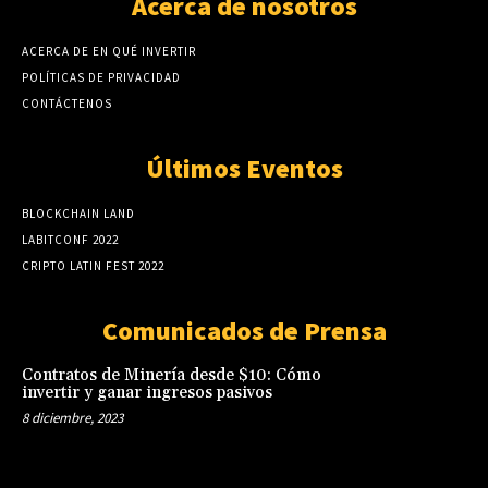
Acerca de nosotros
ACERCA DE EN QUÉ INVERTIR
POLÍTICAS DE PRIVACIDAD
CONTÁCTENOS
Últimos Eventos
BLOCKCHAIN LAND
LABITCONF 2022
CRIPTO LATIN FEST 2022
Comunicados de Prensa
Contratos de Minería desde $10: Cómo
invertir y ganar ingresos pasivos
8 diciembre, 2023