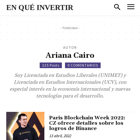
EN QUÉ INVERTIR
- Publicidad -
AUTOR
Ariana Cairo
225 Posts
0 COMENTARIOS
Soy Licenciada en Estudios Liberales (UNIMET) y
Licenciada en Estudios Internacionales (UCV), con
especial interés en la economía internacional y nuevas
tecnologías para el desarrollo.
Paris Blockchain Week 2022:
CZ ofrece detalles sobre los
logros de Binance
13 abril, 2022