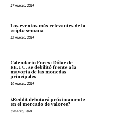
27 marzo, 2024
Los eventos más relevantes de la
cripto semana
25 marzo, 2024
Calendario Forex: Dólar de
EE.UU. se debilitó frente a la
mayoría de las monedas
principales
10 marzo, 2024
¿Reddit debutará próximamente
en el mercado de valores?
8 marzo, 2024