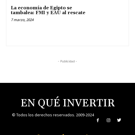
La economía de Egipto se
tambalea: FMI y EAU al rescate
7 marzo, 2024
- Publicidad -
EN QUÉ INVERTIR
© Todos los derechos reservados. 2009-2024