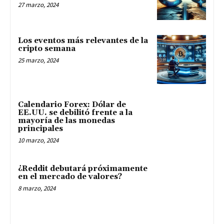
27 marzo, 2024
Los eventos más relevantes de la
cripto semana
25 marzo, 2024
Calendario Forex: Dólar de
EE.UU. se debilitó frente a la
mayoría de las monedas
principales
10 marzo, 2024
¿Reddit debutará próximamente
en el mercado de valores?
8 marzo, 2024