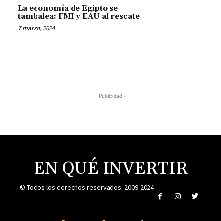
La economía de Egipto se
tambalea: FMI y EAU al rescate
7 marzo, 2024
- Publicidad -
EN QUÉ INVERTIR
© Todos los derechos reservados. 2009-2024