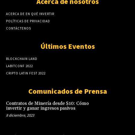
Acerca de nosotros
ACERCA DE EN QUÉ INVERTIR
POLÍTICAS DE PRIVACIDAD
CONTÁCTENOS
Últimos Eventos
BLOCKCHAIN LAND
LABITCONF 2022
CRIPTO LATIN FEST 2022
Comunicados de Prensa
Contratos de Minería desde $10: Cómo
invertir y ganar ingresos pasivos
8 diciembre, 2023