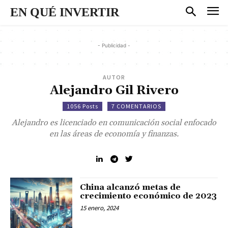
EN QUÉ INVERTIR
- Publicidad -
AUTOR
Alejandro Gil Rivero
1056 Posts
7 COMENTARIOS
Alejandro es licenciado en comunicación social enfocado
en las áreas de economía y finanzas.
China alcanzó metas de
crecimiento económico de 2023
15 enero, 2024