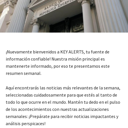
¡Nuevamente bienvenidos a KEY ALERTS, tu fuente de
información confiable! Nuestra misión principal es
mantenerte informado, por eso te presentamos este
resumen semanal.
Aquí encontrarás las noticias más relevantes de la semana,
seleccionadas cuidadosamente para que estés al tanto de
todo lo que ocurre en el mundo. Mantén tu dedo en el pulso
de los acontecimientos con nuestras actualizaciones
semanales: ¡Prepárate para recibir noticias impactantes y
análisis perspicaces!