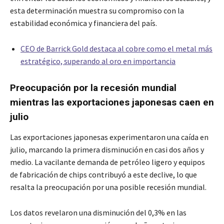
esta determinación muestra su compromiso con la
estabilidad económica y financiera del país.
CEO de Barrick Gold destaca al cobre como el metal más
estratégico, superando al oro en importancia
Preocupación por la recesión mundial
mientras las exportaciones japonesas caen en
julio
Las exportaciones japonesas experimentaron una caída en
julio, marcando la primera disminución en casi dos años y
medio. La vacilante demanda de petróleo ligero y equipos
de fabricación de chips contribuyó a este declive, lo que
resalta la preocupación por una posible recesión mundial.
Los datos revelaron una disminución del 0,3% en las