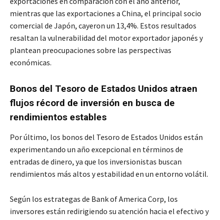
exportaciones en comparación con el año anterior,
mientras que las exportaciones a China, el principal socio
comercial de Japón, cayeron un 13,4%. Estos resultados
resaltan la vulnerabilidad del motor exportador japonés y
plantean preocupaciones sobre las perspectivas
económicas.
Bonos del Tesoro de Estados Unidos atraen
flujos récord de inversión en busca de
rendimientos estables
Por último, los bonos del Tesoro de Estados Unidos están
experimentando un año excepcional en términos de
entradas de dinero, ya que los inversionistas buscan
rendimientos más altos y estabilidad en un entorno volátil.
Según los estrategas de Bank of America Corp, los
inversores están redirigiendo su atención hacia el efectivo y