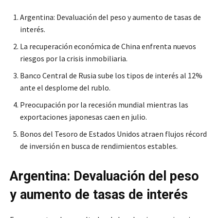
Argentina: Devaluación del peso y aumento de tasas de
interés.
La recuperación económica de China enfrenta nuevos
riesgos por la crisis inmobiliaria.
Banco Central de Rusia sube los tipos de interés al 12%
ante el desplome del rublo.
Preocupación por la recesión mundial mientras las
exportaciones japonesas caen en julio.
Bonos del Tesoro de Estados Unidos atraen flujos récord
de inversión en busca de rendimientos estables.
Argentina: Devaluación del peso
y aumento de tasas de interés