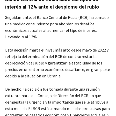
interés al 12% ante el desplome del rublo
Seguidamente, el Banco Central de Rusia (BCR) ha tomado
una medida contundente para abordar los desafíos
económicos actuales al aumentar el tipo de interés,
llevándolo al 12%.
Esta decisión marca el nivel más alto desde mayo de 2022 y
refleja la determinación del BCR de contrarrestar la
depreciación del rublo y garantizar la estabilidad de los
precios en un entorno económico desafiante, en gran parte
debido a la situación en Ucrania.
De hecho, la decisión fue tomada durante una reunión
extraordinaria del Consejo de Dirección del BCR, lo que
demuestra la urgencia y la importancia que se le atribuye a
esta medida. El BCR está tomando medidas proactivas para
enfrentar los desafíos económicos y financieros actuales, y