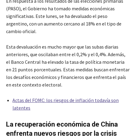
En respuesta a los resultados de las elecciones primarias
(PASO), el Gobierno ha tomado medidas económicas
significativas. Este lunes, se ha devaluado el peso
argentino, con un aumento cercano al 18% en el tipo de
cambio oficial.
Esta devaluación es mucho mayor que las subas diarias
anteriores, que oscilaban entre el 0,2% y el 0,4%. Además,
el Banco Central ha elevado la tasa de política monetaria
en 21 puntos porcentuales. Estas medidas buscan enfrentar
los desafíos económicos y financieros que enfrenta el país
en este contexto electoral.
Actas del FOMC: los riesgos de inflación todavía son
latentes
La recuperación económica de China
enfrenta nuevos riesgos por la crisis