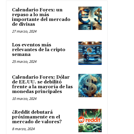
Calendario Forex: un
repaso a lo más
importante del mercado
de divisas
27 marzo, 2024
Los eventos más
relevantes de la cripto
semana
25 marzo, 2024
Calendario Forex: Dólar
de EE.UU. se debilitó
frente a la mayoría de las
monedas principales
10 marzo, 2024
¿Reddit debutará
próximamente en el
mercado de valores?
8 marzo, 2024