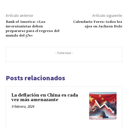
Artículo anterior
Artículo siguiente
Bank of America: «Los
Calendario Forex: todos los
inversionistas deben
ojos en Jackson Hole
prepararse para el regreso del
mundo del 5%»
- Publicidad -
Posts relacionados
La deflación en China es cada
vez más amenazante
9 febrero, 2024