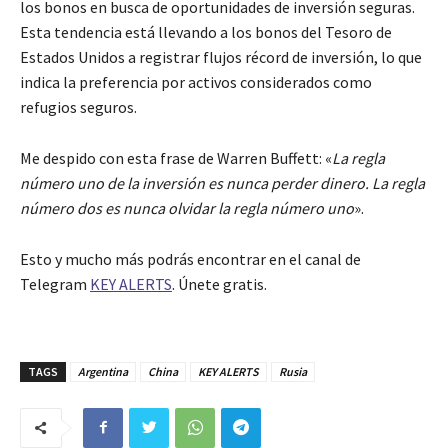
los bonos en busca de oportunidades de inversión seguras.
Esta tendencia está llevando a los bonos del Tesoro de
Estados Unidos a registrar flujos récord de inversión, lo que
indica la preferencia por activos considerados como
refugios seguros.
Me despido con esta frase de Warren Buffett: «
La regla
número uno de la inversión es nunca perder dinero. La regla
número dos es nunca olvidar la regla número uno
».
Esto y mucho más podrás encontrar en el canal de
Telegram
KEY ALERTS
. Únete gratis.
TAGS
Argentina
China
KEY ALERTS
Rusia