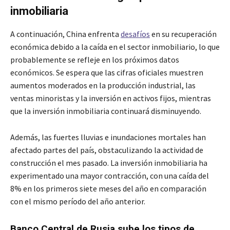
inmobiliaria
A continuación, China enfrenta
desafíos
en su recuperación
económica debido a la caída en el sector inmobiliario, lo que
probablemente se refleje en los próximos datos
económicos. Se espera que las cifras oficiales muestren
aumentos moderados en la producción industrial, las
ventas minoristas y la inversión en activos fijos, mientras
que la inversión inmobiliaria continuará disminuyendo.
Además, las fuertes lluvias e inundaciones mortales han
afectado partes del país, obstaculizando la actividad de
construcción el mes pasado. La inversión inmobiliaria ha
experimentado una mayor contracción, con una caída del
8% en los primeros siete meses del año en comparación
con el mismo período del año anterior.
Banco Central de Rusia sube los tipos de