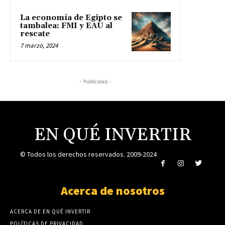
La economía de Egipto se
tambalea: FMI y EAU al
rescate
7 marzo, 2024
- Publicidad -
EN QUÉ INVERTIR
© Todos los derechos reservados. 2009-2024
Acerca de nosotros
ACERCA DE EN QUÉ INVERTIR
POLÍTICAS DE PRIVACIDAD