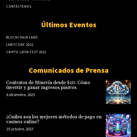
CONTÁCTENOS
Últimos Eventos
BLOCKCHAIN LAND
LABITCONF 2022
CRIPTO LATIN FEST 2022
Comunicados de Prensa
Contratos de Minería desde $10: Cómo
invertir y ganar ingresos pasivos
8 diciembre, 2023
¿Cuáles son los mejores métodos de pago en
casinos online?
15 octubre, 2023