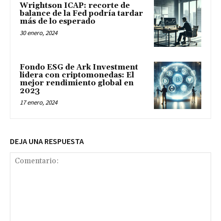
Wrightson ICAP: recorte de
balance de la Fed podría tardar
más de lo esperado
30 enero, 2024
Fondo ESG de Ark Investment
lidera con criptomonedas: El
mejor rendimiento global en
2023
17 enero, 2024
DEJA UNA RESPUESTA