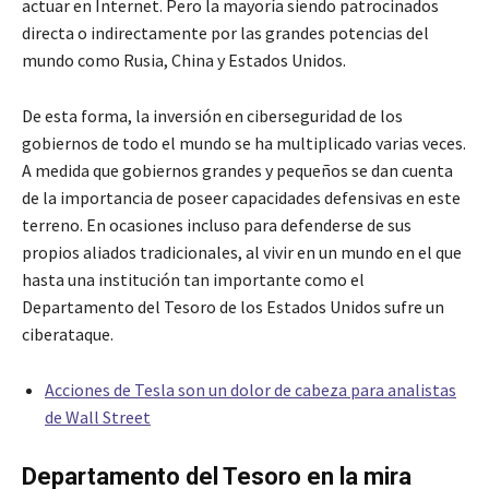
actuar en Internet. Pero la mayoría siendo patrocinados
directa o indirectamente por las grandes potencias del
mundo como Rusia, China y Estados Unidos.
De esta forma, la inversión en ciberseguridad de los
gobiernos de todo el mundo se ha multiplicado varias veces.
A medida que gobiernos grandes y pequeños se dan cuenta
de la importancia de poseer capacidades defensivas en este
terreno. En ocasiones incluso para defenderse de sus
propios aliados tradicionales, al vivir en un mundo en el que
hasta una institución tan importante como el
Departamento del Tesoro de los Estados Unidos sufre un
ciberataque.
Acciones de Tesla son un dolor de cabeza para analistas
de Wall Street
Departamento del Tesoro en la mira