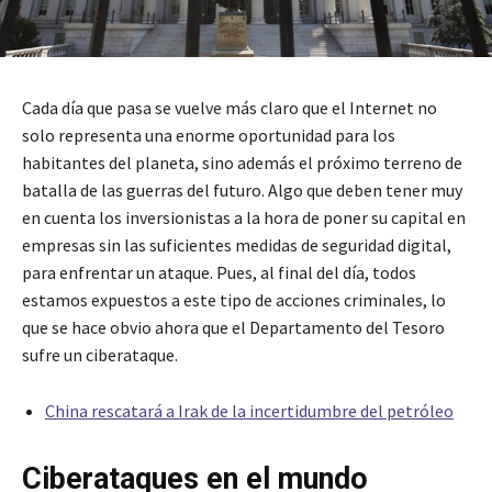
Cada día que pasa se vuelve más claro que el Internet no
solo representa una enorme oportunidad para los
habitantes del planeta, sino además el próximo terreno de
batalla de las guerras del futuro. Algo que deben tener muy
en cuenta los inversionistas a la hora de poner su capital en
empresas sin las suficientes medidas de seguridad digital,
para enfrentar un ataque. Pues, al final del día, todos
estamos expuestos a este tipo de acciones criminales, lo
que se hace obvio ahora que el Departamento del Tesoro
sufre un ciberataque.
China rescatará a Irak de la incertidumbre del petróleo
Ciberataques en el mundo