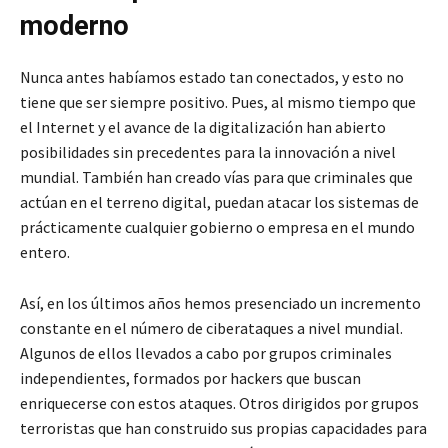
moderno
Nunca antes habíamos estado tan conectados, y esto no
tiene que ser siempre positivo. Pues, al mismo tiempo que
el Internet y el avance de la digitalización han abierto
posibilidades sin precedentes para la innovación a nivel
mundial. También han creado vías para que criminales que
actúan en el terreno digital, puedan atacar los sistemas de
prácticamente cualquier gobierno o empresa en el mundo
entero.
Así, en los últimos años hemos presenciado un incremento
constante en el número de ciberataques a nivel mundial.
Algunos de ellos llevados a cabo por grupos criminales
independientes, formados por hackers que buscan
enriquecerse con estos ataques. Otros dirigidos por grupos
terroristas que han construido sus propias capacidades para