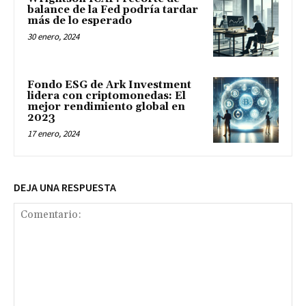
balance de la Fed podría tardar
más de lo esperado
30 enero, 2024
Fondo ESG de Ark Investment
lidera con criptomonedas: El
mejor rendimiento global en
2023
17 enero, 2024
DEJA UNA RESPUESTA