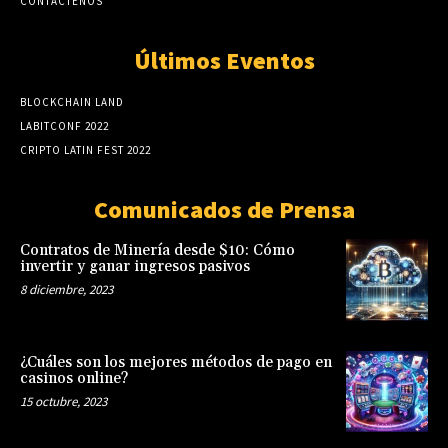
CONTÁCTENOS
Últimos Eventos
BLOCKCHAIN LAND
LABITCONF 2022
CRIPTO LATIN FEST 2022
Comunicados de Prensa
Contratos de Minería desde $10: Cómo
invertir y ganar ingresos pasivos
8 diciembre, 2023
¿Cuáles son los mejores métodos de pago en
casinos online?
15 octubre, 2023