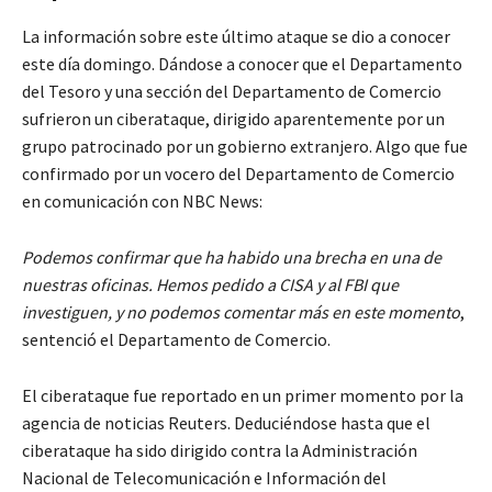
La información sobre este último ataque se dio a conocer
este día domingo. Dándose a conocer que el Departamento
del Tesoro y una sección del Departamento de Comercio
sufrieron un ciberataque, dirigido aparentemente por un
grupo patrocinado por un gobierno extranjero. Algo que fue
confirmado por un vocero del Departamento de Comercio
en comunicación con NBC News:
Podemos confirmar que ha habido una brecha en una de
nuestras oficinas. Hemos pedido a CISA y al FBI que
investiguen, y no podemos comentar más en este momento
,
sentenció el Departamento de Comercio.
El ciberataque fue reportado en un primer momento por la
agencia de noticias Reuters. Deduciéndose hasta que el
ciberataque ha sido dirigido contra la Administración
Nacional de Telecomunicación e Información del