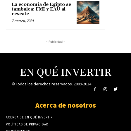
La economía de Egipto se
tambalea: FMI y EAU al
rescate
7 marzo, 2024
- Publicidad -
EN QUÉ INVERTIR
© Todos los derechos reservados. 2009-2024
Acerca de nosotros
ACERCA DE EN QUÉ INVERTIR
POLÍTICAS DE PRIVACIDAD