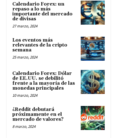
Calendario Forex: un
repaso a lo más
importante del mercado
de divisas
27 marzo, 2024
Los eventos más
relevantes de la cripto
semana
25 marzo, 2024
Calendario Forex: Dólar
de EE.UU. se debilitó
frente a la mayoría de las
monedas principales
10 marzo, 2024
¿Reddit debutará
próximamente en el
mercado de valores?
8 marzo, 2024