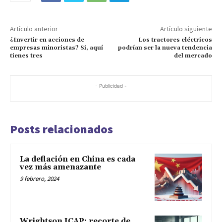
Artículo anterior
Artículo siguiente
¿Invertir en acciones de
Los tractores eléctricos
empresas minoristas? Si, aquí
podrían ser la nueva tendencia
tienes tres
del mercado
- Publicidad -
Posts relacionados
La deflación en China es cada
vez más amenazante
9 febrero, 2024
Wrightson ICAP: recorte de