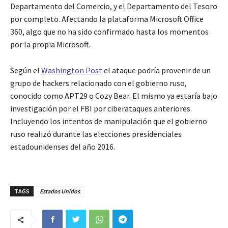
Departamento del Comercio, y el Departamento del Tesoro
por completo. Afectando la plataforma Microsoft Office
360, algo que no ha sido confirmado hasta los momentos
por la propia Microsoft.
Según el
Washington Post
el ataque podría provenir de un
grupo de hackers relacionado con el gobierno ruso,
conocido como APT29 o Cozy Bear. El mismo ya estaría bajo
investigación por el FBI por ciberataques anteriores.
Incluyendo los intentos de manipulación que el gobierno
ruso realizó durante las elecciones presidenciales
estadounidenses del año 2016.
TAGS
Estados Unidos