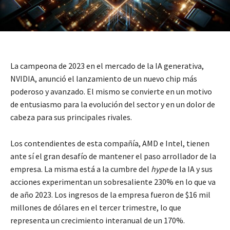
La campeona de 2023 en el mercado de la IA generativa,
NVIDIA, anunció el lanzamiento de un nuevo chip más
poderoso y avanzado. El mismo se convierte en un motivo
de entusiasmo para la evolución del sector y en un dolor de
cabeza para sus principales rivales.
Los contendientes de esta compañía, AMD e Intel, tienen
ante sí el gran desafío de mantener el paso arrollador de la
empresa. La misma está a la cumbre del
hype
de la IA y sus
acciones experimentan un sobresaliente 230% en lo que va
de año 2023. Los ingresos de la empresa fueron de $16 mil
millones de dólares en el tercer trimestre, lo que
representa un crecimiento interanual de un 170%.