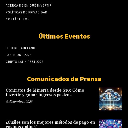
ACERCA DE EN QUÉ INVERTIR
POLÍTICAS DE PRIVACIDAD
CONTÁCTENOS
Últimos Eventos
BLOCKCHAIN LAND
LABITCONF 2022
CRIPTO LATIN FEST 2022
Comunicados de Prensa
Contratos de Minería desde $10: Cómo
invertir y ganar ingresos pasivos
8 diciembre, 2023
¿Cuáles son los mejores métodos de pago en
casinos online?