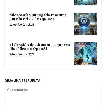
Microsoft y su jugada maestra
ante la crisis de OpenAI
21 noviembre, 2023
El despido de Altman: La guerra
filosófica en OpenAI
20 noviembre, 2023
DEJA UNA RESPUESTA