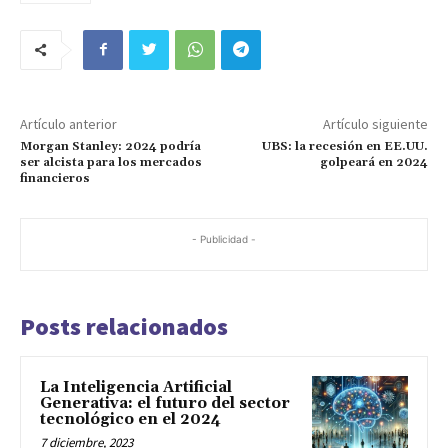
Artículo anterior
Artículo siguiente
Morgan Stanley: 2024 podría
UBS: la recesión en EE.UU.
ser alcista para los mercados
golpeará en 2024
financieros
- Publicidad -
Posts relacionados
La Inteligencia Artificial
Generativa: el futuro del sector
tecnológico en el 2024
7 diciembre, 2023