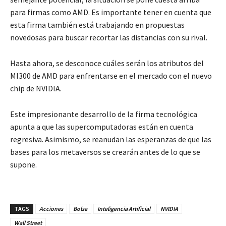
para firmas como AMD. Es importante tener en cuenta que
esta firma también está trabajando en propuestas
novedosas para buscar recortar las distancias con su rival.
Hasta ahora, se desconoce cuáles serán los atributos del
MI300 de AMD para enfrentarse en el mercado con el nuevo
chip de NVIDIA.
Este impresionante desarrollo de la firma tecnológica
apunta a que las supercomputadoras están en cuenta
regresiva. Asimismo, se reanudan las esperanzas de que las
bases para los metaversos se crearán antes de lo que se
supone.
TAGS
Acciones
Bolsa
Inteligencia Artificial
NVIDIA
Wall Street