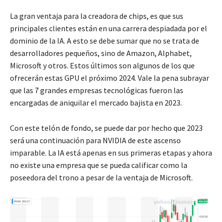
La gran ventaja para la creadora de chips, es que sus
principales clientes están en una carrera despiadada por el
dominio de la IA. A esto se debe sumar que no se trata de
desarrolladores pequeños, sino de Amazon, Alphabet,
Microsoft y otros. Estos últimos son algunos de los que
ofrecerán estas GPU el próximo 2024. Vale la pena subrayar
que las 7 grandes empresas tecnológicas fueron las
encargadas de aniquilar el mercado bajista en 2023.
Con este telón de fondo, se puede dar por hecho que 2023
será una continuación para NVIDIA de este ascenso
imparable. La IA está apenas en sus primeras etapas y ahora
no existe una empresa que se pueda calificar como la
poseedora del trono a pesar de la ventaja de Microsoft.