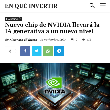
EN QUÉ INVERTIR
TECNOLOGÍA
Nuevo chip de NVIDIA llevará la
IA generativa a un nuevo nivel
14 noviembre, 2023
0
675
By
Alejandro Gil Rivero