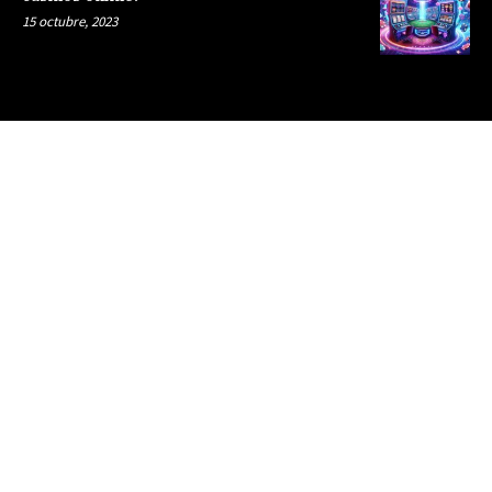
15 octubre, 2023