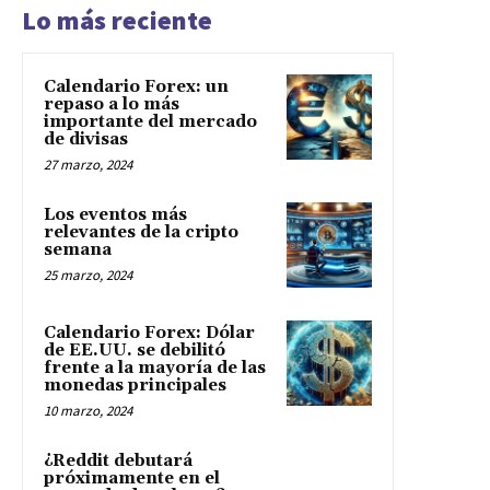
Lo más reciente
Calendario Forex: un
repaso a lo más
importante del mercado
de divisas
27 marzo, 2024
Los eventos más
relevantes de la cripto
semana
25 marzo, 2024
Calendario Forex: Dólar
de EE.UU. se debilitó
frente a la mayoría de las
monedas principales
10 marzo, 2024
¿Reddit debutará
próximamente en el